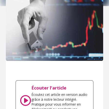
Écouter l'article
Écoutez cet article en version audio
grâce à notre lecteur intégré.
Pratique pour vous informer en