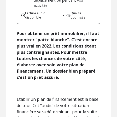
déplacement ou pendant vos
activités.
Lecture audio
Qualité
•
disponible
optimisée
Pour obtenir un prêt immobilier, il faut
montrer "patte blanche". C'est encore
plus vrai en 2022. Les conditions étant
plus contraignantes. Pour mettre
toutes les chances de votre côté,
élaborez avec soin votre plan de
financement. Un dossier bien préparé
c'est un prêt assuré.
Établir un plan de financement est la base
de tout. Cet "audit" de votre situation
financière sera déterminant pour la suite