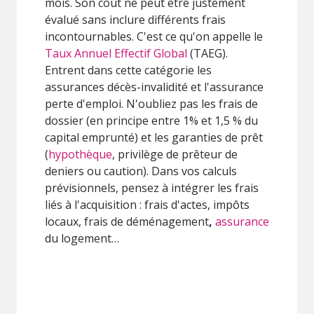
mois. Son coût ne peut être justement
évalué sans inclure différents frais
incontournables. C'est ce qu'on appelle le
Taux Annuel Effectif Global
(TAEG).
Entrent dans cette catégorie les
assurances décès-invalidité et l'assurance
perte d'emploi. N'oubliez pas les frais de
dossier (en principe entre 1% et 1,5 % du
capital emprunté) et les garanties de prêt
(
hypothèque
, privilège de prêteur de
deniers ou caution). Dans vos calculs
prévisionnels, pensez à intégrer les frais
liés à l'acquisition : frais d'actes, impôts
locaux, frais de déménagement
,
assurance
du logement…