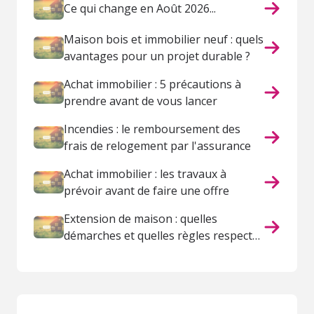
Ce qui change en Août 2026...
Maison bois et immobilier neuf : quels
avantages pour un projet durable ?
Achat immobilier : 5 précautions à
prendre avant de vous lancer
Incendies : le remboursement des
frais de relogement par l'assurance
Achat immobilier : les travaux à
prévoir avant de faire une offre
Extension de maison : quelles
démarches et quelles règles respecter
?