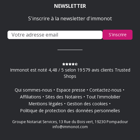
NEWSLETTER
S'inscrire à la newsletter d'immonot
S'inscrire
Immonot est noté 4,48 / 5 selon 19 579 avis clients Trusted
Shops
Qui sommes-nous
Espace presse
Contactez-nous
Affiliations
Sites des Notaires
Tout l'immobilier
Mentions légales
Gestion des cookies
Politique de protection des données personnelles
Groupe Notariat Services, 13 Rue du Bois vert, 19230 Pompadour
info@immonot.com