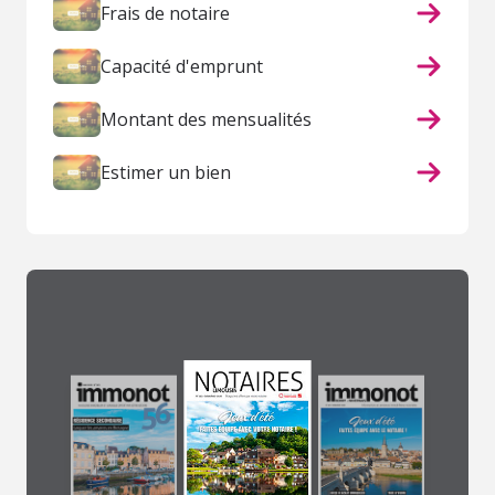
Frais de notaire
Capacité d'emprunt
Montant des mensualités
Estimer un bien