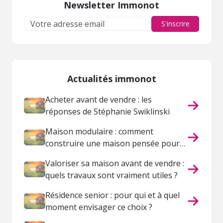
Newsletter Immonot
S'inscrire
Actualités immonot
Acheter avant de vendre : les
réponses de Stéphanie Swiklinski
Maison modulaire : comment
construire une maison pensée pour
votre vie ?
Valoriser sa maison avant de vendre :
quels travaux sont vraiment utiles ?
Résidence senior : pour qui et à quel
moment envisager ce choix ?