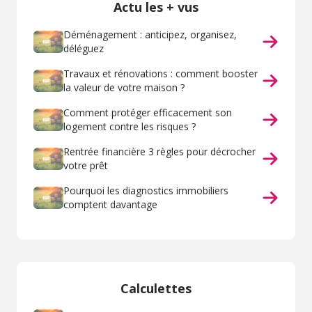
Actu les + vus
Déménagement : anticipez, organisez,
déléguez
Travaux et rénovations : comment booster
la valeur de votre maison ?
Comment protéger efficacement son
logement contre les risques ?
Rentrée financière 3 règles pour décrocher
votre prêt
Pourquoi les diagnostics immobiliers
comptent davantage
Calculettes