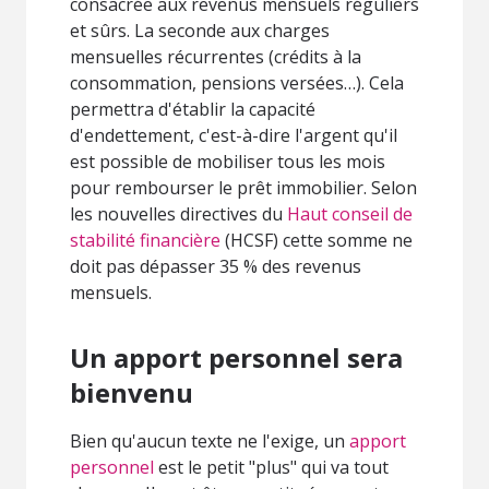
consacrée aux revenus mensuels réguliers
et sûrs. La seconde aux charges
mensuelles récurrentes (crédits à la
consommation, pensions versées…). Cela
permettra d'établir la capacité
d'endettement, c'est-à-dire l'argent qu'il
est possible de mobiliser tous les mois
pour rembourser le prêt immobilier. Selon
les nouvelles directives du
Haut conseil de
stabilité financière
(HCSF) cette somme ne
doit pas dépasser 35 % des revenus
mensuels.
Un apport personnel sera
bienvenu
Bien qu'aucun texte ne l'exige, un
apport
personnel
est le petit "plus" qui va tout