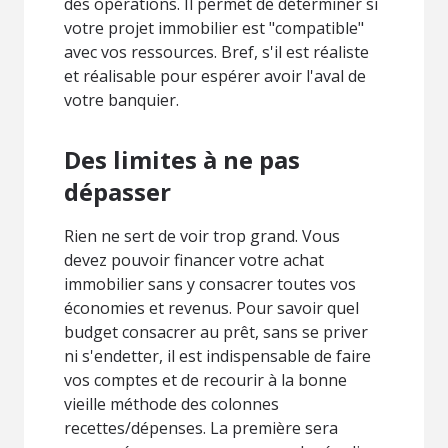
des opérations. Il permet de déterminer si
votre projet immobilier est "compatible"
avec vos ressources. Bref, s'il est réaliste
et réalisable pour espérer avoir l'aval de
votre banquier.
Des limites à ne pas
dépasser
Rien ne sert de voir trop grand. Vous
devez pouvoir financer votre achat
immobilier sans y consacrer toutes vos
économies et revenus. Pour savoir quel
budget consacrer au prêt, sans se priver
ni s'endetter, il est indispensable de faire
vos comptes et de recourir à la bonne
vieille méthode des colonnes
recettes/dépenses. La première sera