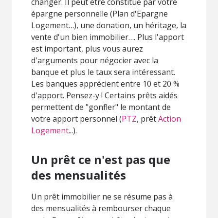
changer. Il peut être constitué par votre
épargne personnelle (Plan d'Epargne
Logement…), une donation, un héritage, la
vente d'un bien immobilier…. Plus l'apport
est important, plus vous aurez
d'arguments pour négocier avec la
banque et plus le taux sera intéressant.
Les banques apprécient entre 10 et 20 %
d'apport. Pensez-y ! Certains prêts aidés
permettent de "gonfler" le montant de
votre apport personnel (
PTZ
, prêt
Action
Logement
...).
Un prêt ce n'est pas que
des mensualités
Un prêt immobilier ne se résume pas à
des mensualités à rembourser chaque