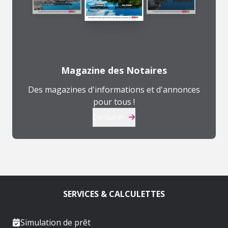
Magazine des Notaires
Des magazines d'informations et d'annonces
pour tous !
Consulter
SERVICES & CALCULETTES
Simulation de prêt