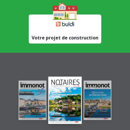
DPE collectif : ce qui
change pour les
copropriétés en 2026
14 avril 2026
Votre projet de construction