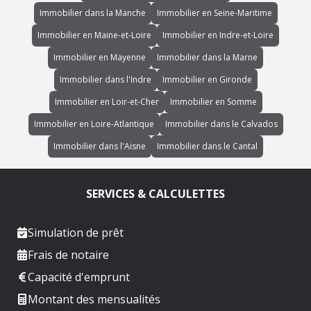
Immobilier dans la Manche
Immobilier en Seine-Maritime
Immobilier en Maine-et-Loire
Immobilier en Indre-et-Loire
Immobilier en Mayenne
Immobilier dans la Marne
Immobilier dans l'Indre
Immobilier en Gironde
Immobilier en Loir-et-Cher
Immobilier en Somme
Immobilier en Loire-Atlantique
Immobilier dans le Calvados
Immobilier dans l'Aisne
Immobilier dans le Cantal
SERVICES & CALCULETTES
Simulation de prêt
Frais de notaire
Capacité d'emprunt
Montant des mensualités