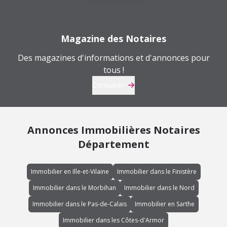
Magazine des Notaires
Des magazines d'informations et d'annonces pour
tous !
Consulter
Annonces Immobilières Notaires
Département
Immobilier en Ille-et-Vilaine
Immobilier dans le Finistère
Immobilier dans le Morbihan
Immobilier dans le Nord
Immobilier dans le Pas-de-Calais
Immobilier en Sarthe
Immobilier dans les Côtes-d'Armor