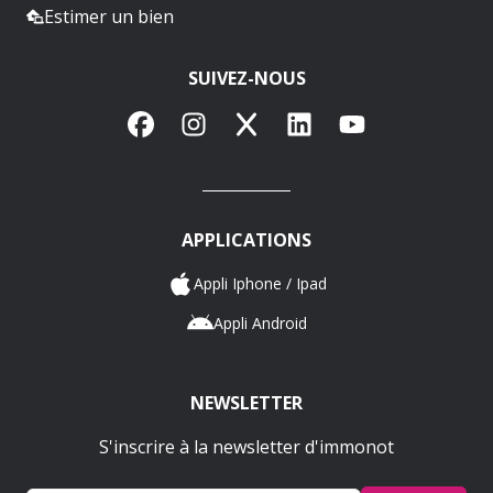
Estimer un bien
SUIVEZ-NOUS
Facebook
Instagram
X
LinkedIn
YouTube
APPLICATIONS
Appli Iphone / Ipad
Appli Android
NEWSLETTER
S'inscrire à la newsletter d'immonot