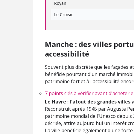
Royan
Le Croisic
Manche : des villes port
accessibilité
Souvent plus discrète que les façades 
bénéficie pourtant d'un marché immobili
patrimoine fort et à l'accessibilité enco
7 points clés à vérifier avant d'acheter
Le Havre : l'atout des grandes villes 
Reconstruit après 1945 par Auguste Perr
patrimoine mondial de l'Unesco depuis 
décriée, attire aujourd'hui un intérêt cr
La ville bénéficie également d'une forte 