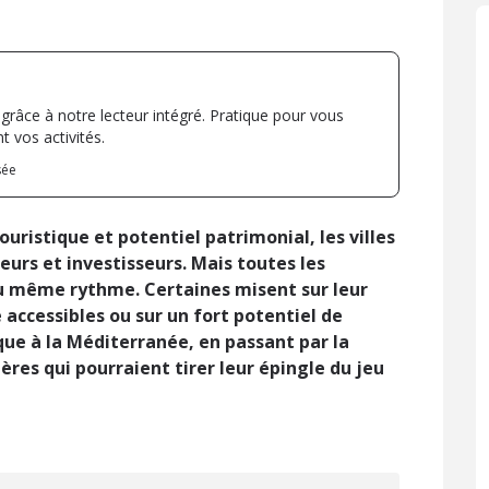
 grâce à notre lecteur intégré. Pratique pour vous
 vos activités.
sée
ouristique et potentiel patrimonial, les villes
eurs et investisseurs. Mais toutes les
au même rythme. Certaines misent sur leur
e accessibles ou sur un fort potentiel de
que à la Méditerranée, en passant par la
ères qui pourraient tirer leur épingle du jeu