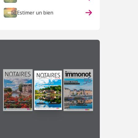
Estimer un bien