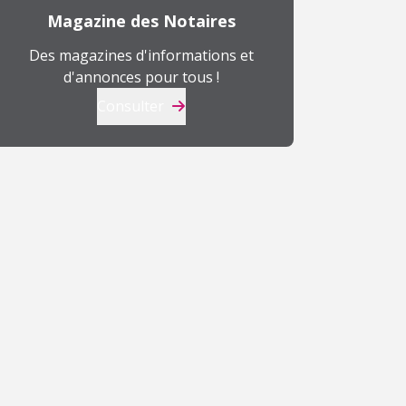
Magazine des Notaires
Des magazines d'informations et
d'annonces pour tous !
Consulter