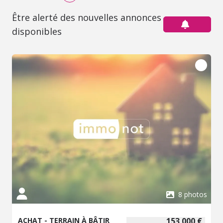
Être alerté des nouvelles annonces
disponibles
8 photos
ACHAT - TERRAIN À BÂTIR
153 000 €