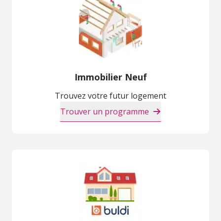
Immobilier Neuf
Trouvez votre futur logement
Trouver un programme