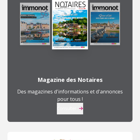
Magazine des Notaires
Des magazines d'informations et d'annonces
pour tous !
Consulter