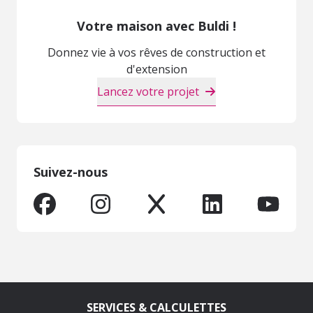
Votre maison avec Buldi !
Donnez vie à vos rêves de construction et
d'extension
Lancez votre projet
Suivez-nous
SERVICES & CALCULETTES