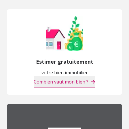
Estimer gratuitement
votre bien immobilier
Combien vaut mon bien ?