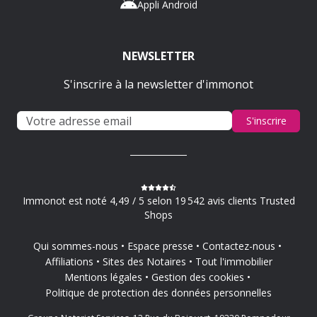
Appli Android
NEWSLETTER
S'inscrire à la newsletter d'immonot
S'inscrire
Immonot est noté 4,49 / 5 selon 19 542 avis clients Trusted
Shops
Qui sommes-nous
Espace presse
Contactez-nous
Affiliations
Sites des Notaires
Tout l'immobilier
Mentions légales
Gestion des cookies
Politique de protection des données personnelles