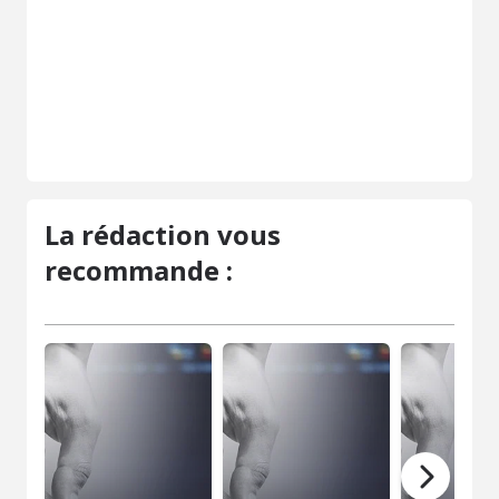
La rédaction vous
recommande :