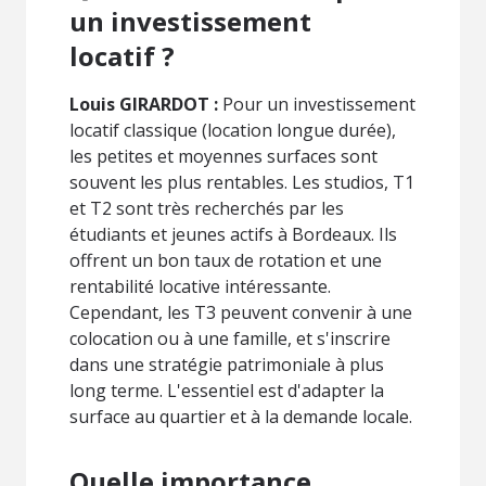
un investissement
locatif ?
Louis GIRARDOT :
Pour un investissement
locatif classique (location longue durée),
les petites et moyennes surfaces sont
souvent les plus rentables. Les studios, T1
et T2 sont très recherchés par les
étudiants et jeunes actifs à Bordeaux. Ils
offrent un bon taux de rotation et une
rentabilité locative intéressante.
Cependant, les T3 peuvent convenir à une
colocation ou à une famille, et s'inscrire
dans une stratégie patrimoniale à plus
long terme. L'essentiel est d'adapter la
surface au quartier et à la demande locale.
Quelle importance