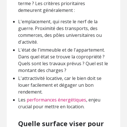
terme ? Les critères prioritaires
demeurent généralement :
L'emplacement, qui reste le nerf de la
guerre. Proximité des transports, des
commerces, des pôles universitaires ou
d'activité.
L'état de l'immeuble et de l'appartement.
Dans quel état se trouve la copropriété ?
Quels sont les travaux prévus ? Quel est le
montant des charges ?
L'attractivité locative, car le bien doit se
louer facilement et dégager un bon
rendement.
Les
performances énergétiques
, enjeu
crucial pour mettre en location.
Quelle surface viser pour