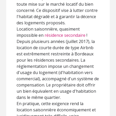
toute mise sur le marché locatif du bien
concerné. Ce dispositif vise à lutter contre
l'habitat dégradé et à garantir la décence
des logements proposés.
Location saisonnière, quasiment
impossible en
résidence secondaire
!
Depuis plusieurs années (juillet 2017), la
location de courte durée de type Airbnb
est extrêmement restreinte à Bordeaux
pour les résidences secondaires. La
réglementation impose un changement
d'usage du logement (d'habitation vers
commercial), accompagné d'un système de
compensation. Le propriétaire doit offrir
un bien équivalent en usage d'habitation
dans le même quartier.
En pratique, cette exigence rend la
location saisonnière économiquement et
juridiquement très difficile, voire