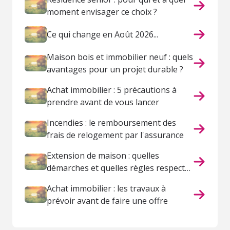
moment envisager ce choix ?
Ce qui change en Août 2026...
Maison bois et immobilier neuf : quels
avantages pour un projet durable ?
Achat immobilier : 5 précautions à
prendre avant de vous lancer
Incendies : le remboursement des
frais de relogement par l'assurance
Extension de maison : quelles
démarches et quelles règles respecter
?
Achat immobilier : les travaux à
prévoir avant de faire une offre