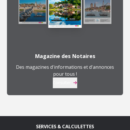
Magazine des Notaires
Des magazines d'informations et d'annonces
pour tous !
Consulter
SERVICES & CALCULETTES