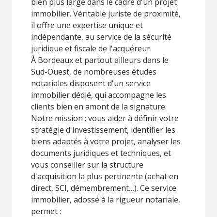
bien plus large dans le cadre d'un projet
immobilier. Véritable juriste de proximité,
il offre une expertise unique et
indépendante, au service de la sécurité
juridique et fiscale de l'acquéreur.
À Bordeaux et partout ailleurs dans le
Sud-Ouest, de nombreuses études
notariales disposent d'un service
immobilier dédié, qui accompagne les
clients bien en amont de la signature.
Notre mission : vous aider à définir votre
stratégie d'investissement, identifier les
biens adaptés à votre projet, analyser les
documents juridiques et techniques, et
vous conseiller sur la structure
d'acquisition la plus pertinente (achat en
direct, SCI, démembrement…). Ce service
immobilier, adossé à la rigueur notariale,
permet :