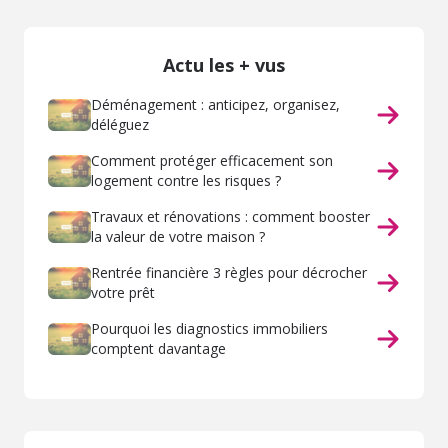
Actu les + vus
Déménagement : anticipez, organisez,
déléguez
Comment protéger efficacement son
logement contre les risques ?
Travaux et rénovations : comment booster
la valeur de votre maison ?
Rentrée financière 3 règles pour décrocher
votre prêt
Pourquoi les diagnostics immobiliers
comptent davantage