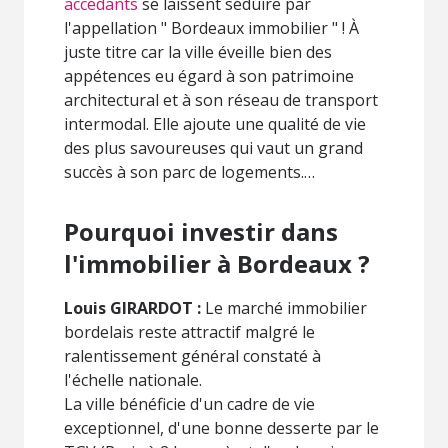
accédants
se laissent séduire par
l'appellation " Bordeaux immobilier " ! À
juste titre car la ville éveille bien des
appétences eu égard à son patrimoine
architectural et à son réseau de transport
intermodal. Elle ajoute une qualité de vie
des plus savoureuses qui vaut un grand
succès à son parc de logements.…
Pourquoi investir dans
l'immobilier à Bordeaux ?
Louis GIRARDOT :
Le marché immobilier
bordelais reste attractif malgré le
ralentissement général constaté à
l'échelle nationale.
La ville bénéficie d'un cadre de vie
exceptionnel, d'une bonne desserte par le