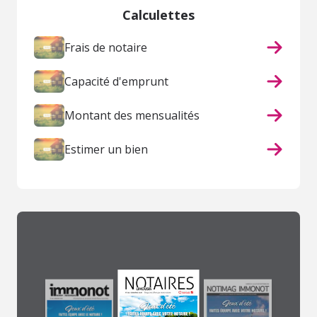
Calculettes
Frais de notaire
Capacité d'emprunt
Montant des mensualités
Estimer un bien