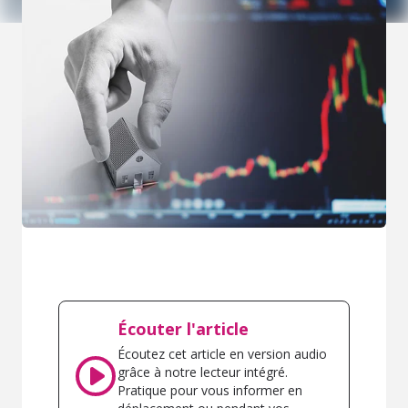
Écouter l'article
Écoutez cet article en version audio
grâce à notre lecteur intégré.
Pratique pour vous informer en