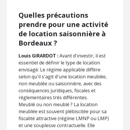
Quelles précautions
prendre pour une activité
de location saisonnière à
Bordeaux ?
Louis GIRARDOT :
Avant d'investir, il est
essentiel de définir le type de location
envisagé. Le régime applicable diffère
selon qu'il s'agit d'une location meublée,
non meublée ou saisonnière, avec des
conséquences juridiques, fiscales et
réglementaires très différentes.
Meublé ou non meublé ? La location
meublée est souvent plébiscitée pour sa
fiscalité attractive (régime LMNP ou LMP)
et une souplesse contractuelle. Elle