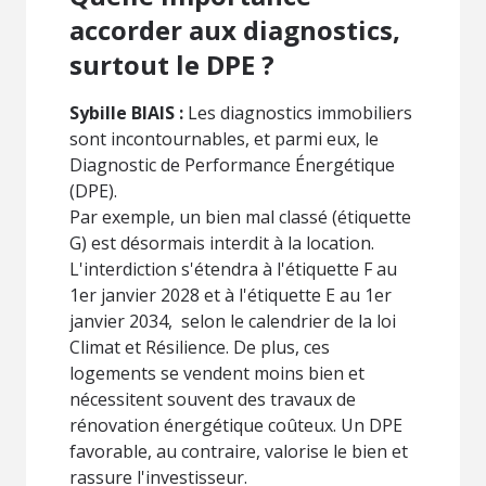
accorder aux diagnostics,
surtout le DPE ?
Sybille BIAIS :
Les diagnostics immobiliers
sont incontournables, et parmi eux, le
Diagnostic de Performance Énergétique
(DPE).
Par exemple, un bien mal classé (étiquette
G) est désormais interdit à la location.
L'interdiction s'étendra à l'étiquette F au
1er janvier 2028 et à l'étiquette E au 1er
janvier 2034, selon le calendrier de la loi
Climat et Résilience. De plus, ces
logements se vendent moins bien et
nécessitent souvent des travaux de
rénovation énergétique coûteux. Un DPE
favorable, au contraire, valorise le bien et
rassure l'investisseur.