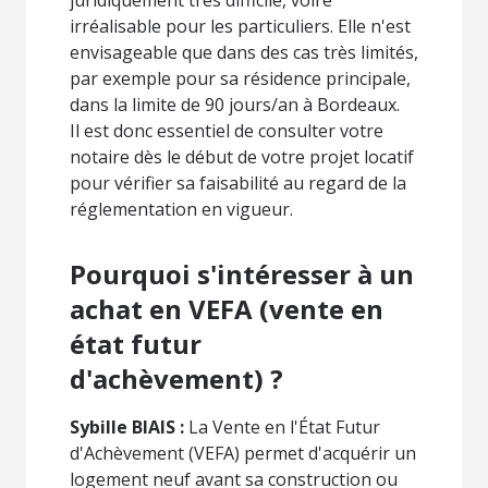
irréalisable pour les particuliers. Elle n'est
envisageable que dans des cas très limités,
par exemple pour sa résidence principale,
dans la limite de 90 jours/an à Bordeaux.
Il est donc essentiel de consulter votre
notaire dès le début de votre projet locatif
pour vérifier sa faisabilité au regard de la
réglementation en vigueur.
Pourquoi s'intéresser à un
achat en VEFA (vente en
état futur
d'achèvement) ?
Sybille BIAIS :
La Vente en l'État Futur
d'Achèvement (VEFA) permet d'acquérir un
logement neuf avant sa construction ou