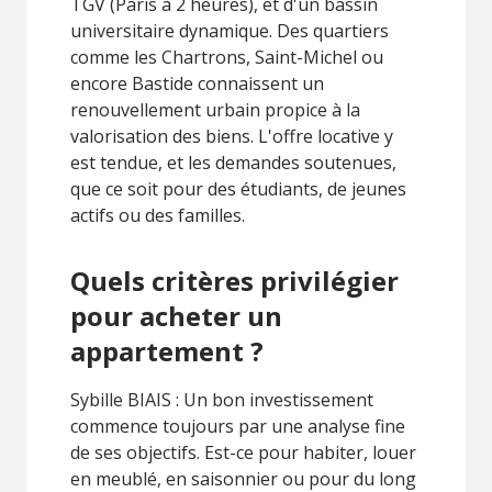
TGV (Paris à 2 heures), et d'un bassin
universitaire dynamique. Des quartiers
comme les Chartrons, Saint-Michel ou
encore Bastide connaissent un
renouvellement urbain propice à la
valorisation des biens. L'offre locative y
est tendue, et les demandes soutenues,
que ce soit pour des étudiants, de jeunes
actifs ou des familles.
Quels critères privilégier
pour acheter un
appartement ?
Sybille BIAIS : Un bon investissement
commence toujours par une analyse fine
de ses objectifs. Est-ce pour habiter, louer
en meublé, en saisonnier ou pour du long