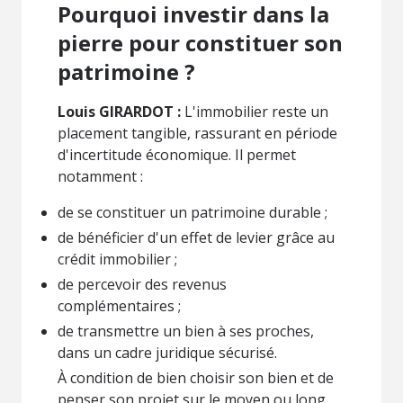
Pourquoi investir dans la
pierre pour constituer son
patrimoine ?
Louis GIRARDOT :
L'immobilier reste un
placement tangible, rassurant en période
d'incertitude économique. Il permet
notamment :
de se constituer un patrimoine durable ;
de bénéficier d'un effet de levier grâce au
crédit immobilier ;
de percevoir des revenus
complémentaires ;
de transmettre un bien à ses proches,
dans un cadre juridique sécurisé.
À condition de bien choisir son bien et de
penser son projet sur le moyen ou long