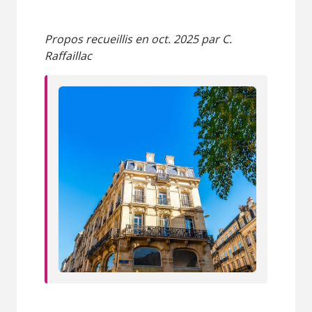
Propos recueillis en oct. 2025 par C.
Raffaillac