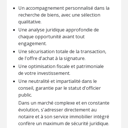
Un accompagnement personnalisé dans la
recherche de biens, avec une sélection
qualitative.
Une analyse juridique approfondie de
chaque opportunité avant tout
engagement.
Une sécurisation totale de la transaction,
de l'offre d'achat à la signature.
Une optimisation fiscale et patrimoniale
de votre investissement.
Une neutralité et impartialité dans le
conseil, garantie par le statut d'officier
public.
Dans un marché complexe et en constante
évolution, s'adresser directement au
notaire et à son service immobilier intégré
confère un maximum de sécurité juridique.