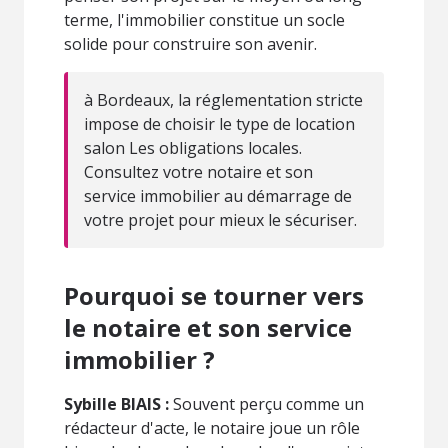
terme, l'immobilier constitue un socle
solide pour construire son avenir.
à Bordeaux, la réglementation stricte
impose de choisir le type de location
salon Les obligations locales.
Consultez votre notaire et son
service immobilier au démarrage de
votre projet pour mieux le sécuriser.
Pourquoi se tourner vers
le notaire et son service
immobilier ?
Sybille BIAIS :
Souvent perçu comme un
rédacteur d'acte, le notaire joue un rôle