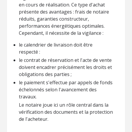
en cours de réalisation. Ce type d'achat
présente des avantages : frais de notaire
réduits, garanties constructeur,
performances énergétiques optimales.
Cependant, il nécessite de la vigilance :
le calendrier de livraison doit être
respecté :
le contrat de réservation et l'acte de vente
doivent encadrer précisément les droits et
obligations des parties ;
le paiement s'effectue par appels de fonds
échelonnés selon l'avancement des
travaux.
Le notaire joue ici un rôle central dans la
vérification des documents et la protection
de l'acheteur.