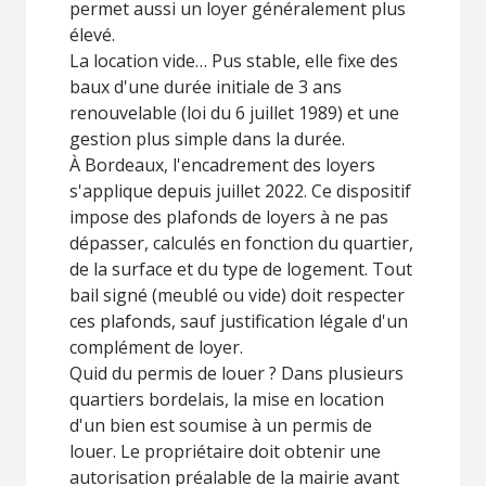
permet aussi un loyer généralement plus
élevé.
La location vide… Pus stable, elle fixe des
baux d'une durée initiale de 3 ans
renouvelable (loi du 6 juillet 1989) et une
gestion plus simple dans la durée.
À Bordeaux, l'encadrement des loyers
s'applique depuis juillet 2022. Ce dispositif
impose des plafonds de loyers à ne pas
dépasser, calculés en fonction du quartier,
de la surface et du type de logement. Tout
bail signé (meublé ou vide) doit respecter
ces plafonds, sauf justification légale d'un
complément de loyer.
Quid du permis de louer ? Dans plusieurs
quartiers bordelais, la mise en location
d'un bien est soumise à un permis de
louer. Le propriétaire doit obtenir une
autorisation préalable de la mairie avant