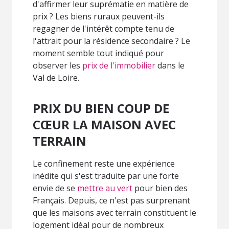
d'affirmer leur suprématie en matière de
prix ? Les biens ruraux peuvent-ils
regagner de l'intérêt compte tenu de
l'attrait pour la résidence secondaire ? Le
moment semble tout indiqué pour
observer les
prix de l'immobilier
dans le
Val de Loire.
PRIX DU BIEN COUP DE
CŒUR LA MAISON AVEC
TERRAIN
Le confinement reste une expérience
inédite qui s'est traduite par une forte
envie de se
mettre au vert
pour bien des
Français. Depuis, ce n'est pas surprenant
que les maisons avec terrain constituent le
logement idéal pour de nombreux