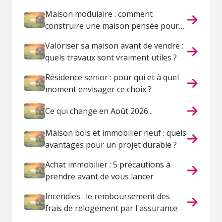
Maison modulaire : comment
construire une maison pensée pour
votre vie ?
Valoriser sa maison avant de vendre :
quels travaux sont vraiment utiles ?
Résidence senior : pour qui et à quel
moment envisager ce choix ?
Ce qui change en Août 2026...
Maison bois et immobilier neuf : quels
avantages pour un projet durable ?
Achat immobilier : 5 précautions à
prendre avant de vous lancer
Incendies : le remboursement des
frais de relogement par l'assurance