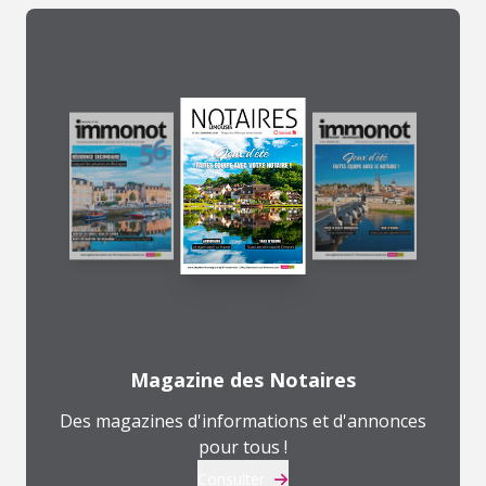
Magazine des Notaires
Des magazines d'informations et d'annonces
pour tous !
Consulter