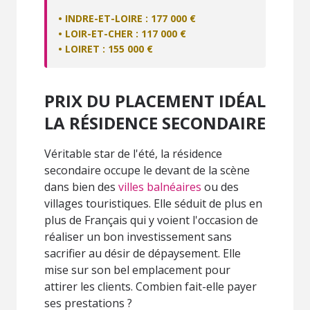
• INDRE-ET-LOIRE : 177 000 €
• LOIR-ET-CHER : 117 000 €
• LOIRET : 155 000 €
PRIX DU PLACEMENT IDÉAL
LA RÉSIDENCE SECONDAIRE
Véritable star de l'été, la résidence
secondaire occupe le devant de la scène
dans bien des
villes balnéaires
ou des
villages touristiques. Elle séduit de plus en
plus de Français qui y voient l'occasion de
réaliser un bon investissement sans
sacrifier au désir de dépaysement. Elle
mise sur son bel emplacement pour
attirer les clients. Combien fait-elle payer
ses prestations ?