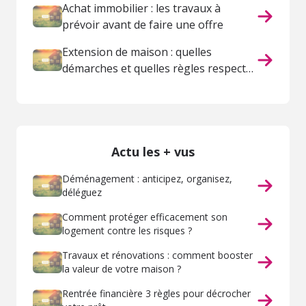
Achat immobilier : les travaux à
prévoir avant de faire une offre
Extension de maison : quelles
démarches et quelles règles respecter
?
Actu les + vus
Déménagement : anticipez, organisez,
déléguez
Comment protéger efficacement son
logement contre les risques ?
Travaux et rénovations : comment booster
la valeur de votre maison ?
Rentrée financière 3 règles pour décrocher