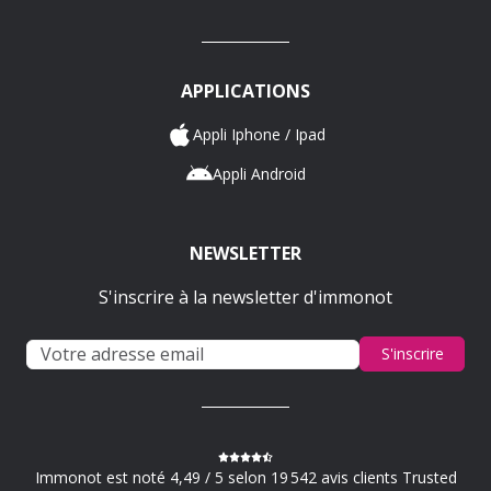
APPLICATIONS
Appli Iphone / Ipad
Appli Android
NEWSLETTER
S'inscrire à la newsletter d'immonot
S'inscrire
Immonot est noté 4,49 / 5 selon 19 542 avis clients Trusted