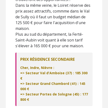
Dans la même veine, le Loiret réserve des
prix assez attractifs, commme dans le Val
de Sully où il faut un budget médian de
125 500 € pour faire l'acquisition d'une
maison.
Plus au sud du département, la Ferté-
Saint-Aubin voit quant à elle son tarif
s'élever à 165 000 € pour une maison.
PRIX RÉSIDENCE SECONDAIRE
Cher, Indre, Nièvre :
=> Secteur Val d'Amboise (37) : 185 300
€
=> Secteur Grand Chambord (41) : 145
000 €
=> Secteur Portes de Sologne (45) : 177
800 €