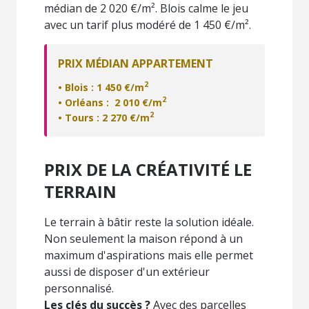
médian de 2 020 €/m². Blois calme le jeu
avec un tarif plus modéré de 1 450 €/m².
PRIX MÉDIAN APPARTEMENT
2
• Blois : 1 450 €/m
2
• Orléans : 2 010 €/m
2
• Tours : 2 270 €/m
PRIX DE LA CRÉATIVITÉ LE
TERRAIN
Le terrain à bâtir reste la solution idéale.
Non seulement la maison répond à un
maximum d'aspirations mais elle permet
aussi de disposer d'un extérieur
personnalisé.
Les clés du succès ?
Avec des parcelles