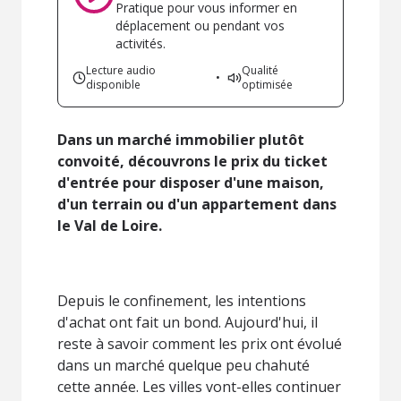
Pratique pour vous informer en
déplacement ou pendant vos
activités.
Lecture audio
Qualité
•
disponible
optimisée
Dans un marché immobilier plutôt
convoité, découvrons le prix du ticket
d'entrée pour disposer d'une maison,
d'un terrain ou d'un appartement dans
le Val de Loire.
Depuis le confinement, les intentions
d'achat ont fait un bond. Aujourd'hui, il
reste à savoir comment les prix ont évolué
dans un marché quelque peu chahuté
cette année. Les villes vont-elles continuer