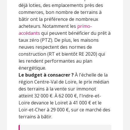
déjà loties, des emplacements près des
commerces, bon nombre de terrains à
bâtir ont la préférence de nombreux
acheteurs. Notamment les
primo-
accédants
qui peuvent bénéficier du prêt à
taux zéro (PTZ). De plus, les maisons
neuves respectent des normes de
construction (RT et bientôt RE 2020) qui
les rendent performantes au plan
énergétique.
Le budget à consacrer ?
À l'échelle de la
région Centre-Val de Loire, le prix médian
des terrains à la vente sur immonot
atteint 32 000 €. À 62 000 €, l'Indre-et-
Loire devance le Loiret à 41 000 € et le
Loir-et-Cher à 29 000 €, sur ce marché des
terrains à bâtir.