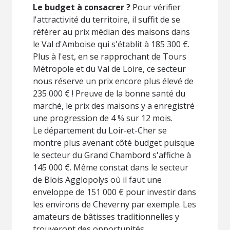
Le budget à consacrer ?
Pour vérifier
l'attractivité du territoire, il suffit de se
référer au prix médian des maisons dans
le Val d'Amboise qui s'établit à 185 300 €.
Plus à l'est, en se rapprochant de Tours
Métropole et du Val de Loire, ce secteur
nous réserve un prix encore plus élevé de
235 000 € ! Preuve de la bonne santé du
marché, le prix des maisons y a enregistré
une progression de 4 % sur 12 mois.
Le département du Loir-et-Cher se
montre plus avenant côté budget puisque
le secteur du Grand Chambord s'affiche à
145 000 €. Même constat dans le secteur
de Blois Agglopolys où il faut une
enveloppe de 151 000 € pour investir dans
les environs de Cheverny par exemple. Les
amateurs de bâtisses traditionnelles y
trouveront des opportunités…