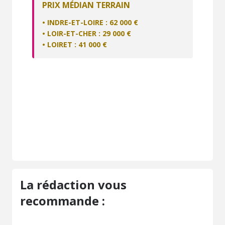
PRIX MÉDIAN TERRAIN
• INDRE-ET-LOIRE : 62 000 €
• LOIR-ET-CHER : 29 000 €
• LOIRET : 41 000 €
La rédaction vous
recommande :