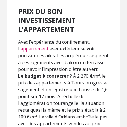
PRIX DU BON
INVESTISSEMENT
L'APPARTEMENT
Avec l'expérience du confinement,
l'
appartement
avec extérieur se voit
pousser des ailes. Les acquéreurs aspirent
à des logements avec balcon ou terrasse
pour avoir l'impression d'être au vert.
Le budget à consacrer ?
À 2 270 €/m², le
prix des appartements à Tours progresse
sagement et enregistre une hausse de 1,6
point sur 12 mois. À l'échelle de
l'agglomération tourangelle, la situation
reste quasi la même et le prix s'établit à 2
100 €/m². La ville d'Orléans emboîte le pas
avec des appartements vendus au prix