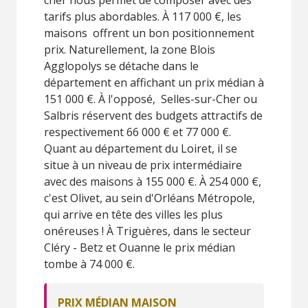
tarifs plus abordables. À 117 000 €, les
maisons offrent un bon positionnement
prix. Naturellement, la zone Blois
Agglopolys se détache dans le
département en affichant un prix médian à
151 000 €. À l'opposé, Selles-sur-Cher ou
Salbris réservent des budgets attractifs de
respectivement 66 000 € et 77 000 €.
Quant au département du Loiret, il se
situe à un niveau de prix intermédiaire
avec des maisons à 155 000 €. À 254 000 €,
c'est Olivet, au sein d'Orléans Métropole,
qui arrive en tête des villes les plus
onéreuses ! À Triguères, dans le secteur
Cléry - Betz et Ouanne le prix médian
tombe à 74 000 €.
PRIX MÉDIAN MAISON