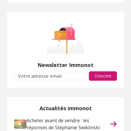
Newsletter Immonot
S'inscrire
Actualités immonot
Acheter avant de vendre : les
réponses de Stéphanie Swiklinski