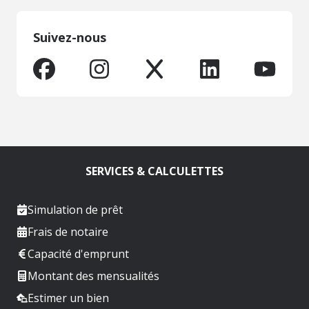
Suivez-nous
SERVICES & CALCULETTES
Simulation de prêt
Frais de notaire
Capacité d'emprunt
Montant des mensualités
Estimer un bien