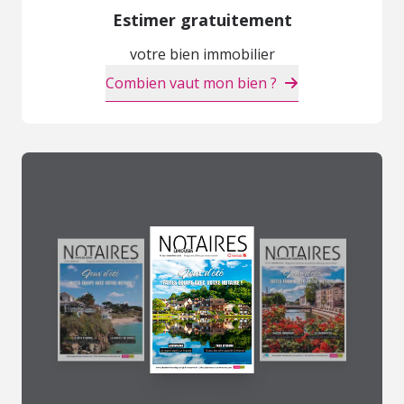
Estimer gratuitement
votre bien immobilier
Combien vaut mon bien ?