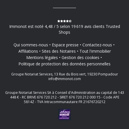
Immonot est noté 4,48 / 5 selon 19 619 avis clients Trusted
Shops
Qui sommes-nous
Espace presse
Contactez-nous
Affiliations
Sites des Notaires
Tout l'immobilier
Mentions légales
Gestion des cookies
Politique de protection des données personnelles
Groupe Notariat Services, 13 Rue du Bois vert, 19230 Pompadour
info@immonot.com
Groupe Notariat Services SA à Conseil d'Administration au capital de 143
448 € - RC BRIVE 676 720 212 - SIRET 676 720 212 000 15 - Code APE
5814Z - TVA Intracommunautaire FR 21676720212