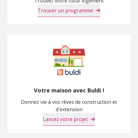
Trouvez votre futur logement
Trouver un programme
Votre maison avec Buldi !
Donnez vie à vos rêves de construction et
d'extension
Lancez votre projet