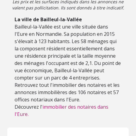
Les prix et les surfaces indiqués dans les annonces ne
valent pas pollicitation. Ils sont donnés à titre indicatif.
La ville de Bailleul-la-Vallée
Bailleul-la-Vallée est une ville située dans
l'Eure en Normandie. Sa population en 2015
s'élevait à 123 habitants. Les 58 ménages qui
la composent résident essentiellement dans
une résidence principale et la taille moyenne
des ménages l'occupant est de 2,1. Du point de
vue économique, Bailleul-la-Vallée peut
compter sur un parc de 4 entreprises.
Retrouvez tout l'immobilier des notaires et les
annonces immobilières des 106 notaires et 57
offices notariaux dans l'Eure.
Découvrez l'
immobilier des notaires dans
l'Eure.