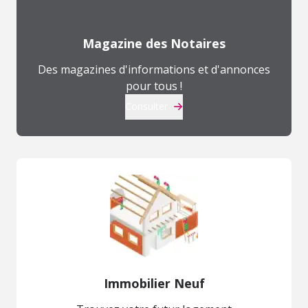
Magazine des Notaires
Des magazines d'informations et d'annonces
pour tous !
Consulter
Immobilier Neuf