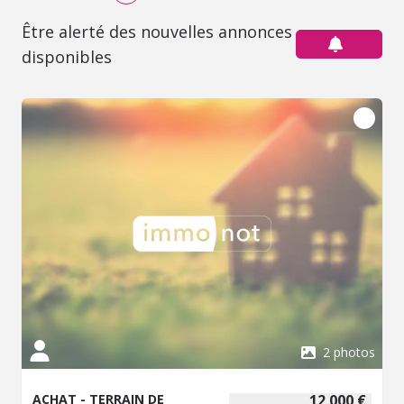
Être alerté des nouvelles annonces
disponibles
2 photos
ACHAT - TERRAIN DE
12 000 €