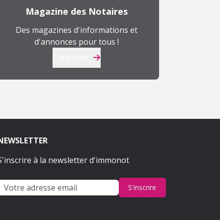
Magazine des Notaires
Des magazines d'informations et
d'annonces pour tous !
Consulter
NEWSLETTER
S'inscrire à la newsletter d'immonot
S'inscrire