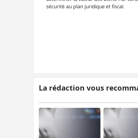
sécurité au plan juridique et fiscal.
La rédaction vous recomm