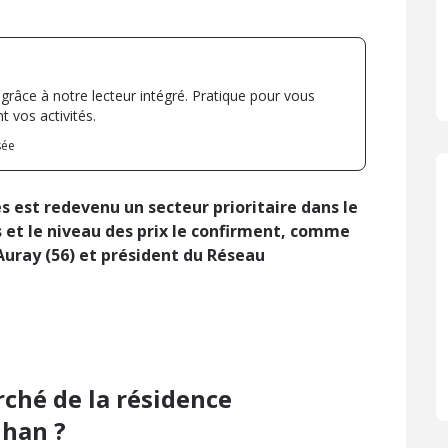
 grâce à notre lecteur intégré. Pratique pour vous
 vos activités.
sée
 est redevenu un secteur prioritaire dans le
s et le niveau des prix le confirment, comme
uray (56) et président du Réseau
ché de la résidence
ihan ?