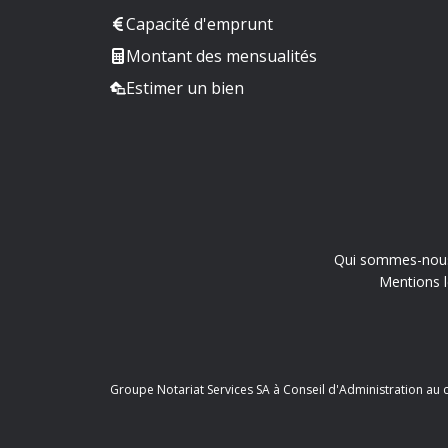
Capacité d'emprunt
Montant des mensualités
Estimer un bien
Qui sommes-nou
Mentions l
Groupe Notariat Services SA à Conseil d'Administration au