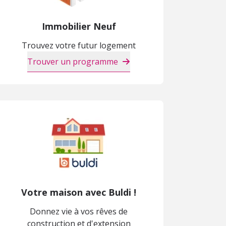
Immobilier Neuf
Trouvez votre futur logement
Trouver un programme
Votre maison avec Buldi !
Donnez vie à vos rêves de
construction et d'extension