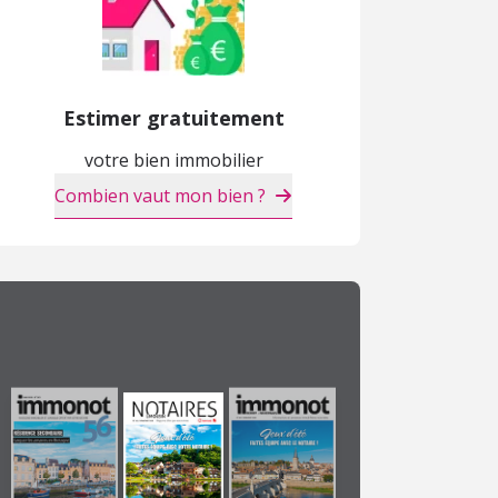
Estimer gratuitement
votre bien immobilier
Combien vaut mon bien ?