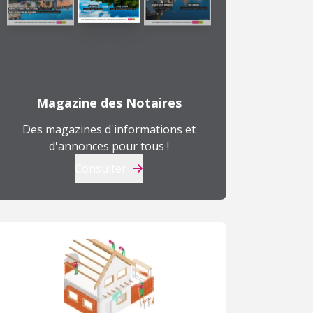
Magazine des Notaires
Des magazines d'informations et
d'annonces pour tous !
Consulter