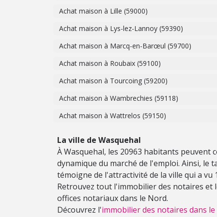
Achat maison à Lille (59000)
Achat maison à Lys-lez-Lannoy (59390)
Achat maison à Marcq-en-Barœul (59700)
Achat maison à Roubaix (59100)
Achat maison à Tourcoing (59200)
Achat maison à Wambrechies (59118)
Achat maison à Wattrelos (59150)
La ville de Wasquehal
À Wasquehal, les 20963 habitants peuvent co
dynamique du marché de l'emploi. Ainsi, le tau
témoigne de l'attractivité de la ville qui a v
Retrouvez tout l'immobilier des notaires et
offices notariaux dans le Nord.
Découvrez l'
immobilier des notaires dans le