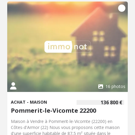
hectares.
16 photos
ACHAT - MAISON
136 800 €
Pommerit-le-Vicomte 22200
Maison à Vendre à Pommerit-le-Vicomte (22200) en
Côtes-d'Armor (22) Nous vous proposons cette maison
d'une superficie habitable de 87,5 m² située dans le