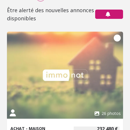
Être alerté des nouvelles annonces
disponibles
26 photos
ACHAT - MAISON
232 480 €