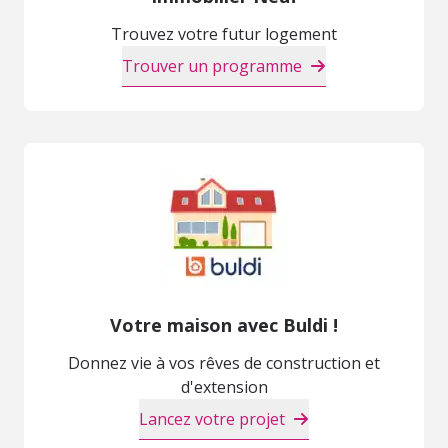
Trouvez votre futur logement
Trouver un programme
Votre maison avec Buldi !
Donnez vie à vos rêves de construction et
d'extension
Lancez votre projet