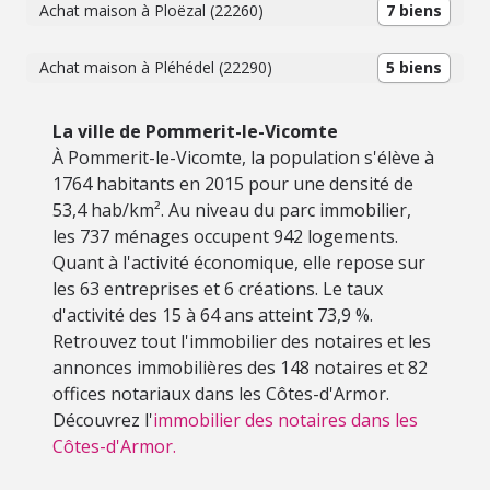
Achat maison à Ploëzal (22260)
7 biens
Achat maison à Pléhédel (22290)
5 biens
La ville de Pommerit-le-Vicomte
À Pommerit-le-Vicomte, la population s'élève à
1764 habitants en 2015 pour une densité de
53,4 hab/km². Au niveau du parc immobilier,
les 737 ménages occupent 942 logements.
Quant à l'activité économique, elle repose sur
les 63 entreprises et 6 créations. Le taux
d'activité des 15 à 64 ans atteint 73,9 %.
Retrouvez tout l'immobilier des notaires et les
annonces immobilières des 148 notaires et 82
offices notariaux dans les Côtes-d'Armor.
Découvrez l'
immobilier des notaires dans les
Côtes-d'Armor.