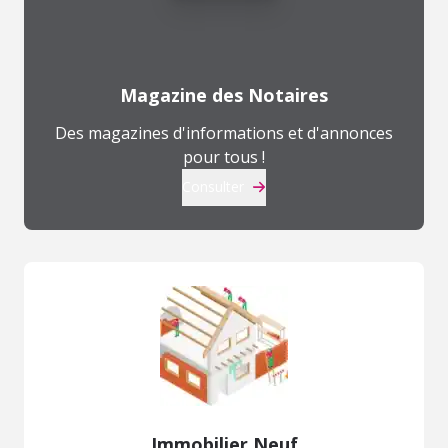
Magazine des Notaires
Des magazines d'informations et d'annonces
pour tous !
Consulter
Immobilier Neuf