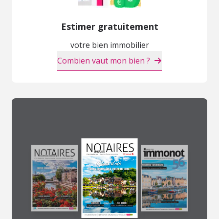
Estimer gratuitement
votre bien immobilier
Combien vaut mon bien ?