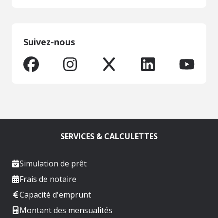
Suivez-nous
SERVICES & CALCULETTES
Simulation de prêt
Frais de notaire
Capacité d'emprunt
Montant des mensualités