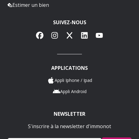
Estimer un bien
SUIVEZ-NOUS
Facebook
Instagram
X
LinkedIn
YouTube
APPLICATIONS
Appli Iphone / Ipad
Appli Android
NEWSLETTER
S'inscrire à la newsletter d'immonot