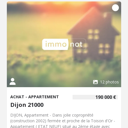
12 photos
ACHAT - APPARTEMENT
190 000 €
Dijon 21000
DIJON, Appartement - Dans jolie copropriété
(construction 2002) fermée et proche de la Toison d'Or -
Appartement ( ETAT NEUF) situé au 2ème étage avec