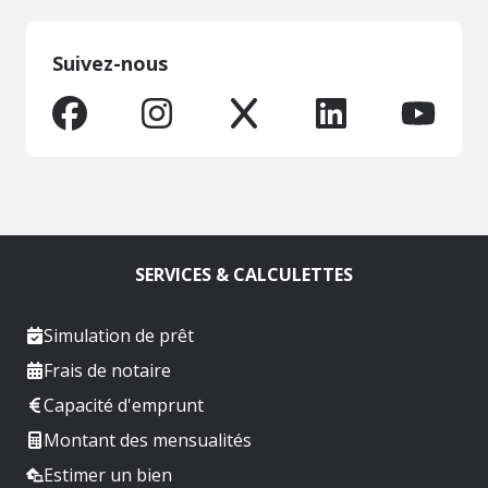
Suivez-nous
SERVICES & CALCULETTES
Simulation de prêt
Frais de notaire
Capacité d'emprunt
Montant des mensualités
Estimer un bien