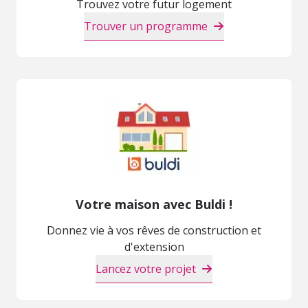
Trouvez votre futur logement
Trouver un programme
Votre maison avec Buldi !
Donnez vie à vos rêves de construction et
d'extension
Lancez votre projet