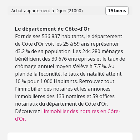
Achat appartement à Dijon (21000)
19 biens
Le département de Côte-d'Or
Fort de ses 536 837 habitants, le département
de Côte d'Or voit les 25 à 59 ans représenter
43,2 % de sa population. Les 244 280 ménages
bénéficient des 30 676 entreprises et le taux de
chômage annuel moyen s'élève à 7,7 %. Au
plan de la fécondité, le taux de natalité atteint
10 % pour 1 000 Habitants. Retrouvez tout
l'immobilier des notaires et les annonces
immobilières des 133 notaires et 59 offices
notariaux du département de Côte d'Or.
Découvrez l'
immobilier des notaires en Côte-
d'Or.