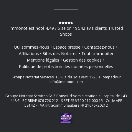
Immonot est noté 4,49 / 5 selon 19 542 avis clients Trusted
Shops
Qui sommes-nous
Espace presse
Contactez-nous
Affiliations
Sites des Notaires
Tout l'immobilier
Mentions légales
Gestion des cookies
Politique de protection des données personnelles
Groupe Notariat Services, 13 Rue du Bois vert, 19230 Pompadour
info@immonot.com
Groupe Notariat Services SA à Conseil d'Administration au capital de 143
448 € - RC BRIVE 676 720 212 - SIRET 676 720 212 000 15 - Code APE
5814Z - TVA Intracommunautaire FR 21676720212