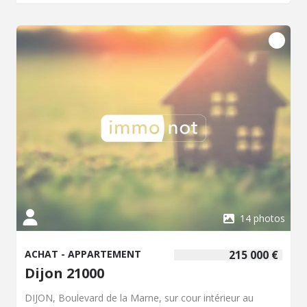
14 photos
ACHAT - APPARTEMENT
215 000 €
Dijon 21000
DIJON, Boulevard de la Marne, sur cour intérieur au