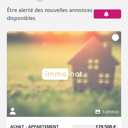
Être alerté des nouvelles annonces
disponibles
5 photos
ACHAT - APPARTEMENT
129 500 €