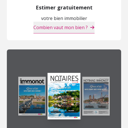
Estimer gratuitement
votre bien immobilier
Combien vaut mon bien ?