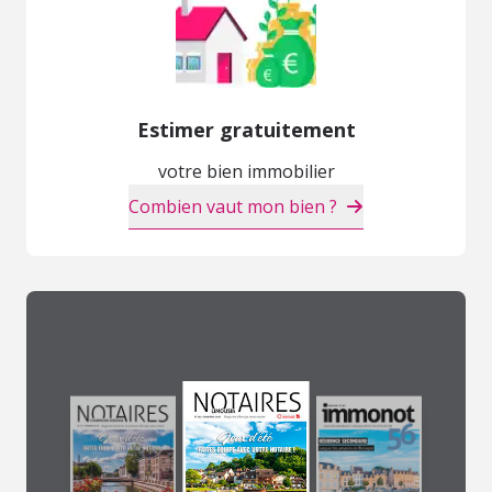
Estimer gratuitement
votre bien immobilier
Combien vaut mon bien ?