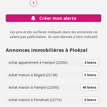
1
Créer mon alerte
Les prix et les surfaces indiqués dans les annonces ne
valent pas pollicitation. Ils sont donnés à titre indicatif.
Annonces immobilières à Ploëzal
Achat appartement à Paimpol (22500)
4 biens
Achat maison à Bégard (22140)
5 biens
Achat maison à Paimpol (22500)
40 biens
Achat maison à Penvénan (22710)
6 biens