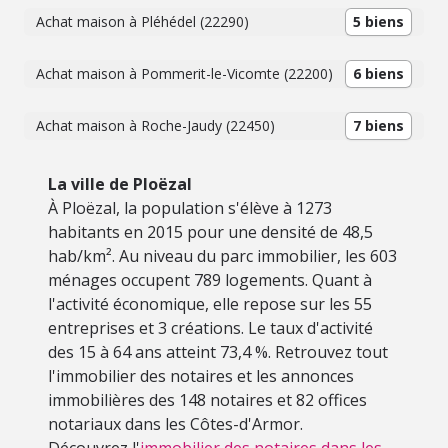
Achat maison à Pléhédel (22290)
5 biens
Achat maison à Pommerit-le-Vicomte (22200)
6 biens
Achat maison à Roche-Jaudy (22450)
7 biens
La ville de Ploëzal
À Ploëzal, la population s'élève à 1273
habitants en 2015 pour une densité de 48,5
hab/km². Au niveau du parc immobilier, les 603
ménages occupent 789 logements. Quant à
l'activité économique, elle repose sur les 55
entreprises et 3 créations. Le taux d'activité
des 15 à 64 ans atteint 73,4 %. Retrouvez tout
l'immobilier des notaires et les annonces
immobilières des 148 notaires et 82 offices
notariaux dans les Côtes-d'Armor.