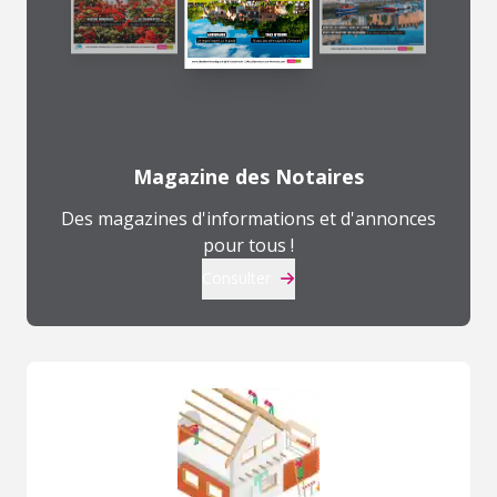
Magazine des Notaires
Des magazines d'informations et d'annonces
pour tous !
Consulter