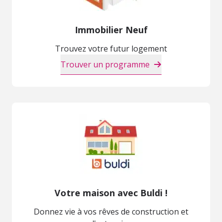
Immobilier Neuf
Trouvez votre futur logement
Trouver un programme
Votre maison avec Buldi !
Donnez vie à vos rêves de construction et