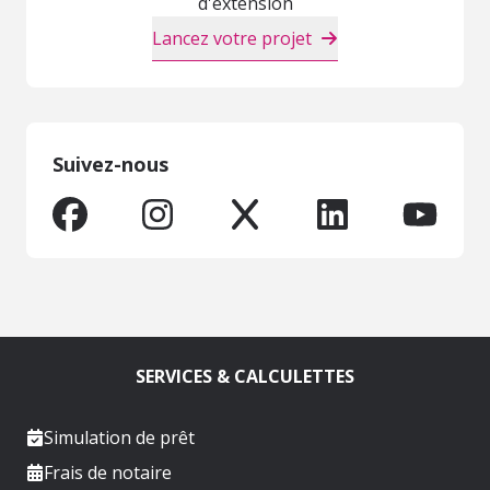
d'extension
Lancez votre projet
Suivez-nous
SERVICES & CALCULETTES
Simulation de prêt
Frais de notaire