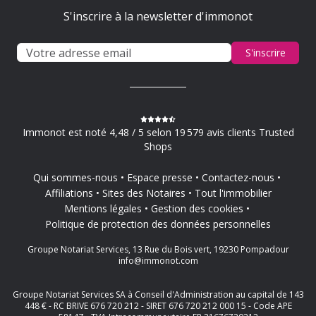
S'inscrire à la newsletter d'immonot
S'inscrire
Immonot est noté 4,48 / 5 selon 19 579 avis clients Trusted
Shops
Qui sommes-nous
Espace presse
Contactez-nous
Affiliations
Sites des Notaires
Tout l'immobilier
Mentions légales
Gestion des cookies
Politique de protection des données personnelles
Groupe Notariat Services, 13 Rue du Bois vert, 19230 Pompadour
info@immonot.com
Groupe Notariat Services SA à Conseil d'Administration au capital de 143
448 € - RC BRIVE 676 720 212 - SIRET 676 720 212 000 15 - Code APE