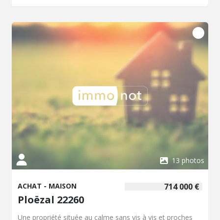
13 photos
ACHAT - MAISON
714 000 €
Ploëzal 22260
Une propriété située au calme sans vis à vis et proches