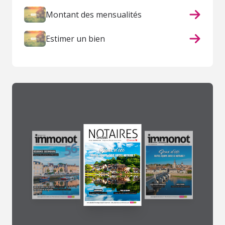
Montant des mensualités
Estimer un bien