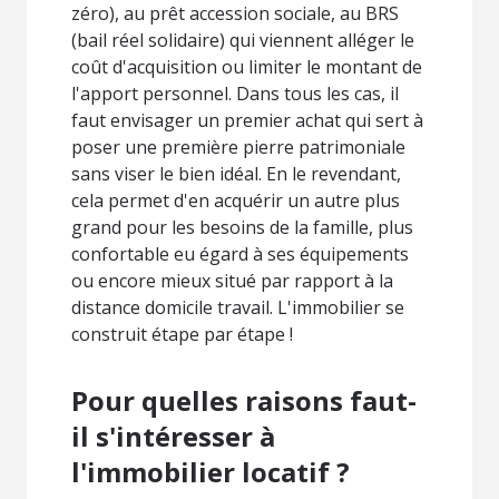
zéro), au prêt accession sociale, au BRS
(bail réel solidaire) qui viennent alléger le
coût d'acquisition ou limiter le montant de
l'apport personnel. Dans tous les cas, il
faut envisager un premier achat qui sert à
poser une première pierre patrimoniale
sans viser le bien idéal. En le revendant,
cela permet d'en acquérir un autre plus
grand pour les besoins de la famille, plus
confortable eu égard à ses équipements
ou encore mieux situé par rapport à la
distance domicile travail. L'immobilier se
construit étape par étape !
Pour quelles raisons faut-
il s'intéresser à
l'immobilier locatif ?