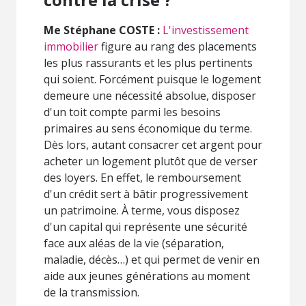
Me Stéphane COSTE :
L'investissement
immobilier
figure au rang des placements
les plus rassurants et les plus pertinents
qui soient. Forcément puisque le logement
demeure une nécessité absolue, disposer
d'un toit compte parmi les besoins
primaires au sens économique du terme.
Dès lors, autant consacrer cet argent pour
acheter un logement plutôt que de verser
des loyers. En effet, le remboursement
d'un crédit sert à bâtir progressivement
un patrimoine. À terme, vous disposez
d'un capital qui représente une sécurité
face aux aléas de la vie (séparation,
maladie, décès…) et qui permet de venir en
aide aux jeunes générations au moment
de la transmission.