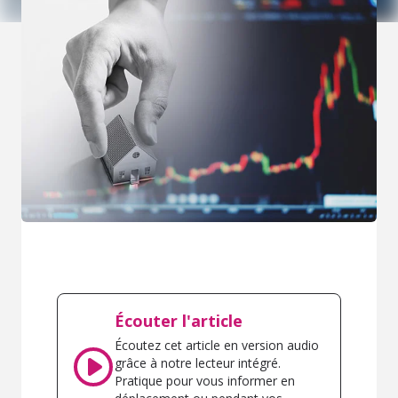
Écouter l'article
Écoutez cet article en version audio
grâce à notre lecteur intégré.
Pratique pour vous informer en