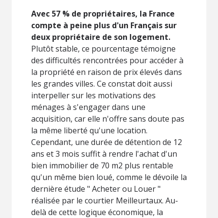
Avec 57 % de propriétaires, la France
compte à peine plus d'un Français sur
deux propriétaire de son logement.
Plutôt stable, ce pourcentage témoigne
des difficultés rencontrées pour accéder à
la propriété en raison de prix élevés dans
les grandes villes. Ce constat doit aussi
interpeller sur les motivations des
ménages à s'engager dans une
acquisition, car elle n'offre sans doute pas
la même liberté qu'une location.
Cependant, une durée de détention de 12
ans et 3 mois suffit à rendre l'achat d'un
bien immobilier de 70 m2 plus rentable
qu'un même bien loué, comme le dévoile la
dernière étude " Acheter ou Louer "
réalisée par le courtier Meilleurtaux. Au-
delà de cette logique économique, la