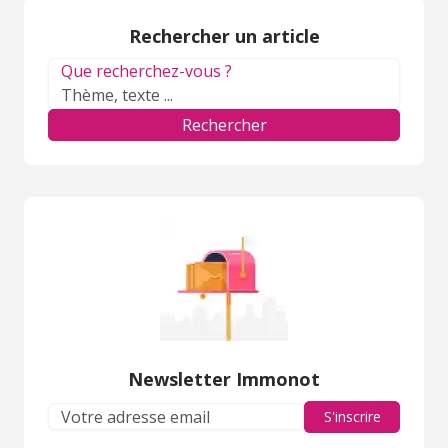
Rechercher un article
Que recherchez-vous ?
Rechercher
Newsletter Immonot
S'inscrire