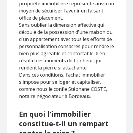
propriété immobilière représente aussi un
moyen de sécuriser l'avenir en faisant
office de placement.
Sans oublier la dimension affective qui
découle de la possession d'une maison ou
d'un appartement avec tous les efforts de
personnalisation consacrés pour rendre le
bien plus agréable et confortable. Il en
résulte des moments de bonheur qui
rendent la pierre si attachante.
Dans ces conditions, l'achat immobilier
s'impose pour se loger et capitaliser,
comme nous le confie Stéphane COSTE,
notaire négociateur à Bordeaux.
En quoi l'immobilier
constitue-t-il un rempart
contre la crise ?