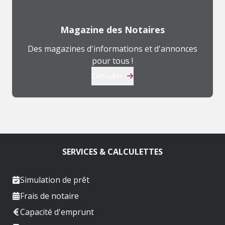
Magazine des Notaires
Des magazines d'informations et d'annonces
pour tous !
Consulter
SERVICES & CALCULETTES
Simulation de prêt
Frais de notaire
Capacité d'emprunt