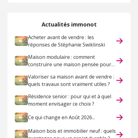
Actualités immonot
Acheter avant de vendre : les
réponses de Stéphanie Swiklinski
Maison modulaire : comment
construire une maison pensée pour
votre vie ?
Valoriser sa maison avant de vendre :
quels travaux sont vraiment utiles ?
Résidence senior : pour qui et à quel
moment envisager ce choix ?
Ce qui change en Août 2026...
Maison bois et immobilier neuf : quels