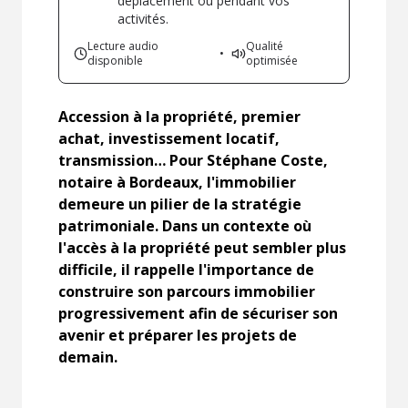
déplacement ou pendant vos
activités.
Lecture audio
Qualité
•
disponible
optimisée
Accession à la propriété, premier
achat, investissement locatif,
transmission… Pour Stéphane Coste,
notaire à Bordeaux, l'immobilier
demeure un pilier de la stratégie
patrimoniale. Dans un contexte où
l'accès à la propriété peut sembler plus
difficile, il rappelle l'importance de
construire son parcours immobilier
progressivement afin de sécuriser son
avenir et préparer les projets de
demain.