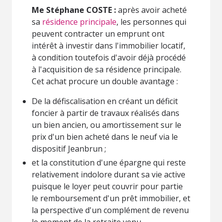
Me Stéphane COSTE :
après avoir acheté
sa
résidence principale
, les personnes qui
peuvent contracter un emprunt ont
intérêt à investir dans l'immobilier locatif,
à condition toutefois d'avoir déjà procédé
à l'acquisition de sa résidence principale.
Cet achat procure un double avantage :
De la défiscalisation en créant un déficit
foncier à partir de travaux réalisés dans
un bien ancien, ou amortissement sur le
prix d'un bien acheté dans le neuf via le
dispositif Jeanbrun ;
et la constitution d'une épargne qui reste
relativement indolore durant sa vie active
puisque le loyer peut couvrir pour partie
le remboursement d'un prêt immobilier, et
la perspective d'un complément de revenu
le moment de la retraite venu.