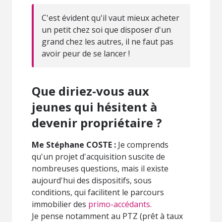
C'est évident qu'il vaut mieux acheter
un petit chez soi que disposer d'un
grand chez les autres, il ne faut pas
avoir peur de se lancer !
Que diriez-vous aux
jeunes qui hésitent à
devenir propriétaire ?
Me Stéphane COSTE :
Je comprends
qu'un projet d'acquisition suscite de
nombreuses questions, mais il existe
aujourd'hui des dispositifs, sous
conditions, qui facilitent le parcours
immobilier des
primo-accédants
.
Je pense notamment au PTZ (prêt à taux