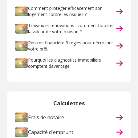
Comment protéger efficacement son
logement contre les risques ?
Travaux et rénovations : comment booster
la valeur de votre maison ?
Rentrée financière 3 règles pour décrocher
votre prêt
Pourquoi les diagnostics immobiliers
comptent davantage
Calculettes
Frais de notaire
Capacité d'emprunt