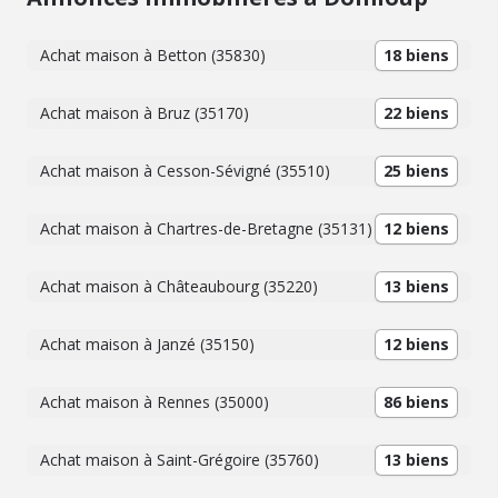
Achat maison à Betton (35830)
18 biens
Achat maison à Bruz (35170)
22 biens
Achat maison à Cesson-Sévigné (35510)
25 biens
Achat maison à Chartres-de-Bretagne (35131)
12 biens
Achat maison à Châteaubourg (35220)
13 biens
Achat maison à Janzé (35150)
12 biens
Achat maison à Rennes (35000)
86 biens
Achat maison à Saint-Grégoire (35760)
13 biens