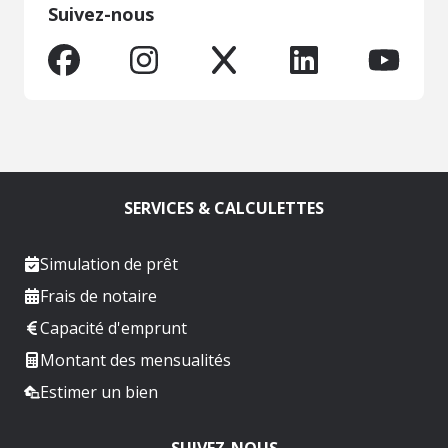
Suivez-nous
SERVICES & CALCULETTES
Simulation de prêt
Frais de notaire
Capacité d'emprunt
Montant des mensualités
Estimer un bien
SUIVEZ-NOUS