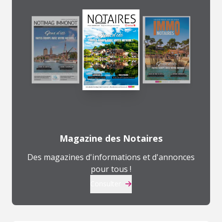
Magazine des Notaires
Des magazines d'informations et d'annonces
pour tous !
Consulter