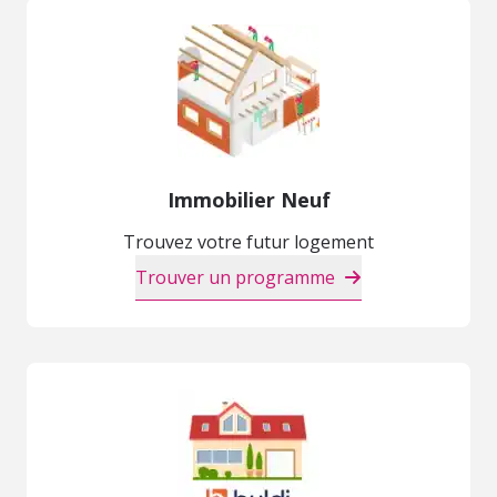
Immobilier Neuf
Trouvez votre futur logement
Trouver un programme