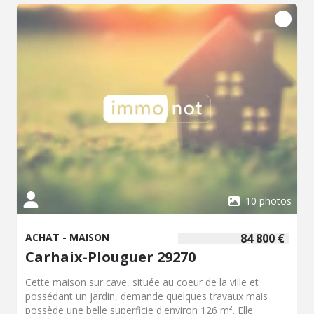
10 photos
ACHAT - MAISON
84 800 €
Carhaix-Plouguer 29270
Cette maison sur cave, située au coeur de la ville et
possédant un jardin, demande quelques travaux mais
possède une belle superficie d'environ 126 m². Elle