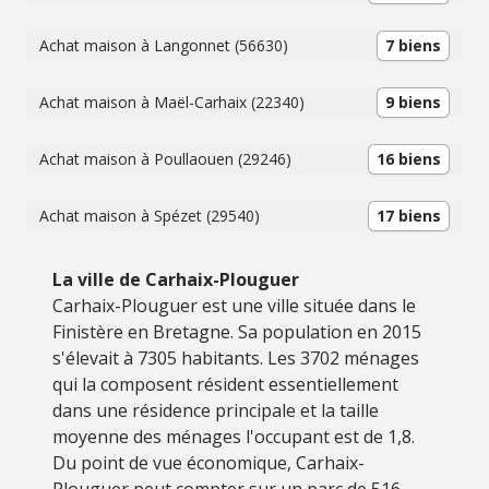
Achat maison à Langonnet (56630)
7 biens
Achat maison à Maël-Carhaix (22340)
9 biens
Achat maison à Poullaouen (29246)
16 biens
Achat maison à Spézet (29540)
17 biens
La ville de Carhaix-Plouguer
Carhaix-Plouguer est une ville située dans le
Finistère en Bretagne. Sa population en 2015
s'élevait à 7305 habitants. Les 3702 ménages
qui la composent résident essentiellement
dans une résidence principale et la taille
moyenne des ménages l'occupant est de 1,8.
Du point de vue économique, Carhaix-