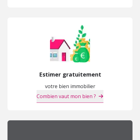
Estimer gratuitement
votre bien immobilier
Combien vaut mon bien ?