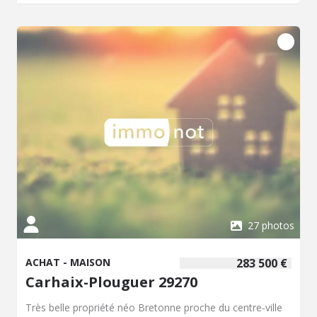
27 photos
ACHAT - MAISON
283 500 €
Carhaix-Plouguer 29270
Très belle propriété néo Bretonne proche du centre-ville