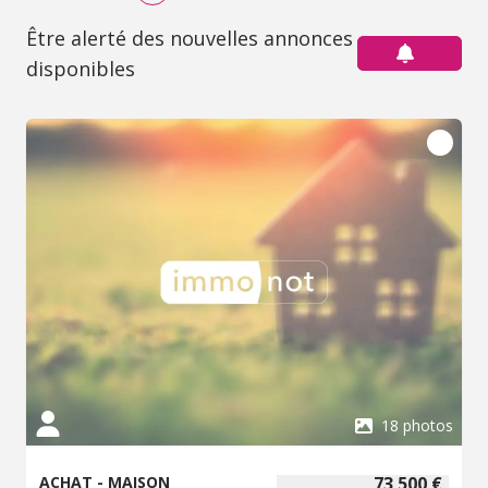
Être alerté des nouvelles annonces
disponibles
18 photos
ACHAT - MAISON
73 500 €