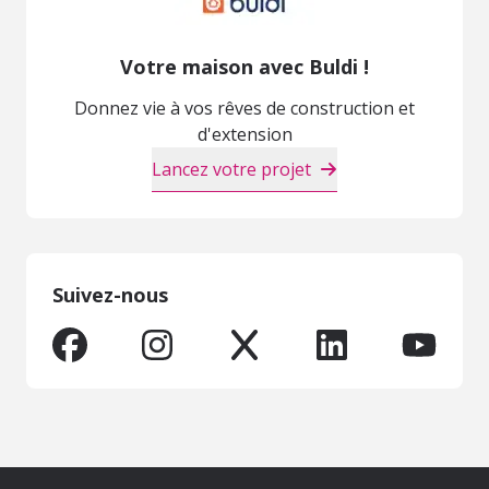
Votre maison avec Buldi !
Donnez vie à vos rêves de construction et
d'extension
Lancez votre projet
Suivez-nous