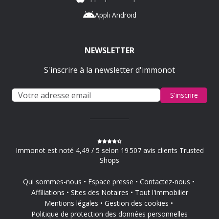
Appli Android
NEWSLETTER
S'inscrire à la newsletter d'immonot
S'inscrire
Immonot est noté 4,49 / 5 selon 19 507 avis clients Trusted
Shops
Qui sommes-nous
Espace presse
Contactez-nous
Affiliations
Sites des Notaires
Tout l'immobilier
Mentions légales
Gestion des cookies
Politique de protection des données personnelles