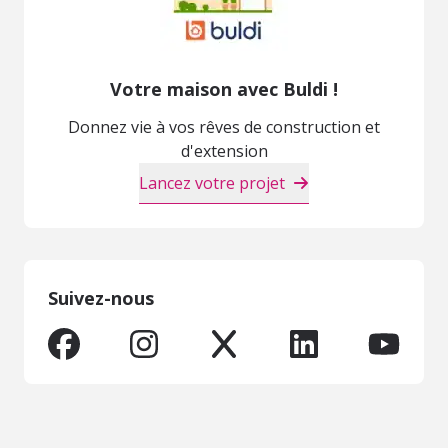
Votre maison avec Buldi !
Donnez vie à vos rêves de construction et
d'extension
Lancez votre projet
Suivez-nous