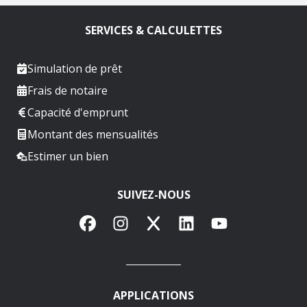
SERVICES & CALCULETTES
Simulation de prêt
Frais de notaire
Capacité d'emprunt
Montant des mensualités
Estimer un bien
SUIVEZ-NOUS
Facebook
Instagram
X
LinkedIn
YouTube
APPLICATIONS