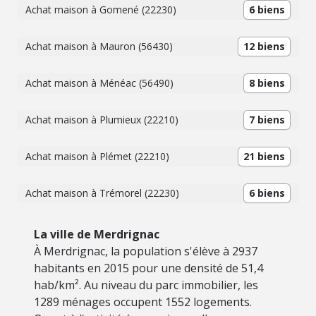
Achat maison à Gomené (22230)
6 biens
Achat maison à Mauron (56430)
12 biens
Achat maison à Ménéac (56490)
8 biens
Achat maison à Plumieux (22210)
7 biens
Achat maison à Plémet (22210)
21 biens
Achat maison à Trémorel (22230)
6 biens
La ville de Merdrignac
À Merdrignac, la population s'élève à 2937
habitants en 2015 pour une densité de 51,4
hab/km². Au niveau du parc immobilier, les
1289 ménages occupent 1552 logements.