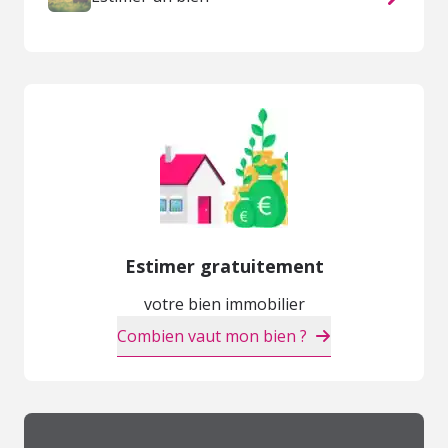
Estimer gratuitement
votre bien immobilier
Combien vaut mon bien ?