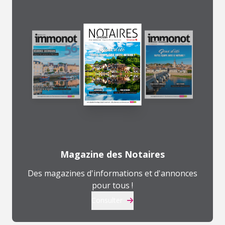
Magazine des Notaires
Des magazines d'informations et d'annonces
pour tous !
Consulter