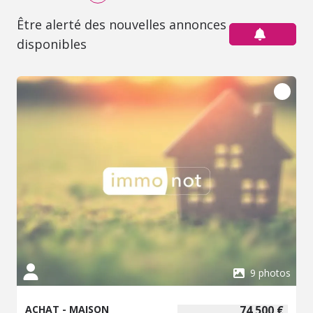
Être alerté des nouvelles annonces
disponibles
9 photos
ACHAT - MAISON
74 500 €