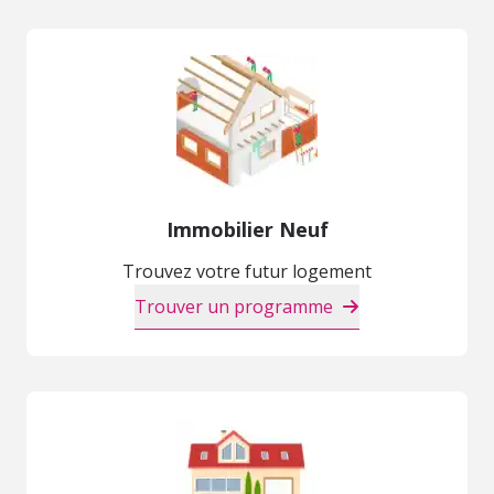
Immobilier Neuf
Trouvez votre futur logement
Trouver un programme