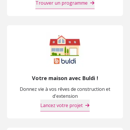
Trouver un programme
Votre maison avec Buldi !
Donnez vie à vos rêves de construction et
d'extension
Lancez votre projet