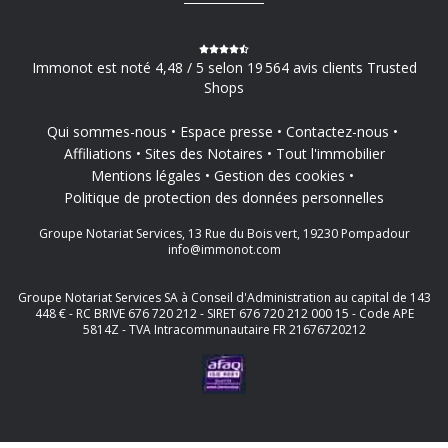
Immonot est noté 4,48 / 5 selon 19 564 avis clients Trusted
Shops
Qui sommes-nous
Espace presse
Contactez-nous
Affiliations
Sites des Notaires
Tout l'immobilier
Mentions légales
Gestion des cookies
Politique de protection des données personnelles
Groupe Notariat Services, 13 Rue du Bois vert, 19230 Pompadour
info@immonot.com
Groupe Notariat Services SA à Conseil d'Administration au capital de 143
448 € - RC BRIVE 676 720 212 - SIRET 676 720 212 000 15 - Code APE
5814Z - TVA Intracommunautaire FR 21676720212