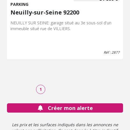
PARKING
Neuilly-sur-Seine 92200
NEUILLY SUR SEINE: garage situé au 3e sous-sol d'un
immeuble situé rue de VILLIERS.
Réf : 2877
1
Créer mon alerte
Les prix et les surfaces indiqués dans les annonces ne