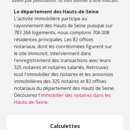
valent pas pollicitation. Ils sont donnés à titre indicatif.
Le département des Hauts-de-Seine
L'activité immobilière participe au
rayonnement des Hauts de Seine puisque sur
783 266 logements, nous comptons 706 008
résidences principales. Les 82 offices
notariaux, dont les coordonnées figurent sur
le site immonot, interviennent dans
l'enregistrement des transactions avec leurs
325 notaires et notaires salariés. Retrouvez
tout l'immobilier des notaires et les annonces
immobilières des 325 notaires et 82 offices
notariaux du département des Hauts de Seine.
Découvrez l'
immobilier des notaires dans les
Hauts-de-Seine.
Calculettes