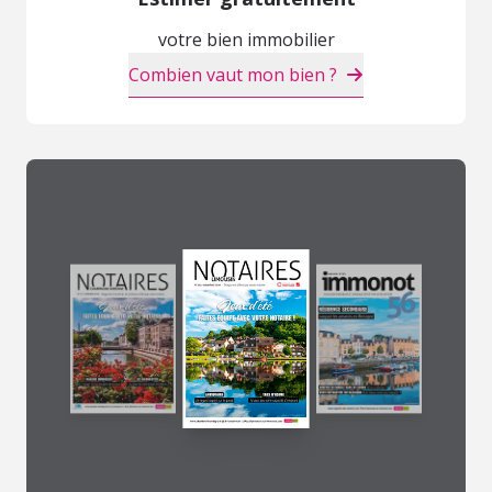
votre bien immobilier
Combien vaut mon bien ?