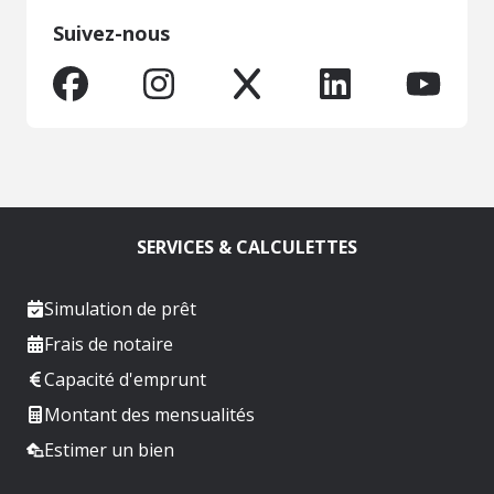
Suivez-nous
SERVICES & CALCULETTES
Simulation de prêt
Frais de notaire
Capacité d'emprunt
Montant des mensualités
Estimer un bien