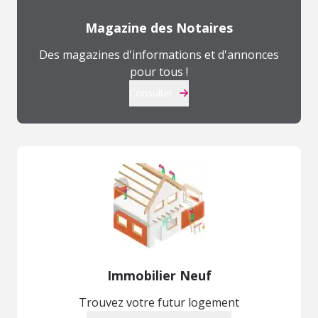
Magazine des Notaires
Des magazines d'informations et d'annonces
pour tous !
Consulter
Immobilier Neuf
Trouvez votre futur logement