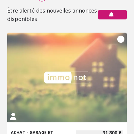
Être alerté des nouvelles annonces
disponibles
ACHAT - GARAGE ET
31 800 €