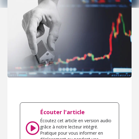
Écouter l'article
Écoutez cet article en version audio
grâce à notre lecteur intégré.
Pratique pour vous informer en