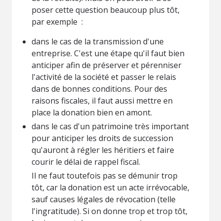
poser cette question beaucoup plus tôt,
par exemple :
dans le cas de la transmission d'une
entreprise. C'est une étape qu'il faut bien
anticiper afin de préserver et pérenniser
l'activité de la société et passer le relais
dans de bonnes conditions. Pour des
raisons fiscales, il faut aussi mettre en
place la donation bien en amont.
dans le cas d'un patrimoine très important
pour anticiper les droits de succession
qu'auront à régler les héritiers et faire
courir le délai de rappel fiscal.
Il ne faut toutefois pas se démunir trop
tôt, car la donation est un acte irrévocable,
sauf causes légales de révocation (telle
l'ingratitude). Si on donne trop et trop tôt,