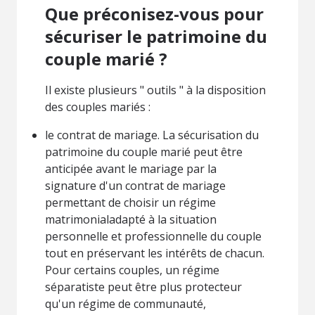
Que préconisez-vous pour
sécuriser le patrimoine du
couple marié ?
Il existe plusieurs " outils " à la disposition
des couples mariés :
le contrat de mariage. La sécurisation du
patrimoine du couple marié peut être
anticipée avant le mariage par la
signature d'un contrat de mariage
permettant de choisir un régime
matrimonialadapté à la situation
personnelle et professionnelle du couple
tout en préservant les intérêts de chacun.
Pour certains couples, un régime
séparatiste peut être plus protecteur
qu'un régime de communauté,