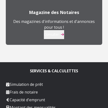
Magazine des Notaires
Des magazines d'informations et d'annonces
pour tous !
Consulter
SERVICES & CALCULETTES
Simulation de prêt
Frais de notaire
Capacité d'emprunt
Montant des mensualités