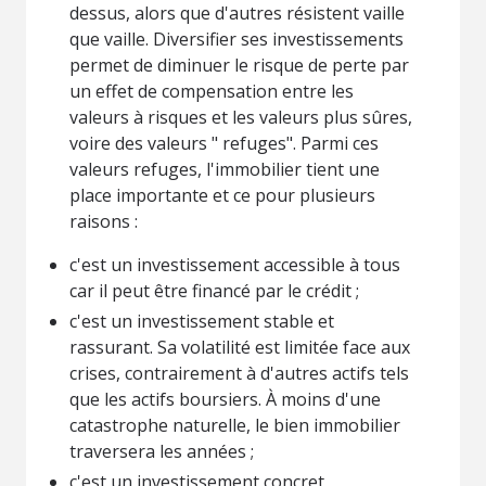
dessus, alors que d'autres résistent vaille
que vaille. Diversifier ses investissements
permet de diminuer le risque de perte par
un effet de compensation entre les
valeurs à risques et les valeurs plus sûres,
voire des valeurs " refuges". Parmi ces
valeurs refuges, l'immobilier tient une
place importante et ce pour plusieurs
raisons :
c'est un investissement accessible à tous
car il peut être financé par le crédit ;
c'est un investissement stable et
rassurant. Sa volatilité est limitée face aux
crises, contrairement à d'autres actifs tels
que les actifs boursiers. À moins d'une
catastrophe naturelle, le bien immobilier
traversera les années ;
c'est un investissement concret,