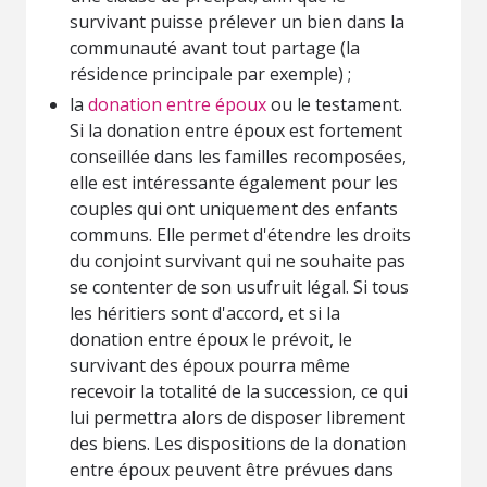
survivant puisse prélever un bien dans la
communauté avant tout partage (la
résidence principale par exemple) ;
la
donation entre époux
ou le testament.
Si la donation entre époux est fortement
conseillée dans les familles recomposées,
elle est intéressante également pour les
couples qui ont uniquement des enfants
communs. Elle permet d'étendre les droits
du conjoint survivant qui ne souhaite pas
se contenter de son usufruit légal. Si tous
les héritiers sont d'accord, et si la
donation entre époux le prévoit, le
survivant des époux pourra même
recevoir la totalité de la succession, ce qui
lui permettra alors de disposer librement
des biens. Les dispositions de la donation
entre époux peuvent être prévues dans