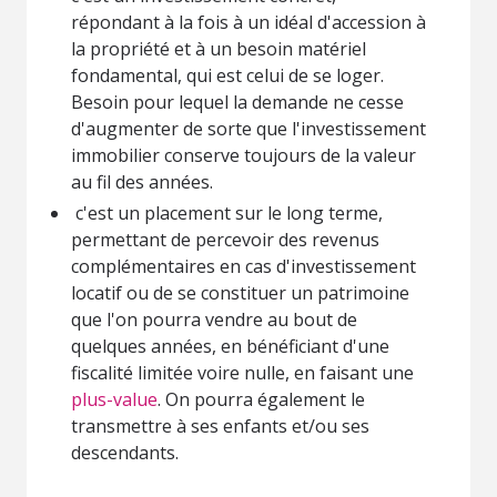
répondant à la fois à un idéal d'accession à
la propriété et à un besoin matériel
fondamental, qui est celui de se loger.
Besoin pour lequel la demande ne cesse
d'augmenter de sorte que l'investissement
immobilier conserve toujours de la valeur
au fil des années.
c'est un placement sur le long terme,
permettant de percevoir des revenus
complémentaires en cas d'investissement
locatif ou de se constituer un patrimoine
que l'on pourra vendre au bout de
quelques années, en bénéficiant d'une
fiscalité limitée voire nulle, en faisant une
plus-value
. On pourra également le
transmettre à ses enfants et/ou ses
descendants.