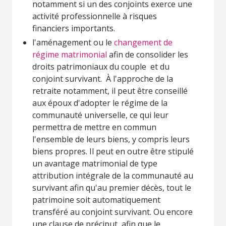
notamment si un des conjoints exerce une
activité professionnelle à risques
financiers importants.
l'aménagement ou le
changement de
régime matrimonial
afin de consolider les
droits patrimoniaux du couple et du
conjoint survivant. À l'approche de la
retraite notamment, il peut être conseillé
aux époux d'adopter le régime de la
communauté universelle, ce qui leur
permettra de mettre en commun
l'ensemble de leurs biens, y compris leurs
biens propres. Il peut en outre être stipulé
un avantage matrimonial de type
attribution intégrale de la communauté au
survivant afin qu'au premier décès, tout le
patrimoine soit automatiquement
transféré au conjoint survivant. Ou encore
une clause de préciput, afin que le