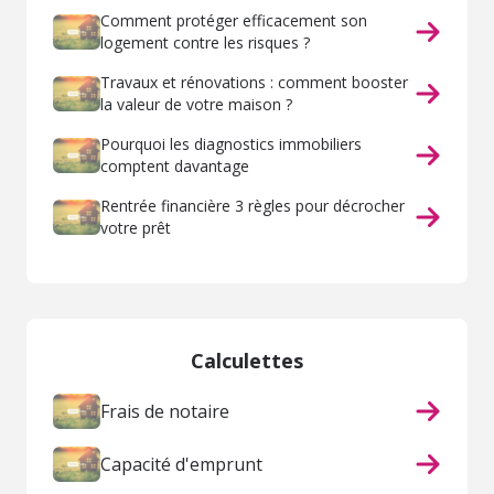
Comment protéger efficacement son
logement contre les risques ?
Travaux et rénovations : comment booster
la valeur de votre maison ?
Pourquoi les diagnostics immobiliers
comptent davantage
Rentrée financière 3 règles pour décrocher
votre prêt
Calculettes
Frais de notaire
Capacité d'emprunt