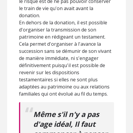
le risque est de ne pas pouvoir conserver
le train de vie qu'on avait avant la
donation.
En dehors de la donation, il est possible
d'organiser la transmission de son
patrimoine en rédigeant un testament.
Cela permet d'organiser à l'avance la
succession sans se démunir de son vivant
de manière immédiate, ni s'engager
définitivement puisqu'il est possible de
revenir sur les dispositions
testamentaires si elles ne sont plus
adaptées au patrimoine ou aux relations
familiales qui ont évolué au fil du temps.
Même s'il n'y a pas
d'age idéal, Il faut