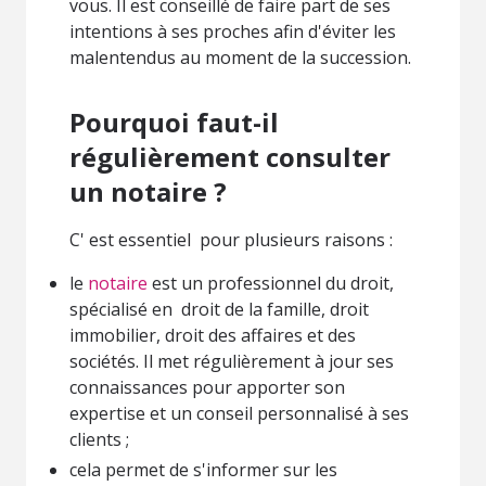
vous. Il est conseillé de faire part de ses
intentions à ses proches afin d'éviter les
malentendus au moment de la succession.
Pourquoi faut-il
régulièrement consulter
un notaire ?
C' est essentiel pour plusieurs raisons :
le
notaire
est un professionnel du droit,
spécialisé en droit de la famille, droit
immobilier, droit des affaires et des
sociétés. Il met régulièrement à jour ses
connaissances pour apporter son
expertise et un conseil personnalisé à ses
clients ;
cela permet de s'informer sur les