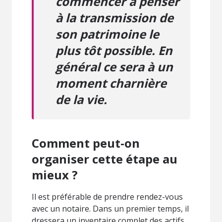
commencer à penser
à la transmission de
son patrimoine le
plus tôt possible. En
général ce sera à un
moment charnière
de la vie.
Comment peut-on
organiser cette étape au
mieux ?
Il est préférable de prendre rendez-vous
avec un notaire. Dans un premier temps, il
dressera un inventaire complet des actifs