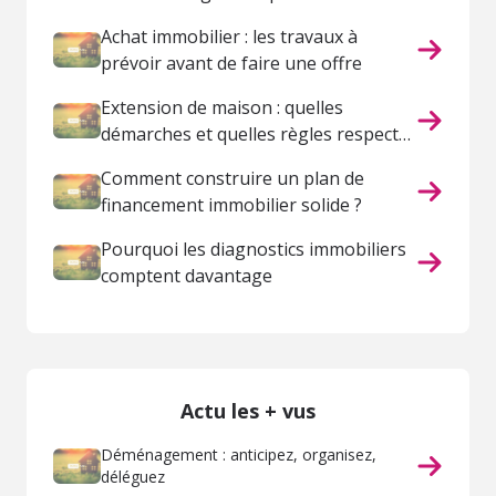
Achat immobilier : les travaux à
prévoir avant de faire une offre
Extension de maison : quelles
démarches et quelles règles respecter
?
Comment construire un plan de
financement immobilier solide ?
Pourquoi les diagnostics immobiliers
comptent davantage
Actu les + vus
Déménagement : anticipez, organisez,
déléguez