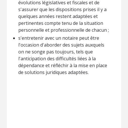
évolutions législatives et fiscales et de
s'assurer que les dispositions prises il y a
quelques années restent adaptées et
pertinentes compte tenu de la situation
personnelle et professionnelle de chacun ;
s'entretenir avec un notaire peut être
l'occasion d'aborder des sujets auxquels
on ne songe pas toujours, tels que
l'anticipation des difficultés liées à la
dépendance et réfléchir à la mise en place
de solutions juridiques adaptées.