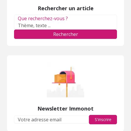
Rechercher un article
Que recherchez-vous ?
Rechercher
Newsletter Immonot
S'inscrire