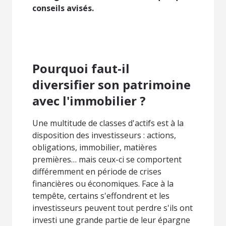
conseils avisés.
Pourquoi faut-il
diversifier son patrimoine
avec l'immobilier ?
Une multitude de classes d'actifs est à la
disposition des investisseurs : actions,
obligations, immobilier, matières
premières… mais ceux-ci se comportent
différemment en période de crises
financières ou économiques. Face à la
tempête, certains s'effondrent et les
investisseurs peuvent tout perdre s'ils ont
investi une grande partie de leur épargne