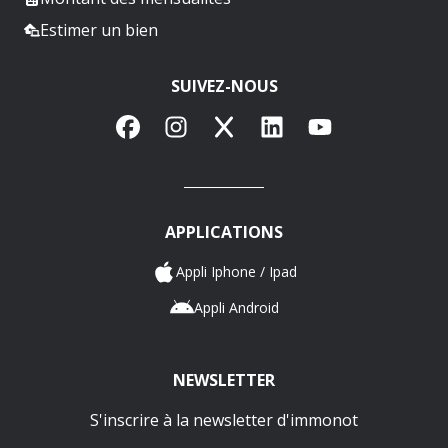
Estimer un bien
SUIVEZ-NOUS
Facebook
Instagram
X
LinkedIn
YouTube
APPLICATIONS
Appli Iphone / Ipad
Appli Android
NEWSLETTER
S'inscrire à la newsletter d'immonot