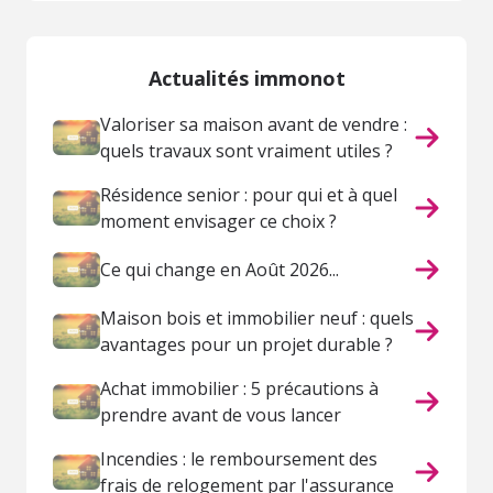
Actualités immonot
Valoriser sa maison avant de vendre :
quels travaux sont vraiment utiles ?
Résidence senior : pour qui et à quel
moment envisager ce choix ?
Ce qui change en Août 2026...
Maison bois et immobilier neuf : quels
avantages pour un projet durable ?
Achat immobilier : 5 précautions à
prendre avant de vous lancer
Incendies : le remboursement des
frais de relogement par l'assurance