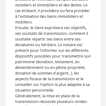
mobiliers et immobiliers et des dettes. Le
cas échéant, il procèdera ou fera procéder
à l'estimation des biens immobiliers et
mobiliers.
Ensuite, le client exprimera ses objectifs,
ses souhaits de transmission, comment il
souhaite répartir ses biens entre ses
donataires ou héritiers. Le notaire est
présent pour l'informer sur les différents
dispositifs possibles pour transmettre son
patrimoine (donation, testament, en
démembrement ou en pleine propriété,
donation de sommes d'argent…), les
aspects fiscaux de la transmission et le
conseiller sur l'option la plus adaptée à sa
situation personnelle.
Généralement, la mise en place de la
transmission nécessite plusieurs rendez-