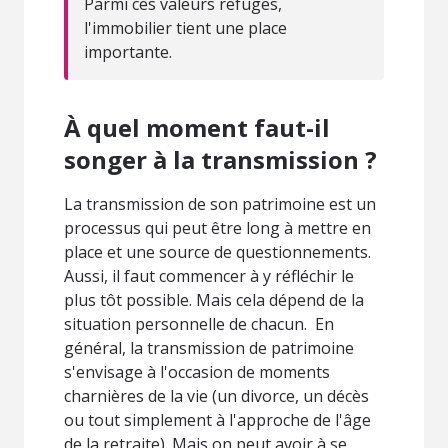
Parmi ces valeurs refuges,
l'immobilier tient une place
importante.
À quel moment faut-il
songer à la transmission ?
La transmission de son patrimoine est un
processus qui peut être long à mettre en
place et une source de questionnements.
Aussi, il faut commencer à y réfléchir le
plus tôt possible. Mais cela dépend de la
situation personnelle de chacun. En
général, la transmission de patrimoine
s'envisage à l'occasion de moments
charnières de la vie (un divorce, un décès
ou tout simplement à l'approche de l'âge
de la retraite). Mais on peut avoir à se