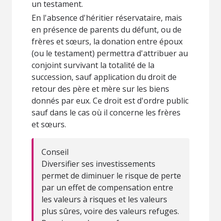
un testament.
En l'absence d'héritier réservataire, mais
en présence de parents du défunt, ou de
frères et sœurs, la donation entre époux
(ou le testament) permettra d'attribuer au
conjoint survivant la totalité de la
succession, sauf application du droit de
retour des père et mère sur les biens
donnés par eux. Ce droit est d'ordre public
sauf dans le cas où il concerne les frères
et sœurs.
Conseil
Diversifier ses investissements
permet de diminuer le risque de perte
par un effet de compensation entre
les valeurs à risques et les valeurs
plus sûres, voire des valeurs refuges.