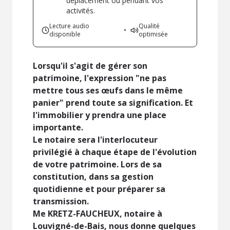
déplacement ou pendant vos
activités.
Lecture audio
Qualité
•
disponible
optimisée
Lorsqu'il s'agit de gérer son
patrimoine, l'expression "ne pas
mettre tous ses œufs dans le même
panier" prend toute sa signification. Et
l'immobilier y prendra une place
importante.
Le notaire sera l'interlocuteur
privilégié à chaque étape de l'évolution
de votre patrimoine. Lors de sa
constitution, dans sa gestion
quotidienne et pour préparer sa
transmission.
Me KRETZ-FAUCHEUX, notaire à
Louvigné-de-Bais, nous donne quelques