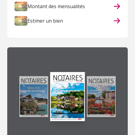
Montant des mensualités
Estimer un bien