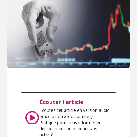
Écouter l'article
Écoutez cet article en version audio
grâce à notre lecteur intégré.
Pratique pour vous informer en
déplacement ou pendant vos
activités.