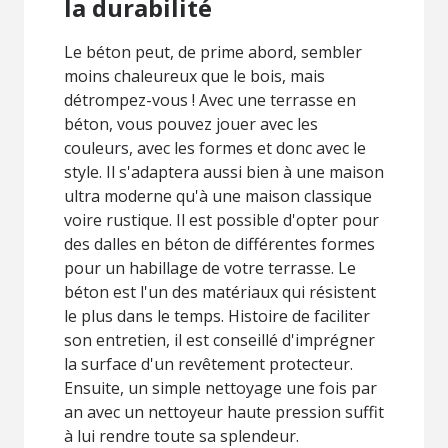
la durabilité
Le béton peut, de prime abord, sembler
moins chaleureux que le bois, mais
détrompez-vous ! Avec une terrasse en
béton, vous pouvez jouer avec les
couleurs, avec les formes et donc avec le
style. Il s'adaptera aussi bien à une maison
ultra moderne qu'à une maison classique
voire rustique. Il est possible d'opter pour
des dalles en béton de différentes formes
pour un habillage de votre terrasse. Le
béton est l'un des matériaux qui résistent
le plus dans le temps. Histoire de faciliter
son entretien, il est conseillé d'imprégner
la surface d'un revêtement protecteur.
Ensuite, un simple nettoyage une fois par
an avec un nettoyeur haute pression suffit
à lui rendre toute sa splendeur.