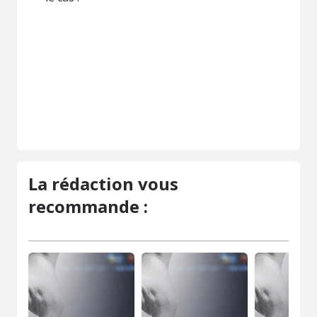
La rédaction vous
recommande :