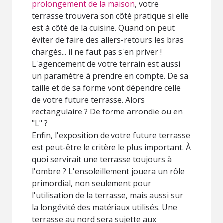
prolongement de la maison
, votre
terrasse trouvera son côté pratique si elle
est à côté de la cuisine. Quand on peut
éviter de faire des allers-retours les bras
chargés... il ne faut pas s'en priver !
L'agencement de votre terrain est aussi
un paramètre à prendre en compte. De sa
taille et de sa forme vont dépendre celle
de votre future terrasse. Alors
rectangulaire ? De forme arrondie ou en
"L" ?
Enfin, l'exposition de votre future terrasse
est peut-être le critère le plus important. À
quoi servirait une terrasse toujours à
l'ombre ? L'ensoleillement jouera un rôle
primordial, non seulement pour
l'utilisation de la terrasse, mais aussi sur
la longévité des matériaux utilisés. Une
terrasse au nord sera sujette aux