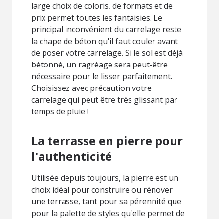
large choix de coloris, de formats et de
prix permet toutes les fantaisies. Le
principal inconvénient du carrelage reste
la chape de béton qu'il faut couler avant
de poser votre carrelage. Si le sol est déjà
bétonné, un ragréage sera peut-être
nécessaire pour le lisser parfaitement.
Choisissez avec précaution votre
carrelage qui peut être très glissant par
temps de pluie !
La terrasse en pierre pour
l'authenticité
Utilisée depuis toujours, la pierre est un
choix idéal pour construire ou rénover
une terrasse, tant pour sa pérennité que
pour la palette de styles qu'elle permet de