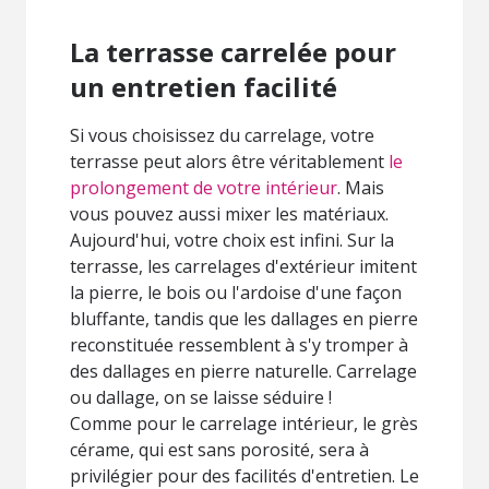
La terrasse carrelée pour
un entretien facilité
Si vous choisissez du carrelage, votre
terrasse peut alors être véritablement
le
prolongement de votre intérieur
. Mais
vous pouvez aussi mixer les matériaux.
Aujourd'hui, votre choix est infini. Sur la
terrasse, les carrelages d'extérieur imitent
la pierre, le bois ou l'ardoise d'une façon
bluffante, tandis que les dallages en pierre
reconstituée ressemblent à s'y tromper à
des dallages en pierre naturelle. Carrelage
ou dallage, on se laisse séduire !
Comme pour le carrelage intérieur, le grès
cérame, qui est sans porosité, sera à
privilégier pour des facilités d'entretien. Le