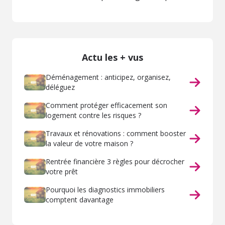
?
Actu les + vus
Déménagement : anticipez, organisez,
déléguez
Comment protéger efficacement son
logement contre les risques ?
Travaux et rénovations : comment booster
la valeur de votre maison ?
Rentrée financière 3 règles pour décrocher
votre prêt
Pourquoi les diagnostics immobiliers
comptent davantage