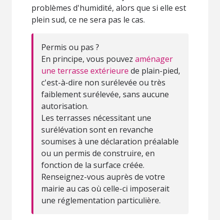
problèmes d'humidité, alors que si elle est
plein sud, ce ne sera pas le cas.
Permis ou pas ?
En principe, vous pouvez
aménager
une terrasse extérieure
de plain-pied,
c'est-à-dire non surélevée ou très
faiblement surélevée, sans aucune
autorisation.
Les terrasses nécessitant une
surélévation sont en revanche
soumises à une déclaration préalable
ou un permis de construire, en
fonction de la surface créée.
Renseignez-vous auprès de votre
mairie au cas où celle-ci imposerait
une réglementation particulière.