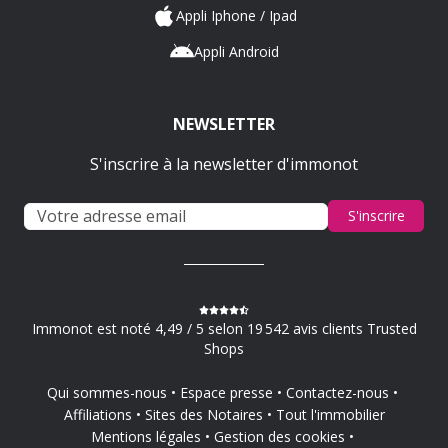
Appli Iphone / Ipad
Appli Android
NEWSLETTER
S'inscrire à la newsletter d'immonot
S'inscrire
Immonot est noté 4,49 / 5 selon 19 542 avis clients Trusted
Shops
Qui sommes-nous
Espace presse
Contactez-nous
Affiliations
Sites des Notaires
Tout l'immobilier
Mentions légales
Gestion des cookies