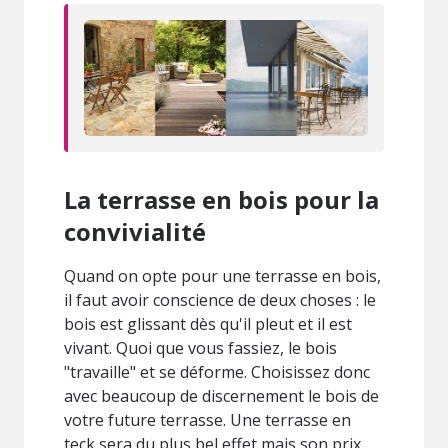
La terrasse en bois pour la
convivialité
Quand on opte pour une terrasse en bois,
il faut avoir conscience de deux choses : le
bois est glissant dès qu'il pleut et il est
vivant. Quoi que vous fassiez, le bois
"travaille" et se déforme. Choisissez donc
avec beaucoup de discernement le bois de
votre future terrasse. Une terrasse en
teck sera du plus bel effet mais son prix