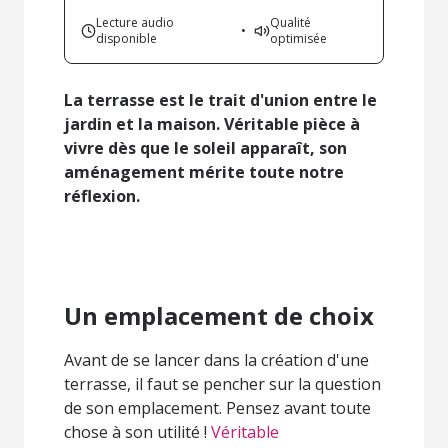
Lecture audio
Qualité
•
disponible
optimisée
La terrasse est le trait d'union entre le
jardin et la maison. Véritable pièce à
vivre dès que le soleil apparaît, son
aménagement mérite toute notre
réflexion.
Un emplacement de choix
Avant de se lancer dans la création d'une
terrasse, il faut se pencher sur la question
de son emplacement. Pensez avant toute
chose à son utilité !
Véritable