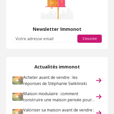
Newsletter Immonot
S'inscrire
Actualités immonot
Acheter avant de vendre : les
réponses de Stéphanie Swiklinski
Maison modulaire : comment
construire une maison pensée pour
votre vie ?
Valoriser sa maison avant de vendre :