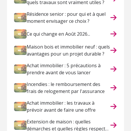
quels travaux sont vraiment utiles ?
Résidence senior : pour qui et à quel
moment envisager ce choix ?
Ce qui change en Août 2026...
Maison bois et immobilier neuf : quels
avantages pour un projet durable ?
Achat immobilier : 5 précautions à
prendre avant de vous lancer
Incendies : le remboursement des
frais de relogement par l'assurance
Achat immobilier : les travaux à
prévoir avant de faire une offre
Extension de maison : quelles
démarches et quelles règles respecter