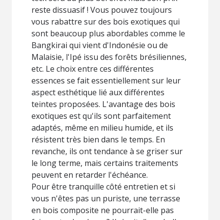
reste dissuasif ! Vous pouvez toujours
vous rabattre sur des bois exotiques qui
sont beaucoup plus abordables comme le
Bangkirai qui vient d'Indonésie ou de
Malaisie, l'Ipé issu des forêts brésiliennes,
etc. Le choix entre ces différentes
essences se fait essentiellement sur leur
aspect esthétique lié aux différentes
teintes proposées. L'avantage des bois
exotiques est qu'ils sont parfaitement
adaptés, même en milieu humide, et ils
résistent très bien dans le temps. En
revanche, ils ont tendance à se griser sur
le long terme, mais certains traitements
peuvent en retarder l'échéance.
Pour être tranquille côté entretien et si
vous n'êtes pas un puriste, une terrasse
en bois composite ne pourrait-elle pas