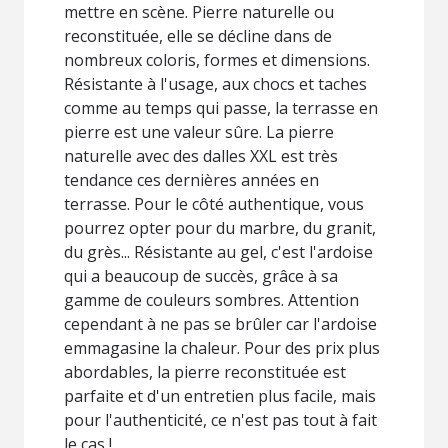
mettre en scène. Pierre naturelle ou
reconstituée, elle se décline dans de
nombreux coloris, formes et dimensions.
Résistante à l'usage, aux chocs et taches
comme au temps qui passe, la terrasse en
pierre est une valeur sûre. La pierre
naturelle avec des dalles XXL est très
tendance ces dernières années en
terrasse. Pour le côté authentique, vous
pourrez opter pour du marbre, du granit,
du grès... Résistante au gel, c'est l'ardoise
qui a beaucoup de succès, grâce à sa
gamme de couleurs sombres. Attention
cependant à ne pas se brûler car l'ardoise
emmagasine la chaleur. Pour des prix plus
abordables, la pierre reconstituée est
parfaite et d'un entretien plus facile, mais
pour l'authenticité, ce n'est pas tout à fait
le cas !