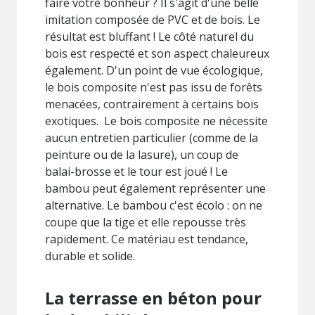
faire votre bonheur ? Il s'agit d'une belle
imitation composée de PVC et de bois. Le
résultat est bluffant ! Le côté naturel du
bois est respecté et son aspect chaleureux
également. D'un point de vue écologique,
le bois composite n'est pas issu de forêts
menacées, contrairement à certains bois
exotiques. Le bois composite ne nécessite
aucun entretien particulier (comme de la
peinture ou de la lasure), un coup de
balai-brosse et le tour est joué ! Le
bambou peut également représenter une
alternative. Le bambou c'est écolo : on ne
coupe que la tige et elle repousse très
rapidement. Ce matériau est tendance,
durable et solide.
La terrasse en béton pour