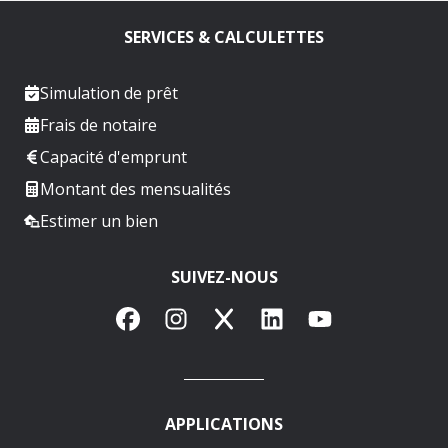
SERVICES & CALCULETTES
Simulation de prêt
Frais de notaire
Capacité d'emprunt
Montant des mensualités
Estimer un bien
SUIVEZ-NOUS
Facebook
Instagram
X
LinkedIn
YouTube
APPLICATIONS