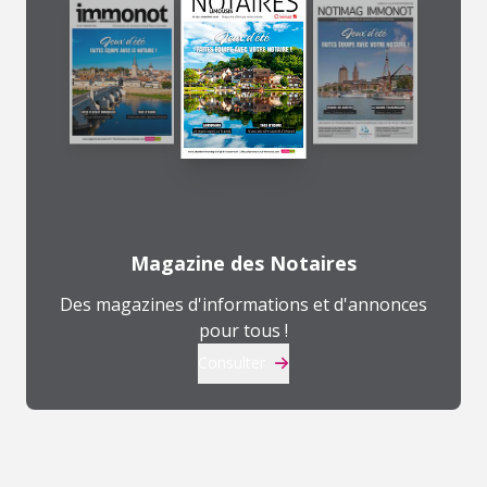
Magazine des Notaires
Des magazines d'informations et d'annonces
pour tous !
Consulter