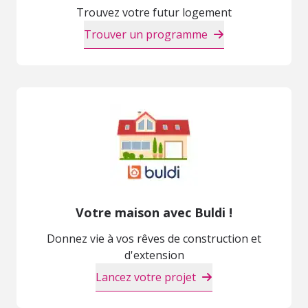
Trouvez votre futur logement
Trouver un programme
Votre maison avec Buldi !
Donnez vie à vos rêves de construction et
d'extension
Lancez votre projet