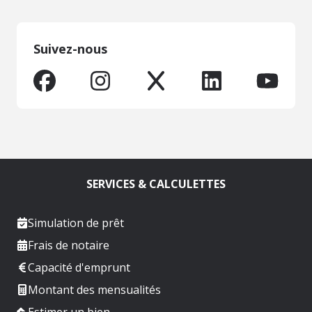
Suivez-nous
SERVICES & CALCULETTES
Simulation de prêt
Frais de notaire
Capacité d'emprunt
Montant des mensualités
Estimer un bien