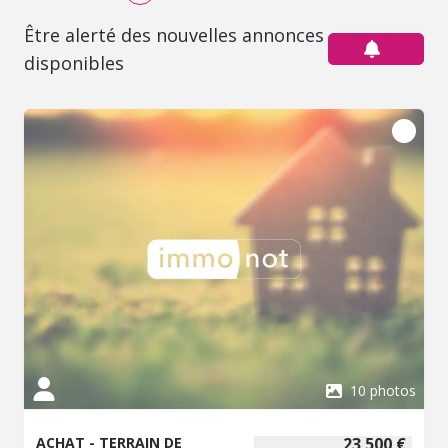
Être alerté des nouvelles annonces
disponibles
10 photos
ACHAT - TERRAIN DE
23 500 €