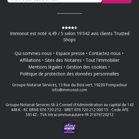
Immonot est noté 4,49 / 5 selon 19 542 avis clients Trusted
Shops
Qui sommes-nous
Espace presse
Contactez-nous
Affiliations
Sites des Notaires
Tout l'immobilier
Mentions légales
Gestion des cookies
Politique de protection des données personnelles
Groupe Notariat Services, 13 Rue du Bois vert, 19230 Pompadour
info@immonot.com
Groupe Notariat Services SA à Conseil d'Administration au capital de 143
448 € - RC BRIVE 676 720 212 - SIRET 676 720 212 000 15 - Code APE
5814Z - TVA Intracommunautaire FR 21676720212