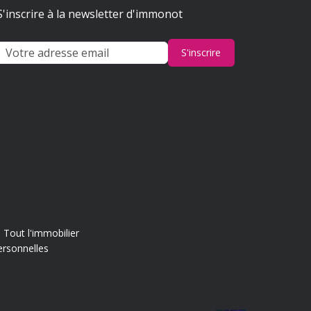
S'inscrire à la newsletter d'immonot
S'inscrire
Tout l'immobilier
ersonnelles