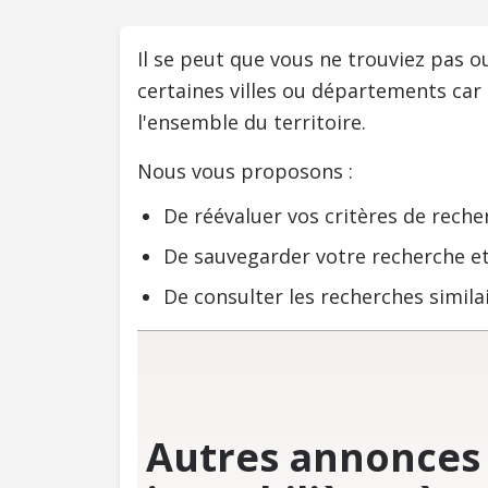
Il se peut que vous ne trouviez pas 
certaines villes ou départements car
l'ensemble du territoire.
Nous vous proposons :
De réévaluer vos critères de reche
De sauvegarder votre recherche et
De consulter les recherches similai
Autres annonces