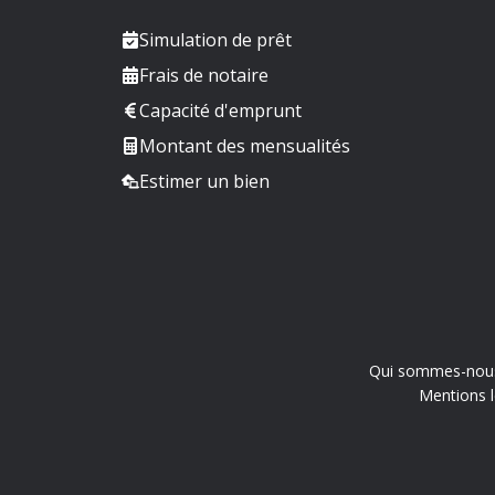
Simulation de prêt
Frais de notaire
Capacité d'emprunt
Montant des mensualités
Estimer un bien
Qui sommes-nou
Mentions l