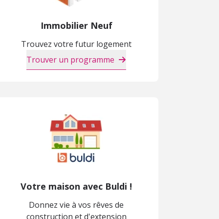
Immobilier Neuf
Trouvez votre futur logement
Trouver un programme
Votre maison avec Buldi !
Donnez vie à vos rêves de
construction et d'extension