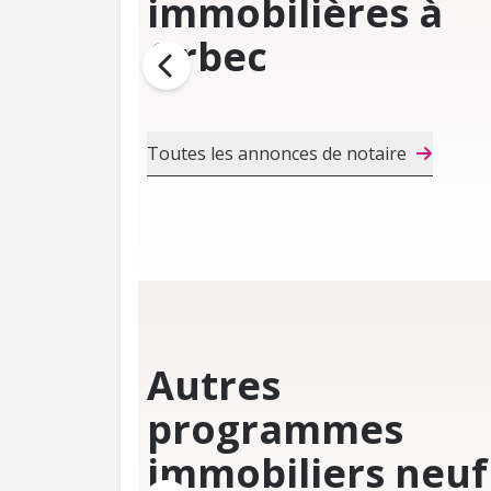
immobilières à
Orbec
Toutes les annonces de notaire
Autres
programmes
immobiliers neuf