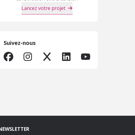
Lancez votre projet
Suivez-nous
NEWSLETTER