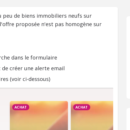
ou peu de biens immobiliers neufs sur
 l'offre proposée n'est pas homogène sur
rche dans le formulaire
 de créer une alerte email
res (voir ci-dessous)
ACHAT
ACHAT