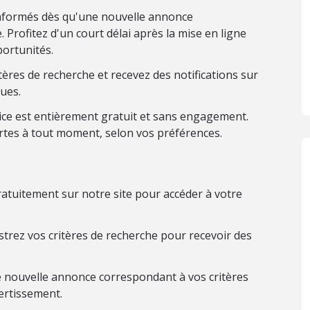
nformés dès qu'une nouvelle annonce
 Profitez d'un court délai après la mise en ligne
ortunités.
ères de recherche et recevez des notifications sur
ues.
ice est entièrement gratuit et sans engagement.
rtes à tout moment, selon vos préférences.
atuitement sur notre site pour accéder à votre
trez vos critères de recherche pour recevoir des
 nouvelle annonce correspondant à vos critères
ertissement.