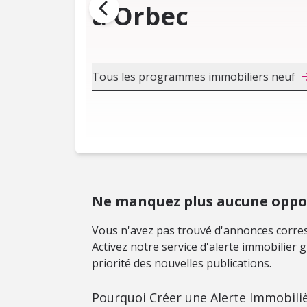
à Orbec
Tous les programmes immobiliers neuf
Ne manquez plus aucune oppor
Vous n'avez pas trouvé d'annonces corres
Activez notre service d'alerte immobilier
priorité des nouvelles publications.
Pourquoi Créer une Alerte Immobiliè