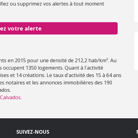
fiez ou supprimez vos alertes à tout moment
ez votre alerte
ants en 2015 pour une densité de 212,2 hab/km². Au
 occupent 1350 logements. Quant à l'activité
es et 14 créations. Le taux d'activité des 15 à 64 ans
des notaires et les annonces immobilières des 190
ados.
 Calvados.
SUIVEZ-NOUS