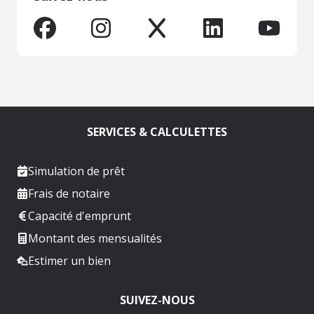
SERVICES & CALCULETTES
Simulation de prêt
Frais de notaire
Capacité d'emprunt
Montant des mensualités
Estimer un bien
SUIVEZ-NOUS