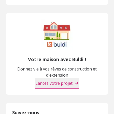
Votre maison avec Buldi !
Donnez vie à vos rêves de construction et
d'extension
Lancez votre projet
Suivez-nous