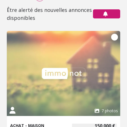
Être alerté des nouvelles annonces
disponibles
7 photos
ACHAT - MAISON
150 000 €