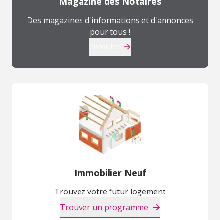
Magazine des Notaires
Des magazines d'informations et d'annonces
pour tous !
Consulter
Immobilier Neuf
Trouvez votre futur logement
Trouver un programme