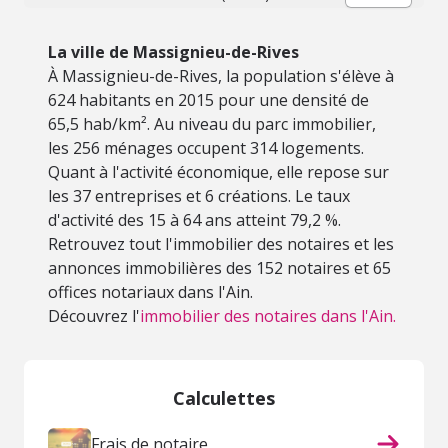
La ville de Massignieu-de-Rives
À Massignieu-de-Rives, la population s'élève à
624 habitants en 2015 pour une densité de
65,5 hab/km². Au niveau du parc immobilier,
les 256 ménages occupent 314 logements.
Quant à l'activité économique, elle repose sur
les 37 entreprises et 6 créations. Le taux
d'activité des 15 à 64 ans atteint 79,2 %.
Retrouvez tout l'immobilier des notaires et les
annonces immobilières des 152 notaires et 65
offices notariaux dans l'Ain.
Découvrez l'
immobilier des notaires dans l'Ain.
Calculettes
Frais de notaire