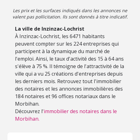
Les prix et les surfaces indiqués dans les annonces ne
valent pas pollicitation. Ils sont donnés à titre indicatif.
La ville de Inzinzac-Lochrist
À Inzinzac-Lochrist, les 6471 habitants
peuvent compter sur les 224 entreprises qui
participent à la dynamique du marché de
l'emploi. Ainsi, le taux d'activité des 15 à 64 ans
s'élève à 75 %. Il témoigne de l'attractivité de la
ville qui a vu 25 créations d'entreprises depuis
les derniers mois. Retrouvez tout l'immobilier
des notaires et les annonces immobilières des
184 notaires et 96 offices notariaux dans le
Morbihan.
Découvrez l'
immobilier des notaires dans le
Morbihan.