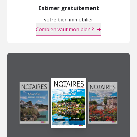
Estimer gratuitement
votre bien immobilier
Combien vaut mon bien ?