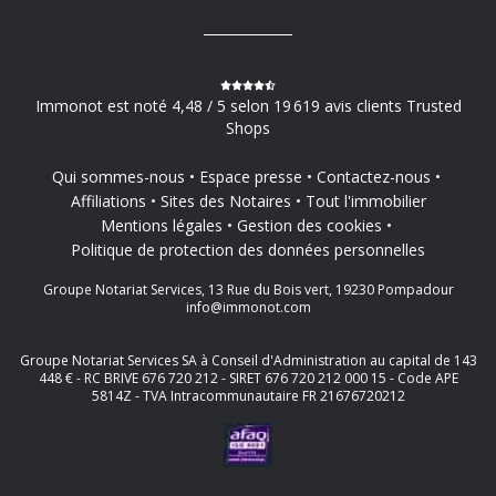
Immonot est noté 4,48 / 5 selon 19 619 avis clients Trusted
Shops
Qui sommes-nous
Espace presse
Contactez-nous
Affiliations
Sites des Notaires
Tout l'immobilier
Mentions légales
Gestion des cookies
Politique de protection des données personnelles
Groupe Notariat Services, 13 Rue du Bois vert, 19230 Pompadour
info@immonot.com
Groupe Notariat Services SA à Conseil d'Administration au capital de 143
448 € - RC BRIVE 676 720 212 - SIRET 676 720 212 000 15 - Code APE
5814Z - TVA Intracommunautaire FR 21676720212