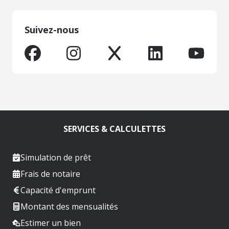
Suivez-nous
SERVICES & CALCULETTES
Simulation de prêt
Frais de notaire
Capacité d'emprunt
Montant des mensualités
Estimer un bien