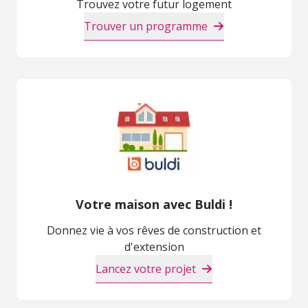
Trouvez votre futur logement
Trouver un programme
Votre maison avec Buldi !
Donnez vie à vos rêves de construction et
d'extension
Lancez votre projet