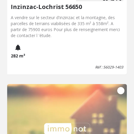
Inzinzac-Lochrist 56650
A vendre sur le secteur d'inzinzac et la montagne, des
parcelles de terrains viabilisées de 335 m² à 558m². A
partir de 75900 euros Pour plus de renseignement merci
de contacter l 'étude.
282 m²
Réf : 56029-1403