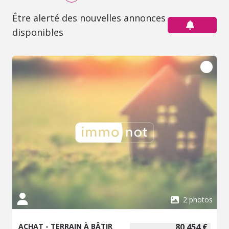
Être alerté des nouvelles annonces
disponibles
2 photos
ACHAT - TERRAIN À BÂTIR
80 454 €