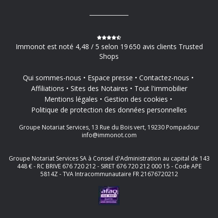
Immonot est noté 4,48 / 5 selon 19 650 avis clients Trusted
Shops
Qui sommes-nous
Espace presse
Contactez-nous
Affiliations
Sites des Notaires
Tout l'immobilier
Mentions légales
Gestion des cookies
Politique de protection des données personnelles
Groupe Notariat Services, 13 Rue du Bois vert, 19230 Pompadour
info@immonot.com
Groupe Notariat Services SA à Conseil d'Administration au capital de 143
448 € - RC BRIVE 676 720 212 - SIRET 676 720 212 000 15 - Code APE
5814Z - TVA Intracommunautaire FR 21676720212