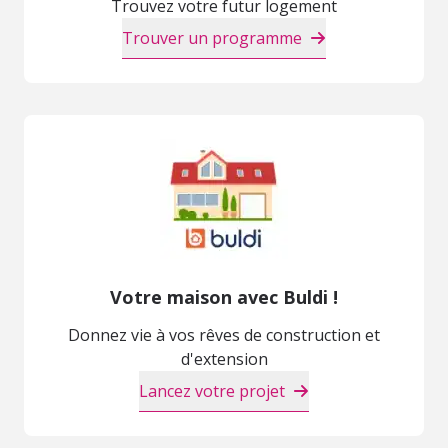
Trouvez votre futur logement
Trouver un programme
Votre maison avec Buldi !
Donnez vie à vos rêves de construction et
d'extension
Lancez votre projet