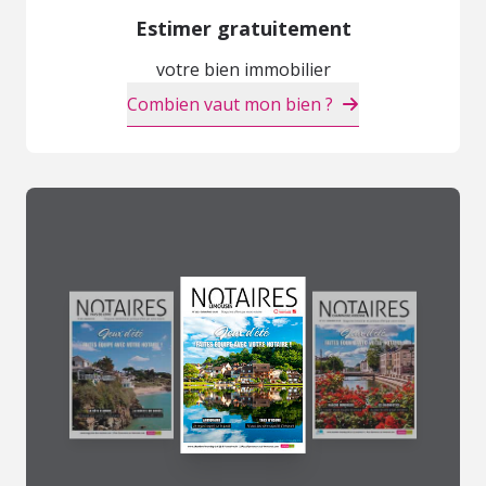
Estimer gratuitement
votre bien immobilier
Combien vaut mon bien ?