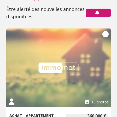
Être alerté des nouvelles annonces
disponibles
13 photos
ACHAT - APPARTEMENT
360 000 €