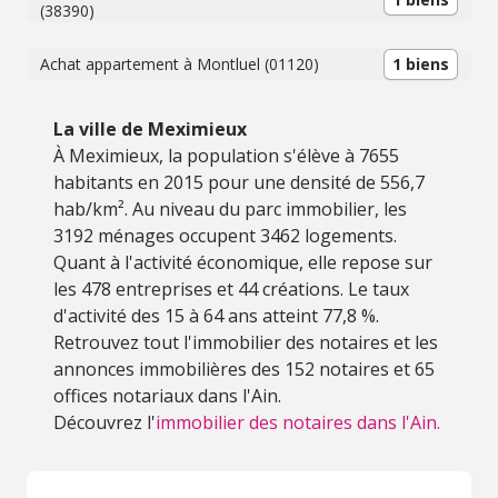
(38390)
Achat appartement à Montluel (01120)
1 biens
La ville de Meximieux
À Meximieux, la population s'élève à 7655
habitants en 2015 pour une densité de 556,7
hab/km². Au niveau du parc immobilier, les
3192 ménages occupent 3462 logements.
Quant à l'activité économique, elle repose sur
les 478 entreprises et 44 créations. Le taux
d'activité des 15 à 64 ans atteint 77,8 %.
Retrouvez tout l'immobilier des notaires et les
annonces immobilières des 152 notaires et 65
offices notariaux dans l'Ain.
Découvrez l'
immobilier des notaires dans l'Ain.