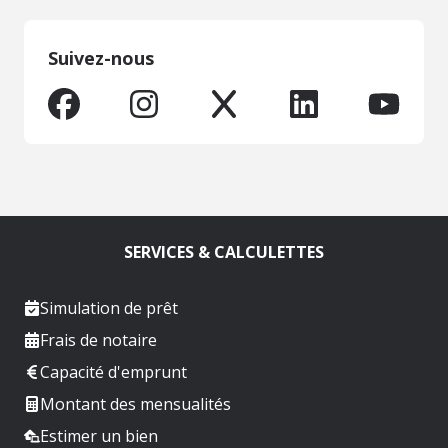
Suivez-nous
SERVICES & CALCULETTES
Simulation de prêt
Frais de notaire
Capacité d'emprunt
Montant des mensualités
Estimer un bien