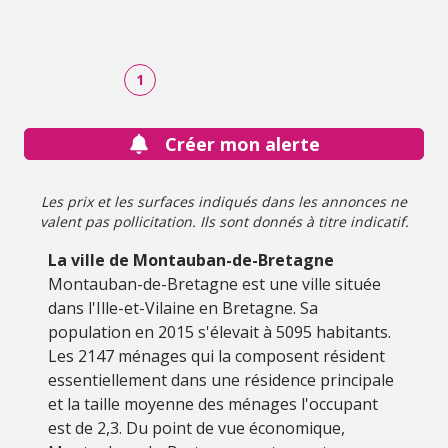
1
Créer mon alerte
Les prix et les surfaces indiqués dans les annonces ne
valent pas pollicitation. Ils sont donnés à titre indicatif.
La ville de Montauban-de-Bretagne
Montauban-de-Bretagne est une ville située
dans l'Ille-et-Vilaine en Bretagne. Sa
population en 2015 s'élevait à 5095 habitants.
Les 2147 ménages qui la composent résident
essentiellement dans une résidence principale
et la taille moyenne des ménages l'occupant
est de 2,3. Du point de vue économique,