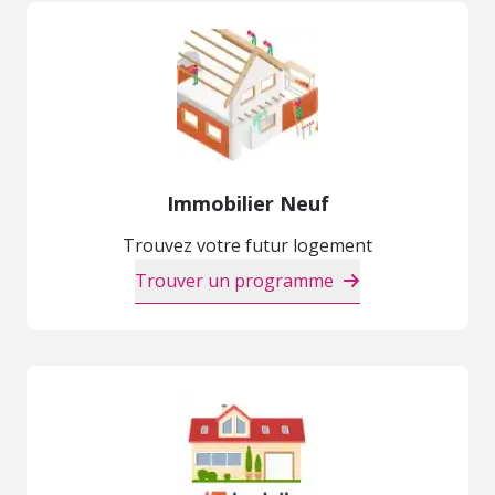
Immobilier Neuf
Trouvez votre futur logement
Trouver un programme