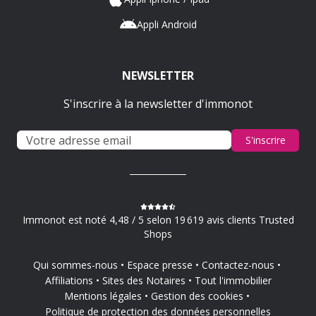
Appli Android
NEWSLETTER
S'inscrire à la newsletter d'immonot
S'inscrire
Immonot est noté 4,48 / 5 selon 19 619 avis clients Trusted
Shops
Qui sommes-nous
Espace presse
Contactez-nous
Affiliations
Sites des Notaires
Tout l'immobilier
Mentions légales
Gestion des cookies
Politique de protection des données personnelles