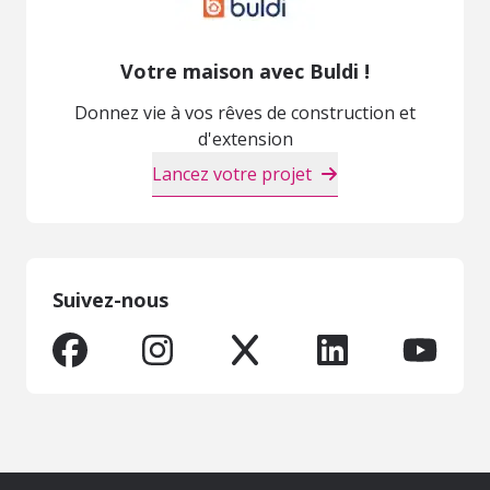
Votre maison avec Buldi !
Donnez vie à vos rêves de construction et
d'extension
Lancez votre projet
Suivez-nous