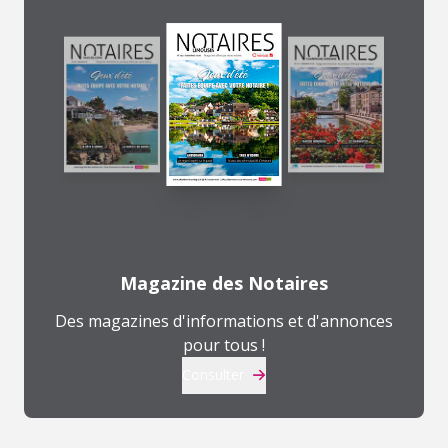
Magazine des Notaires
Des magazines d'informations et d'annonces
pour tous !
Consulter