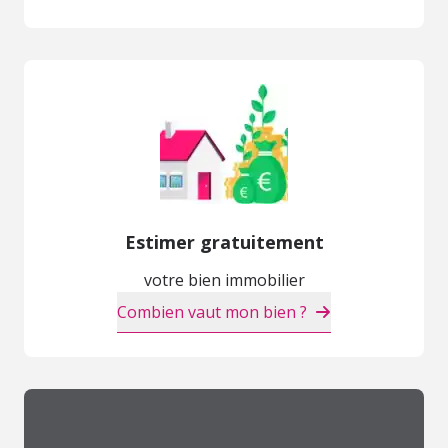
Estimer gratuitement
votre bien immobilier
Combien vaut mon bien ?