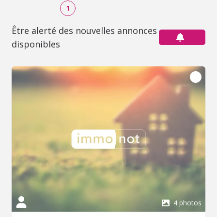
1
Être alerté des nouvelles annonces
disponibles
4 photos