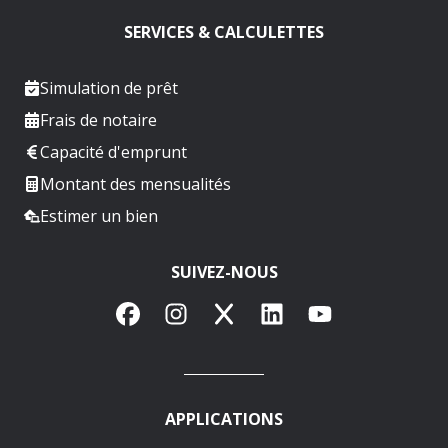
SERVICES & CALCULETTES
Simulation de prêt
Frais de notaire
Capacité d'emprunt
Montant des mensualités
Estimer un bien
SUIVEZ-NOUS
Facebook
Instagram
X
LinkedIn
YouTube
APPLICATIONS