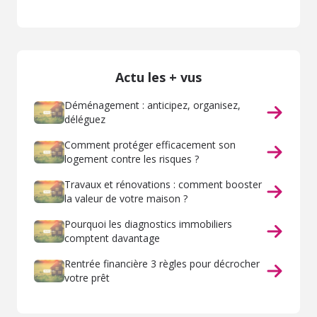
Actu les + vus
Déménagement : anticipez, organisez,
déléguez
Comment protéger efficacement son
logement contre les risques ?
Travaux et rénovations : comment booster
la valeur de votre maison ?
Pourquoi les diagnostics immobiliers
comptent davantage
Rentrée financière 3 règles pour décrocher
votre prêt