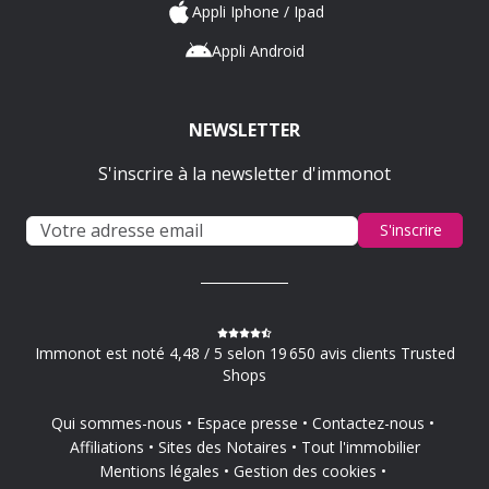
Appli Iphone / Ipad
Appli Android
NEWSLETTER
S'inscrire à la newsletter d'immonot
S'inscrire
Immonot est noté 4,48 / 5 selon 19 650 avis clients Trusted
Shops
Qui sommes-nous
Espace presse
Contactez-nous
Affiliations
Sites des Notaires
Tout l'immobilier
Mentions légales
Gestion des cookies