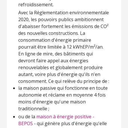
refroidissement.
Avec la Réglementation environnementale
2020, les pouvoirs publics ambitionnent
d'abaisser fortement les émissions de CO²
des nouvelles constructions. La
consommation d'énergie primaire
pourrait être limitée à 12 kWhEP/m²/an.
En ligne de mire, des bâtiments qui
devront faire appel aux énergies
renouvelables et globalement produire
autant, voire plus d'énergie qu'ils n'en
consomment. Ce qui relève du principe de :
la maison passive qui fonctionne en toute
autonomie et réclame en moyenne 4 fois
moins d'énergie qu'une maison
traditionnelle ;
ou de la
maison à énergie positive -
BEPOS
- qui génère plus d'énergie qu'elle