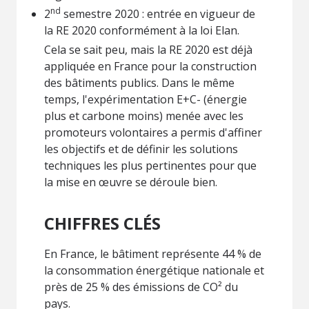
nd
2
semestre 2020 : entrée en vigueur de
la RE 2020 conformément à la loi Elan.
Cela se sait peu, mais la RE 2020 est déjà
appliquée en France pour la construction
des bâtiments publics. Dans le même
temps, l'expérimentation E+C- (énergie
plus et carbone moins) menée avec les
promoteurs volontaires a permis d'affiner
les objectifs et de définir les solutions
techniques les plus pertinentes pour que
la mise en œuvre se déroule bien.
CHIFFRES CLÉS
En France, le bâtiment représente 44 % de
la consommation énergétique nationale et
près de 25 % des émissions de CO² du
pays.