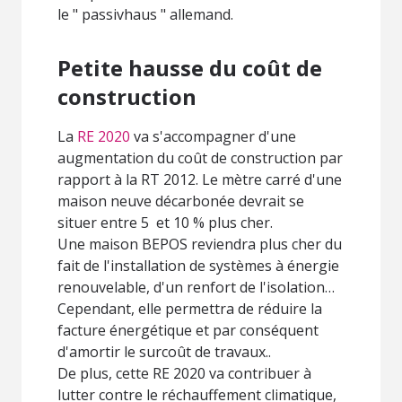
le " passivhaus " allemand.
Petite hausse du coût de
construction
La
RE 2020
va s'accompagner d'une
augmentation du coût de construction par
rapport à la RT 2012. Le mètre carré d'une
maison neuve décarbonée devrait se
situer entre 5 et 10 % plus cher.
Une maison BEPOS reviendra plus cher du
fait de l'installation de systèmes à énergie
renouvelable, d'un renfort de l'isolation…
Cependant, elle permettra de réduire la
facture énergétique et par conséquent
d'amortir le surcoût de travaux..
De plus, cette RE 2020 va contribuer à
lutter contre le réchauffement climatique,