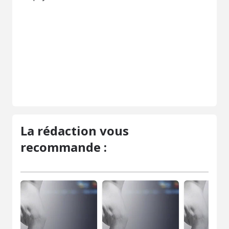
La rédaction vous
recommande :