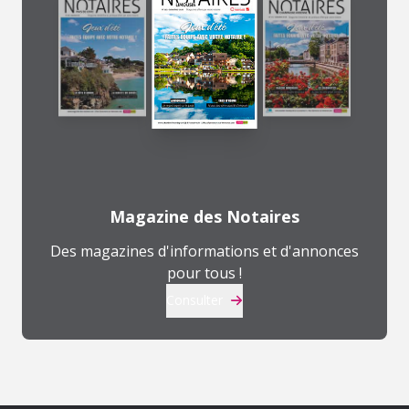
Magazine des Notaires
Des magazines d'informations et d'annonces
pour tous !
Consulter