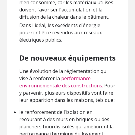
n'en consomme, car les matériaux utilisés
doivent favoriser l'accumulation et la
diffusion de la chaleur dans le bâtiment.
Dans l'idéal, les excédents d'énergie
pourront être revendus aux réseaux
électriques publics.
De nouveaux équipements
Une évolution de la réglementation qui
vise à renforcer la
performance
environnementale des constructions
. Pour
y parvenir, plusieurs dispositifs vont faire
leur apparition dans les maisons, tels que :
le renforcement de l'isolation en
recourant à des murs en briques ou des
planchers hourdis isolés qui améliorent la
performance thermique du logement ;