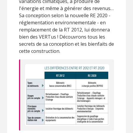
variations climatiques, à produire de
l'énergie et même à générer des revenus…
Sa conception selon la nouvelle RE 2020 -
réglementation environnementale - en
remplacement de la RT 2012, lui donnera
bien des VERTus ! Découvrons tous les
secrets de sa conception et les bienfaits de
cette construction.