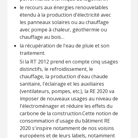
le recours aux énergies renouvelables
étendu à la production d'électricité avec
les panneaux solaires ou au chauffage
avec pompe à chaleur, géothermie ou
chauffage au bois…
la récupération de l'eau de pluie et son
traitement.
Si la RT 2012 prend en compte cinq usages
distinctifs, le refroidissement, le
chauffage, la production d'eau chaude
sanitaire, l'éclairage et les auxiliaires
(ventilateurs, pompes, etc.), la RE 2020 va
imposer de nouveaux usages au niveau de
l'électroménager et réduire les effets du
carbone de la construction.Cette notion de
consommation d'usage du bâtiment RE
2020 s'inspire notamment de nos voisins
européens et de leurs labels, notamment