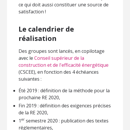
ce qui doit aussi constituer une source de
satisfaction !
Le calendrier de
réalisation
Des groupes sont lancés, en copilotage
avec le
Conseil supérieur de la
construction et de l'efficacité énergétique
(CSCEE), en fonction des 4 échéances
suivantes :
Été 2019 : définition de la méthode pour la
prochaine RE 2020,
Fin 2019 : définition des exigences précises
de la RE 2020,
er
1
semestre 2020 : publication des textes
réglementaires,