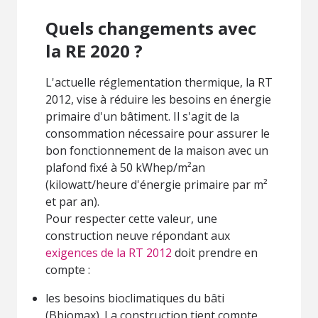
Quels changements avec
la RE 2020 ?
L'actuelle réglementation thermique, la RT
2012, vise à réduire les besoins en énergie
primaire d'un bâtiment. Il s'agit de la
consommation nécessaire pour assurer le
bon fonctionnement de la maison avec un
plafond fixé à 50 kWhep/m²an
(kilowatt/heure d'énergie primaire par m²
et par an).
Pour respecter cette valeur, une
construction neuve répondant aux
exigences de la RT 2012
doit prendre en
compte :
les besoins bioclimatiques du bâti
(Bbiomax). La construction tient compte