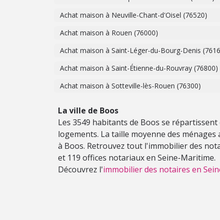
Achat maison à Neuville-Chant-d'Oisel (76520)
Achat maison à Rouen (76000)
Achat maison à Saint-Léger-du-Bourg-Denis (761
Achat maison à Saint-Étienne-du-Rouvray (76800)
Achat maison à Sotteville-lès-Rouen (76300)
La ville de Boos
Les 3549 habitants de Boos se répartissent
logements. La taille moyenne des ménages 
à Boos. Retrouvez tout l'immobilier des not
et 119 offices notariaux en Seine-Maritime.
Découvrez l'
immobilier des notaires en Sein