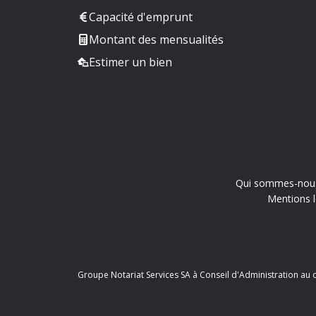
Capacité d'emprunt
Montant des mensualités
Estimer un bien
Qui sommes-nou
Mentions l
Groupe Notariat Services SA à Conseil d'Administration au