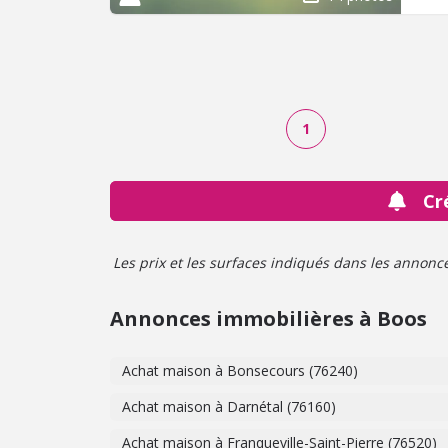
1
Cr
Les prix et les surfaces indiqués dans les annonces 
Annonces immobilières à Boos
Achat maison à Bonsecours (76240)
Achat maison à Darnétal (76160)
Achat maison à Franqueville-Saint-Pierre (76520)