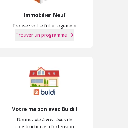
Immobilier Neuf
Trouvez votre futur logement
Trouver un programme
Votre maison avec Buldi !
Donnez vie à vos rêves de
construction et d'extension