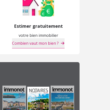
Estimer gratuitement
votre bien immobilier
Combien vaut mon bien ?