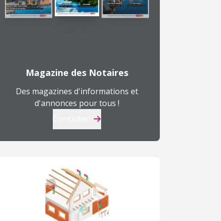
Magazine des Notaires
Des magazines d'informations et
d'annonces pour tous !
Consulter