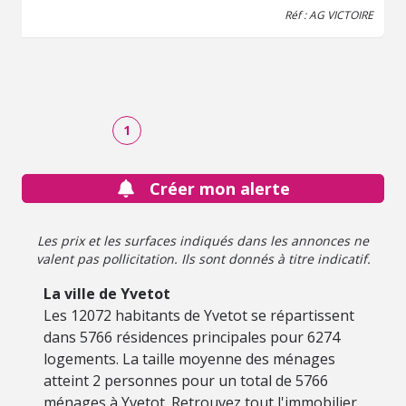
Réf : AG VICTOIRE
1
Créer mon alerte
Les prix et les surfaces indiqués dans les annonces ne
valent pas pollicitation. Ils sont donnés à titre indicatif.
La ville de Yvetot
Les 12072 habitants de Yvetot se répartissent
dans 5766 résidences principales pour 6274
logements. La taille moyenne des ménages
atteint 2 personnes pour un total de 5766
ménages à Yvetot. Retrouvez tout l'immobilier