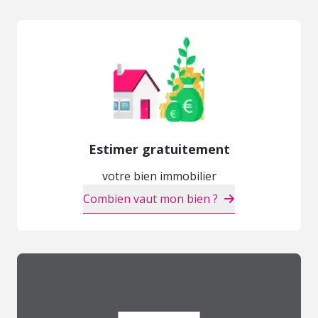
Estimer gratuitement
votre bien immobilier
Combien vaut mon bien ?