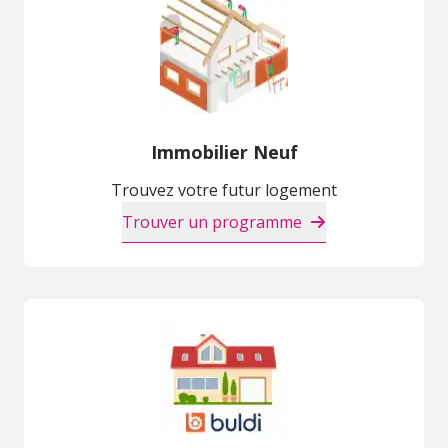
Immobilier Neuf
Trouvez votre futur logement
Trouver un programme