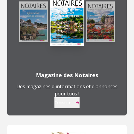
Magazine des Notaires
Des magazines d'informations et d'annonces
pour tous !
Consulter