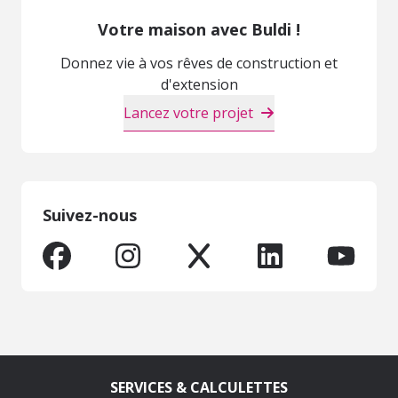
Votre maison avec Buldi !
Donnez vie à vos rêves de construction et
d'extension
Lancez votre projet
Suivez-nous
SERVICES & CALCULETTES