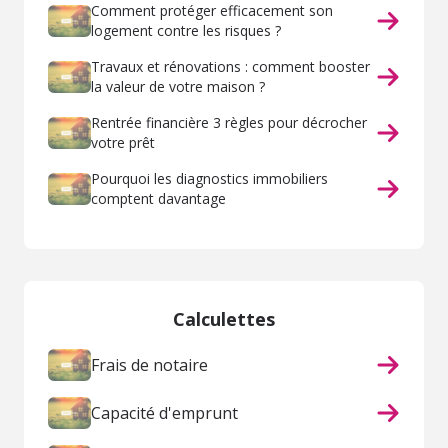
Comment protéger efficacement son
logement contre les risques ?
Travaux et rénovations : comment booster
la valeur de votre maison ?
Rentrée financière 3 règles pour décrocher
votre prêt
Pourquoi les diagnostics immobiliers
comptent davantage
Calculettes
Frais de notaire
Capacité d'emprunt