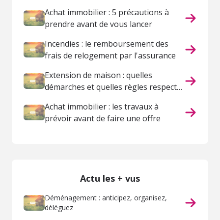
Achat immobilier : 5 précautions à
prendre avant de vous lancer
Incendies : le remboursement des
frais de relogement par l'assurance
Extension de maison : quelles
démarches et quelles règles respecter
?
Achat immobilier : les travaux à
prévoir avant de faire une offre
Actu les + vus
Déménagement : anticipez, organisez,
déléguez