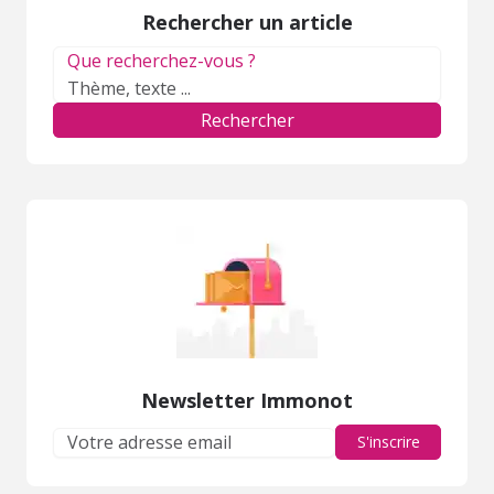
Rechercher un article
Que recherchez-vous ?
Rechercher
Newsletter Immonot
S'inscrire