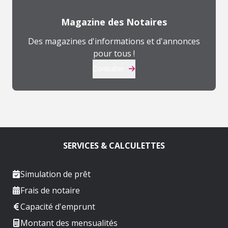
Magazine des Notaires
Des magazines d'informations et d'annonces
pour tous !
Consulter
SERVICES & CALCULETTES
Simulation de prêt
Frais de notaire
Capacité d'emprunt
Montant des mensualités