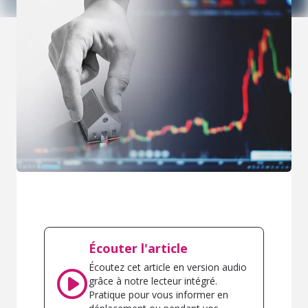
Écouter l'article
Écoutez cet article en version audio
grâce à notre lecteur intégré.
Pratique pour vous informer en