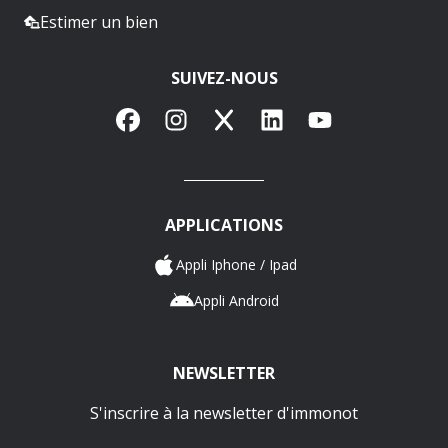
Estimer un bien
SUIVEZ-NOUS
Facebook
Instagram
X
LinkedIn
YouTube
APPLICATIONS
Appli Iphone / Ipad
Appli Android
NEWSLETTER
S'inscrire à la newsletter d'immonot