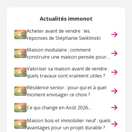
Actualités immonot
Acheter avant de vendre : les
réponses de Stéphanie Swiklinski
Maison modulaire : comment
construire une maison pensée pour
votre vie ?
Valoriser sa maison avant de vendre :
quels travaux sont vraiment utiles ?
Résidence senior : pour qui et à quel
moment envisager ce choix ?
Ce qui change en Août 2026...
Maison bois et immobilier neuf : quels
avantages pour un projet durable ?