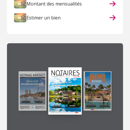
Montant des mensualités
Estimer un bien