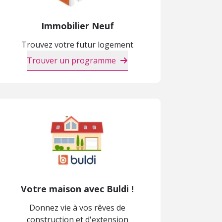
Immobilier Neuf
Trouvez votre futur logement
Trouver un programme
Votre maison avec Buldi !
Donnez vie à vos rêves de
construction et d'extension