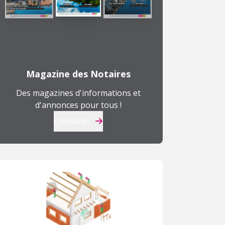
Magazine des Notaires
Des magazines d'informations et
d'annonces pour tous !
Consulter