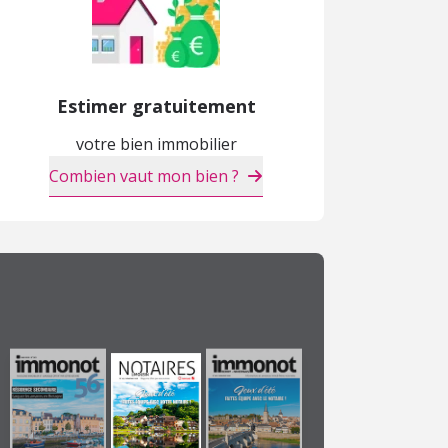
Estimer gratuitement
votre bien immobilier
Combien vaut mon bien ?