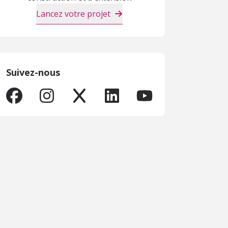
Lancez votre projet
Suivez-nous