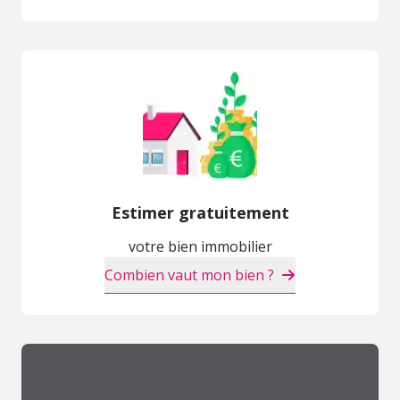
Estimer gratuitement
votre bien immobilier
Combien vaut mon bien ?