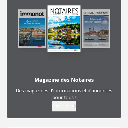
Magazine des Notaires
Des magazines d'informations et d'annonces
pour tous !
Consulter