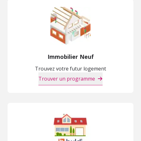
Immobilier Neuf
Trouvez votre futur logement
Trouver un programme