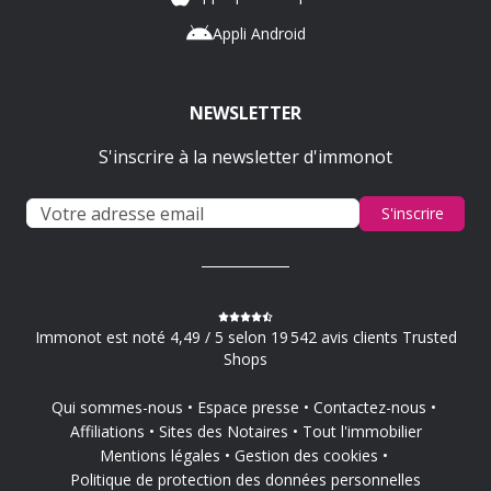
Appli Android
NEWSLETTER
S'inscrire à la newsletter d'immonot
S'inscrire
Immonot est noté 4,49 / 5 selon 19 542 avis clients Trusted
Shops
Qui sommes-nous
Espace presse
Contactez-nous
Affiliations
Sites des Notaires
Tout l'immobilier
Mentions légales
Gestion des cookies
Politique de protection des données personnelles