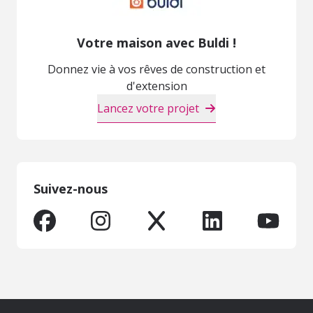
Votre maison avec Buldi !
Donnez vie à vos rêves de construction et
d'extension
Lancez votre projet
Suivez-nous