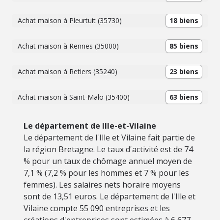
Achat maison à Pleurtuit (35730)
18 biens
Achat maison à Rennes (35000)
85 biens
Achat maison à Retiers (35240)
23 biens
Achat maison à Saint-Malo (35400)
63 biens
Le département de Ille-et-Vilaine
Le département de l'Ille et Vilaine fait partie de
la région Bretagne. Le taux d'activité est de 74
% pour un taux de chômage annuel moyen de
7,1 % (7,2 % pour les hommes et 7 % pour les
femmes). Les salaires nets horaire moyens
sont de 13,51 euros. Le département de l'Ille et
Vilaine compte 55 090 entreprises et les