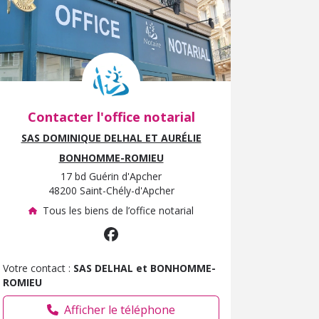
Contacter l'office notarial
SAS DOMINIQUE DELHAL ET AURÉLIE
BONHOMME-ROMIEU
17 bd Guérin d'Apcher
48200 Saint-Chély-d'Apcher
Tous les biens de l’office notarial
Votre contact :
SAS DELHAL et BONHOMME-
ROMIEU
Afficher le téléphone