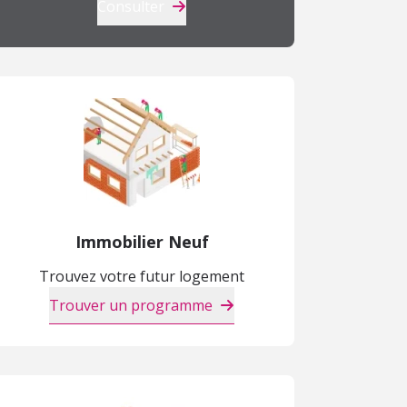
Consulter
Immobilier Neuf
Trouvez votre futur logement
Trouver un programme