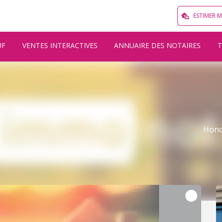
ESTIMER 
UF
VENTES INTERACTIVES
ANNUAIRE DES NOTAIRES
Hono