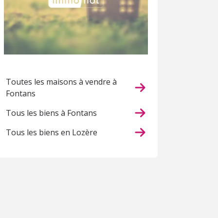
Toutes les maisons à vendre à
Fontans
Tous les biens à Fontans
Tous les biens en Lozère