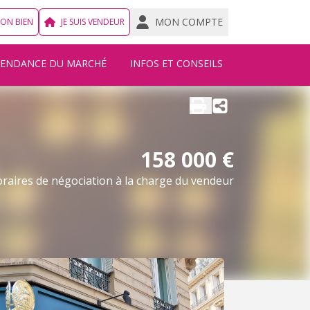
MON COMPTE
MON BIEN
JE SUIS VENDEUR
TENDANCE DU MARCHÉ
INFOS ET CONSEILS
158 000 €
raires de négociation à la charge du vendeur