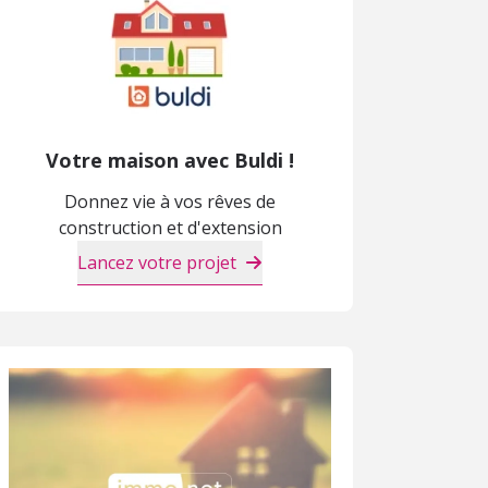
Votre maison avec Buldi !
Donnez vie à vos rêves de
construction et d'extension
Lancez votre projet