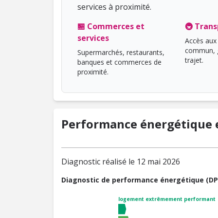
services à proximité.
🏪 Commerces et
🚇 Trans
services
Accès aux 
commun, g
Supermarchés, restaurants,
trajet.
banques et commerces de
proximité.
Performance énergétique e
Diagnostic réalisé le 12 mai 2026
Diagnostic de performance énergétique (DP
logement extrêmement performant