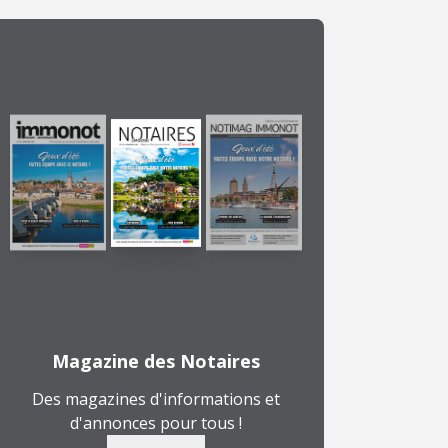
Magazine des Notaires
Des magazines d'informations et
d'annonces pour tous !