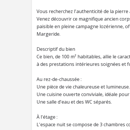
Vous recherchez l'authenticité de la pierre
Venez découvrir ce magnifique ancien corp
paisible en pleine campagne lozérienne, of
Margeride.
Descriptif du bien
Ce bien, de 100 m² habitables, allie le carac
à des prestations intérieures soignées et f
Au rez-de-chaussée :
Une pièce de vie chaleureuse et lumineuse.
Une cuisine ouverte conviviale, idéale pou
Une salle d'eau et des WC séparés.
À l'étage :
L'espace nuit se compose de 3 chambres con