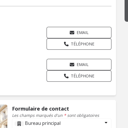
U
EMAIL
TÉLÉPHONE
EMAIL
TÉLÉPHONE
Formulaire de contact
Les champs marqués d'un
*
sont obligatoires
Bureau principal