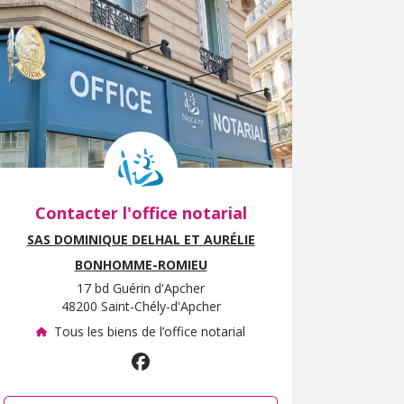
Contacter l'office notarial
SAS DOMINIQUE DELHAL ET AURÉLIE
BONHOMME-ROMIEU
17 bd Guérin d'Apcher
48200 Saint-Chély-d'Apcher
Tous les biens de l’office notarial