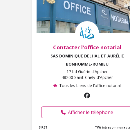
Contacter l'office notarial
SAS DOMINIQUE DELHAL ET AURÉLIE
BONHOMME-ROMIEU
17 bd Guérin d'Apcher
48200 Saint-Chély-d'Apcher
Tous les biens de l’office notarial
Afficher le téléphone
SIRET
TVA intracommunauta