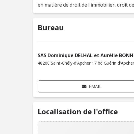
en matière de droit de l'immobilier, droit de 
Bureau
SAS Dominique DELHAL et Aurélie BO
48200 Saint-Chély-d'Apcher 17 bd Guérin d'Apche
EMAIL
Localisation de l'office