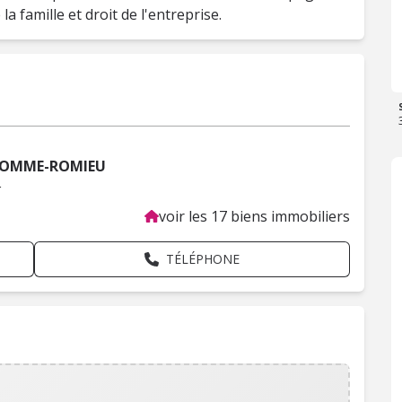
la famille et droit de l'entreprise.
NHOMME-ROMIEU
r
voir les 17 biens immobiliers
TÉLÉPHONE