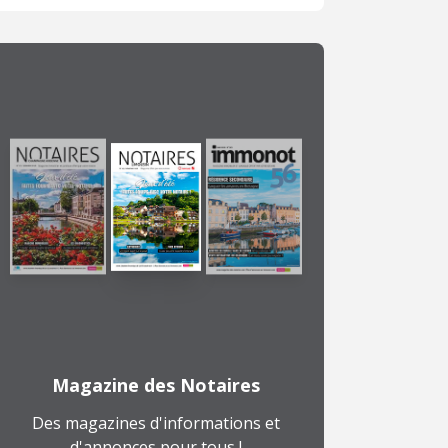
Magazine des Notaires
Des magazines d'informations et
d'annonces pour tous !