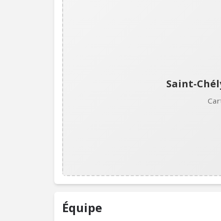
Saint-Chél
Car
Équipe