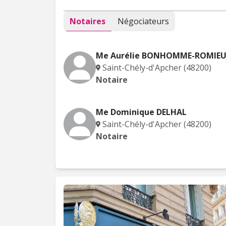
Notaires
Négociateurs
Me Aurélie BONHOMME-ROMIE
Saint-Chély-d'Apcher (48200)
Notaire
Me Dominique DELHAL
Saint-Chély-d'Apcher (48200)
Notaire