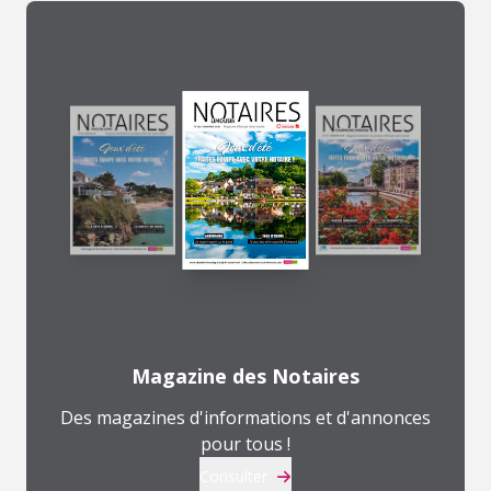
Magazine des Notaires
Des magazines d'informations et d'annonces
pour tous !
Consulter