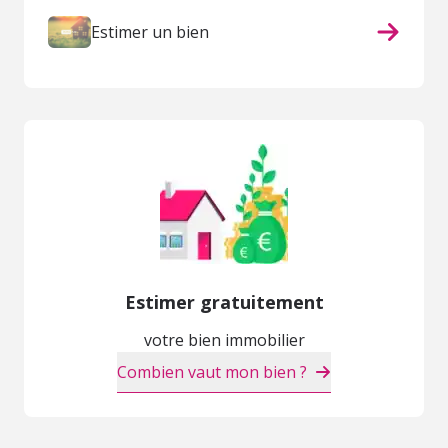
Estimer un bien
Estimer gratuitement
votre bien immobilier
Combien vaut mon bien ?