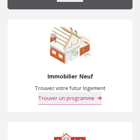
Immobilier Neuf
Trouvez votre futur logement
Trouver un programme