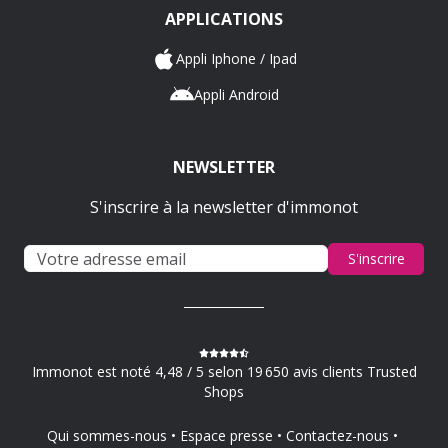
APPLICATIONS
Appli Iphone / Ipad
Appli Android
NEWSLETTER
S'inscrire à la newsletter d'immonot
S'inscrire
Immonot est noté 4,48 / 5 selon 19 650 avis clients Trusted
Shops
Qui sommes-nous
Espace presse
Contactez-nous