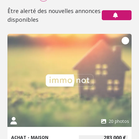
Être alerté des nouvelles annonces
disponibles
20 photos
ACHAT - MAISON
283 000 €