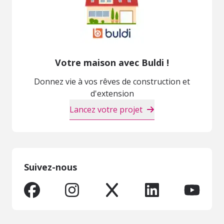
Votre maison avec Buldi !
Donnez vie à vos rêves de construction et
d'extension
Lancez votre projet
Suivez-nous