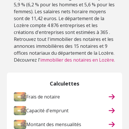
5,9 % (6,2 % pour les hommes et 5,6 % pour les
femmes). Les salaires nets horaire moyens
sont de 11,42 euros. Le département de la
Lozère compte 4 876 entreprises et les
créations d'entreprises sont estimées à 365 .
Retrouvez tout l'immobilier des notaires et les
annonces immobilières des 15 notaires et 9
offices notariaux du département de la Lozère.
Découvrez l'
immobilier des notaires en Lozère.
Calculettes
Frais de notaire
Capacité d'emprunt
Montant des mensualités