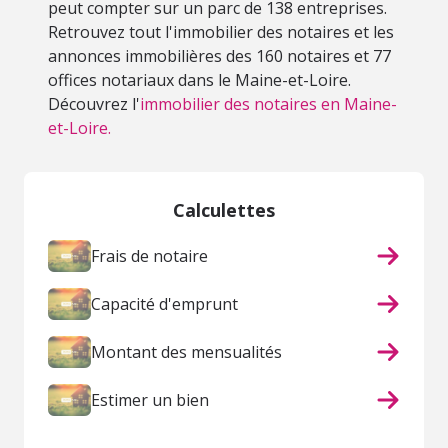
peut compter sur un parc de 138 entreprises.
Retrouvez tout l'immobilier des notaires et les
annonces immobilières des 160 notaires et 77
offices notariaux dans le Maine-et-Loire.
Découvrez l'
immobilier des notaires en Maine-
et-Loire.
Calculettes
Frais de notaire
Capacité d'emprunt
Montant des mensualités
Estimer un bien