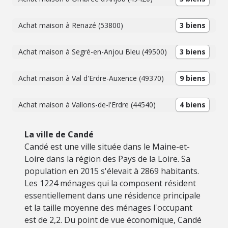
Achat maison à Renazé (53800)
3 biens
Achat maison à Segré-en-Anjou Bleu (49500)
3 biens
Achat maison à Val d'Erdre-Auxence (49370)
9 biens
Achat maison à Vallons-de-l'Erdre (44540)
4 biens
La ville de Candé
Candé est une ville située dans le Maine-et-
Loire dans la région des Pays de la Loire. Sa
population en 2015 s'élevait à 2869 habitants.
Les 1224 ménages qui la composent résident
essentiellement dans une résidence principale
et la taille moyenne des ménages l'occupant
est de 2,2. Du point de vue économique, Candé