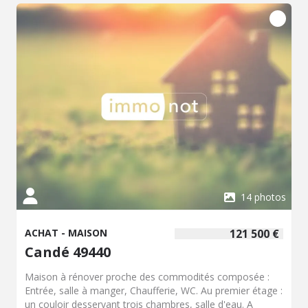
14 photos
ACHAT - MAISON
121 500 €
Candé 49440
Maison à rénover proche des commodités composée :
Entrée, salle à manger, Chaufferie, WC. Au premier étage :
un couloir desservant trois chambres, salle d'eau. A