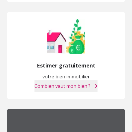
Estimer gratuitement
votre bien immobilier
Combien vaut mon bien ?