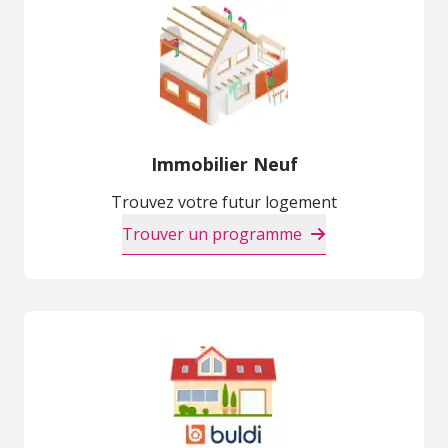
Immobilier Neuf
Trouvez votre futur logement
Trouver un programme