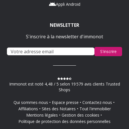
Appli Android
NEWSLETTER
S'inscrire à la newsletter d'immonot
S'inscrire
Immonot est noté 4,48 / 5 selon 19 579 avis clients Trusted
Shops
Qui sommes-nous
Espace presse
Contactez-nous
Affiliations
Sites des Notaires
Tout l'immobilier
Mentions légales
Gestion des cookies
Politique de protection des données personnelles