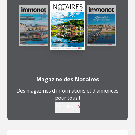
Magazine des Notaires
Des magazines d'informations et d'annonces
pour tous !
Consulter