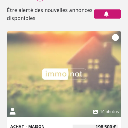
Être alerté des nouvelles annonces
disponibles
10 photos
ACHAT - MAISON
198 500 €