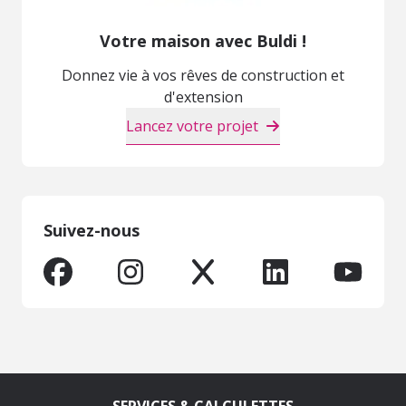
Votre maison avec Buldi !
Donnez vie à vos rêves de construction et
d'extension
Lancez votre projet
Suivez-nous
SERVICES & CALCULETTES