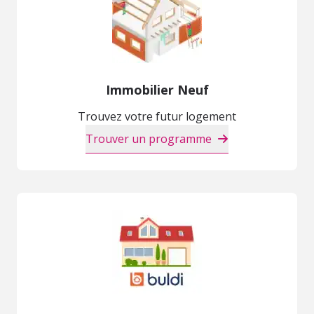
Immobilier Neuf
Trouvez votre futur logement
Trouver un programme