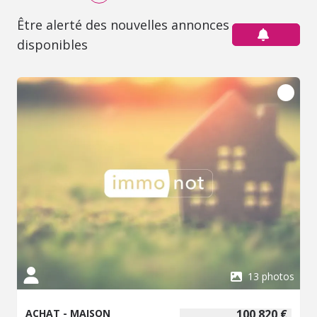
Être alerté des nouvelles annonces
disponibles
13 photos
ACHAT - MAISON
100 820 €