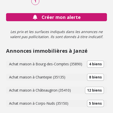
1
Créer mon alerte
Les prix et les surfaces indiqués dans les annonces ne
valent pas pollicitation. Ils sont donnés à titre indicatif.
Annonces immobilières à Janzé
Achat maison à Bourg-des-Comptes (35890)
4 biens
Achat maison à Chantepie (35135)
8 biens
Achat maison à Châteaugiron (35410)
12 biens
Achat maison à Corps-Nuds (35150)
5 biens