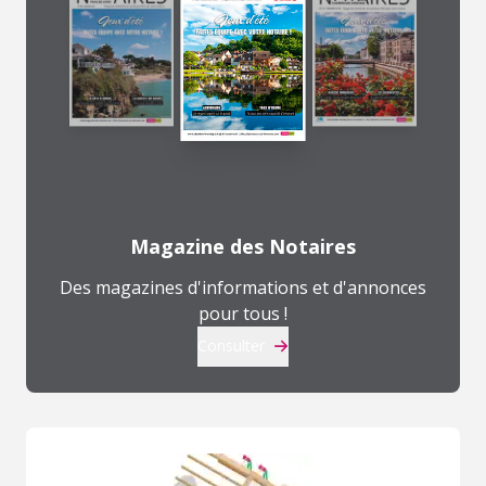
Magazine des Notaires
Des magazines d'informations et d'annonces
pour tous !
Consulter