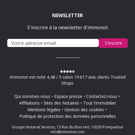
NEWSLETTER
S'inscrire à la newsletter d'immonot
S'inscrire
Immonot est noté 4,48 / 5 selon 19 617 avis clients Trusted
Shops
Qui sommes-nous
Espace presse
Contactez-nous
Affiliations
Sites des Notaires
Tout l'immobilier
Mentions légales
Gestion des cookies
Politique de protection des données personnelles
Groupe Notariat Services, 13 Rue du Bois vert, 19230 Pompadour
info@immonot.com