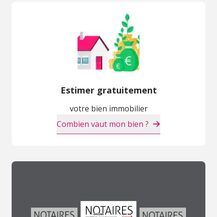
Estimer gratuitement
votre bien immobilier
Combien vaut mon bien ?