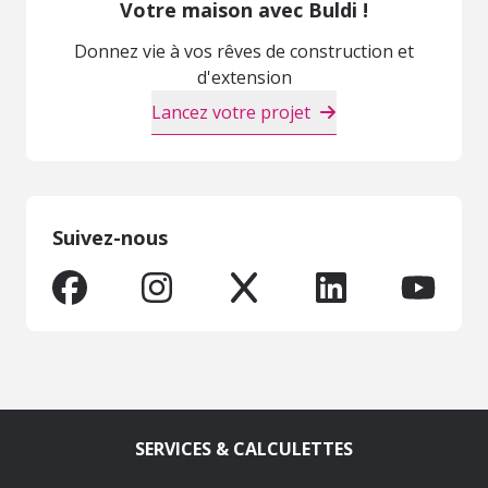
Votre maison avec Buldi !
Donnez vie à vos rêves de construction et
d'extension
Lancez votre projet
Suivez-nous
SERVICES & CALCULETTES