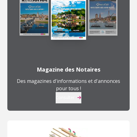
Magazine des Notaires
Des magazines d'informations et d'annonces
pour tous !
Consulter