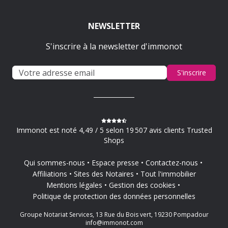
NEWSLETTER
S'inscrire à la newsletter d'immonot
S'inscrire
Immonot est noté 4,49 / 5 selon 19 507 avis clients Trusted
Shops
Qui sommes-nous
Espace presse
Contactez-nous
Affiliations
Sites des Notaires
Tout l'immobilier
Mentions légales
Gestion des cookies
Politique de protection des données personnelles
Groupe Notariat Services, 13 Rue du Bois vert, 19230 Pompadour
info@immonot.com