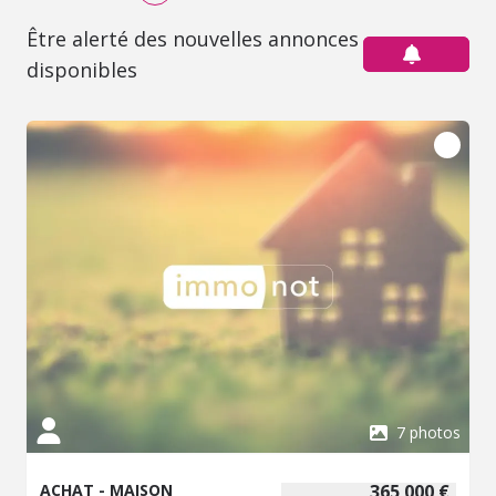
Être alerté des nouvelles annonces
disponibles
7 photos
ACHAT - MAISON
365 000 €