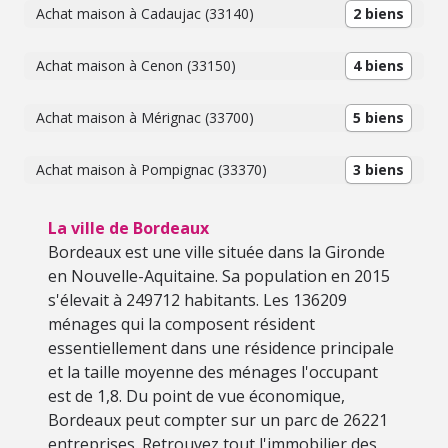
Achat maison à Cadaujac (33140)
2 biens
Achat maison à Cenon (33150)
4 biens
Achat maison à Mérignac (33700)
5 biens
Achat maison à Pompignac (33370)
3 biens
La ville de Bordeaux
Bordeaux est une ville située dans la Gironde
en Nouvelle-Aquitaine. Sa population en 2015
s'élevait à 249712 habitants. Les 136209
ménages qui la composent résident
essentiellement dans une résidence principale
et la taille moyenne des ménages l'occupant
est de 1,8. Du point de vue économique,
Bordeaux peut compter sur un parc de 26221
entreprises. Retrouvez tout l'immobilier des