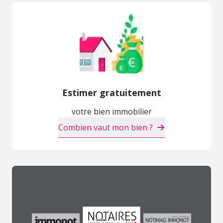
Estimer gratuitement
votre bien immobilier
Combien vaut mon bien ?