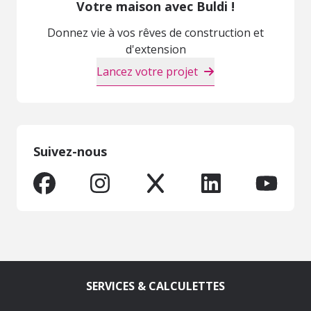
Votre maison avec Buldi !
Donnez vie à vos rêves de construction et
d'extension
Lancez votre projet
Suivez-nous
SERVICES & CALCULETTES