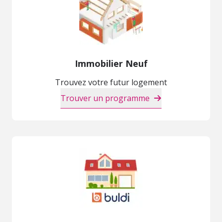
Immobilier Neuf
Trouvez votre futur logement
Trouver un programme