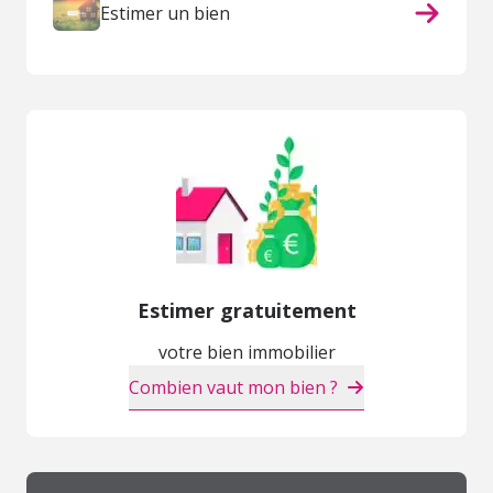
Estimer un bien
Estimer gratuitement
votre bien immobilier
Combien vaut mon bien ?