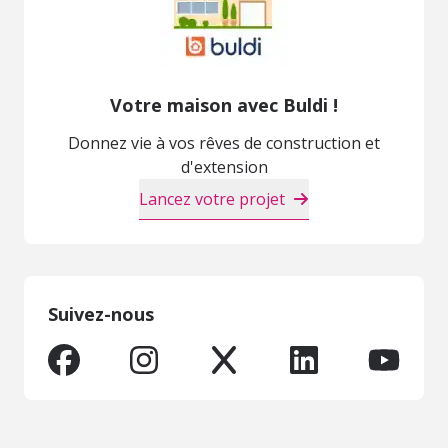
Votre maison avec Buldi !
Donnez vie à vos rêves de construction et
d'extension
Lancez votre projet
Suivez-nous