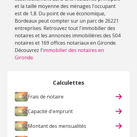
et la taille moyenne des ménages l'occupant
est de 1,8. Du point de vue économique,
Bordeaux peut compter sur un parc de 26221
entreprises. Retrouvez tout l'immobilier des
notaires et les annonces immobilières des 504
notaires et 169 offices notariaux en Gironde.
Découvrez l'
immobilier des notaires en
Gironde.
Calculettes
Frais de notaire
Capacité d'emprunt
Montant des mensualités