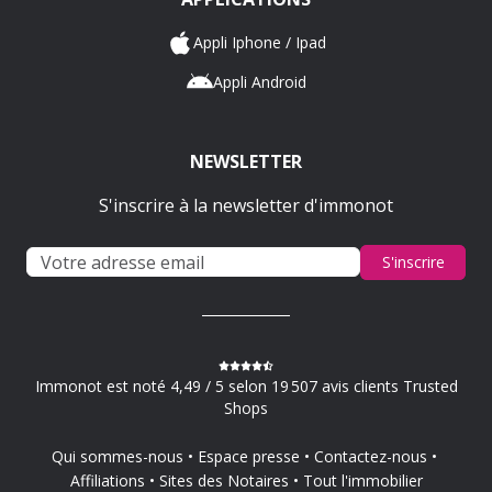
Appli Iphone / Ipad
Appli Android
NEWSLETTER
S'inscrire à la newsletter d'immonot
S'inscrire
Immonot est noté 4,49 / 5 selon 19 507 avis clients Trusted
Shops
Qui sommes-nous
Espace presse
Contactez-nous
Affiliations
Sites des Notaires
Tout l'immobilier