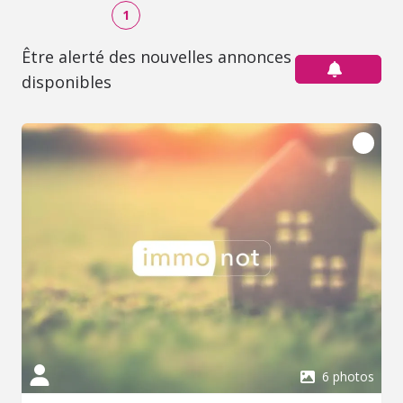
1
Être alerté des nouvelles annonces
disponibles
6 photos