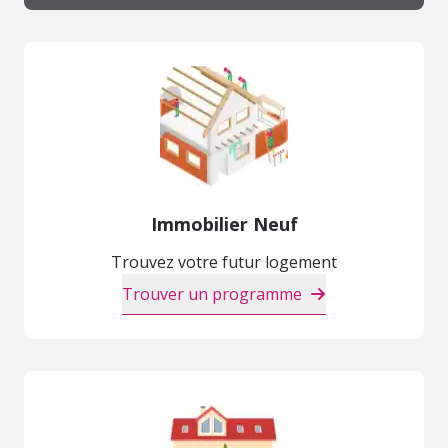
Immobilier Neuf
Trouvez votre futur logement
Trouver un programme