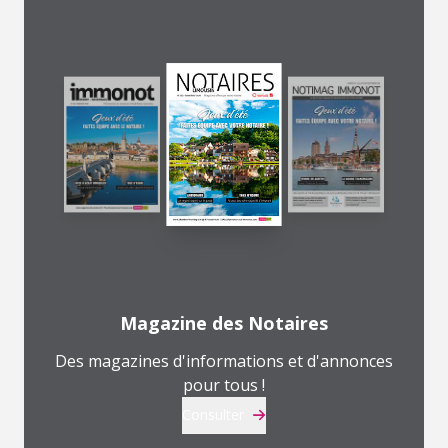
Magazine des Notaires
Des magazines d'informations et d'annonces
pour tous !
Consulter