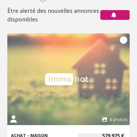
Être alerté des nouvelles annonces
disponibles
8 photos
ACHAT - MAISON
579 975 €