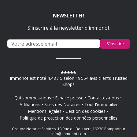
NEWSLETTER
S'inscrire à la newsletter d'immonot
S'inscrire
Immonot est noté 4,48 / 5 selon 19 564 avis clients Trusted
Shops
Qui sommes-nous
Espace presse
Contactez-nous
Affiliations
Sites des Notaires
Tout l'immobilier
Mentions légales
Gestion des cookies
Politique de protection des données personnelles
Groupe Notariat Services, 13 Rue du Bois vert, 19230 Pompadour
info@immonot.com