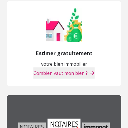
Estimer gratuitement
votre bien immobilier
Combien vaut mon bien ?