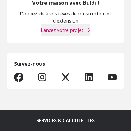
Votre maison avec Buldi !
Donnez vie à vos rêves de construction et
d'extension
Lancez votre projet
Suivez-nous
SERVICES & CALCULETTES