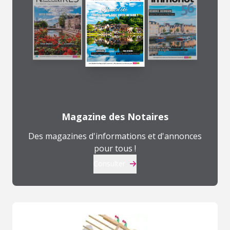
Magazine des Notaires
Des magazines d'informations et d'annonces
pour tous !
Consulter