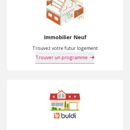
Immobilier Neuf
Trouvez votre futur logement
Trouver un programme