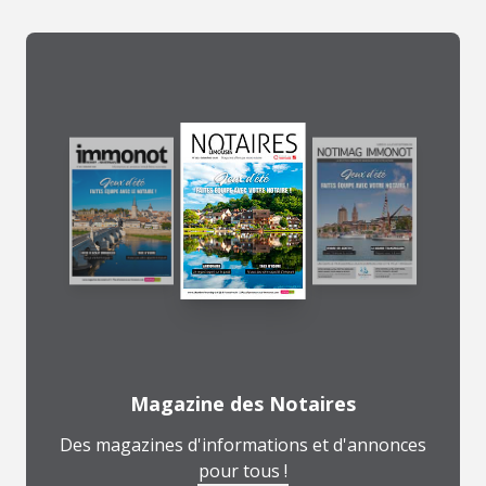
Magazine des Notaires
Des magazines d'informations et d'annonces
pour tous !