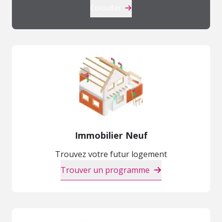
Consulter
Immobilier Neuf
Trouvez votre futur logement
Trouver un programme