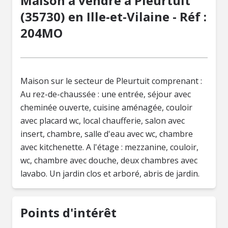
Maison à vendre à Pleurtuit
(35730) en Ille-et-Vilaine - Réf :
204MO
Maison sur le secteur de Pleurtuit comprenant :
Au rez-de-chaussée : une entrée, séjour avec
cheminée ouverte, cuisine aménagée, couloir
avec placard wc, local chaufferie, salon avec
insert, chambre, salle d'eau avec wc, chambre
avec kitchenette. A l'étage : mezzanine, couloir,
wc, chambre avec douche, deux chambres avec
lavabo. Un jardin clos et arboré, abris de jardin.
Points d'intérêt