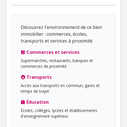
Découvrez l'environnement de ce bien
immobilier : commerces, écoles,
transports et services à proximité.
🏪 Commerces et services
Supermarchés, restaurants, banques et
commerces de proximité.
🚇 Transports
Accès aux transports en commun, gares et
temps de trajet.
🏫 Éducation
Écoles, collèges, lycées et établissements
d'enseignement supérieur.