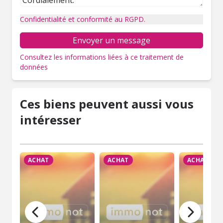
Confidentialité et conformité au RGPD.
Envoyer un message
Consultez les informations liées à ce traitement de
données
Ces biens peuvent aussi vous
intéresser
ACHAT
ACHAT
ACHAT