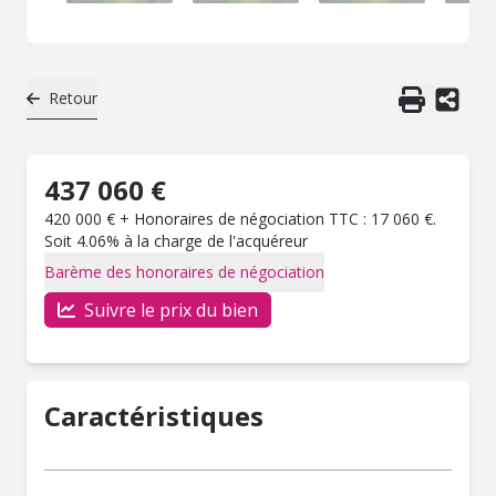
Retour
437 060 €
420 000 € + Honoraires de négociation TTC : 17 060 €.
Soit 4.06% à la charge de l'acquéreur
Barème des honoraires de négociation
Suivre le prix du bien
Caractéristiques