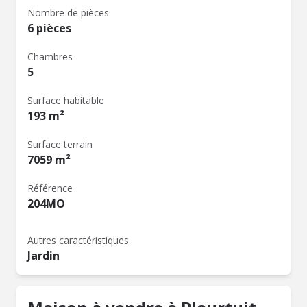
Nombre de pièces
6 pièces
Chambres
5
Surface habitable
193 m²
Surface terrain
7059 m²
Référence
204MO
Autres caractéristiques
Jardin