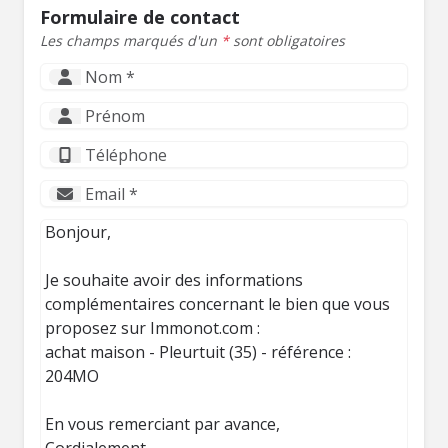
Formulaire de contact
Les champs marqués d'un
*
sont obligatoires