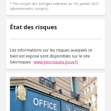
* Prix moyen des énergies indexées au 1er janvier 2021
(abonnements compris)
État des risques
Les informations sur les risques auxquels ce
bien est exposé sont disponibles sur le site
Géorisques :
www.georisques.gouv.fr