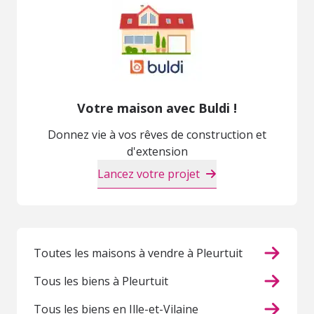
Votre maison avec Buldi !
Donnez vie à vos rêves de construction et
d'extension
Lancez votre projet
Toutes les maisons à vendre à Pleurtuit
Tous les biens à Pleurtuit
Tous les biens en Ille-et-Vilaine