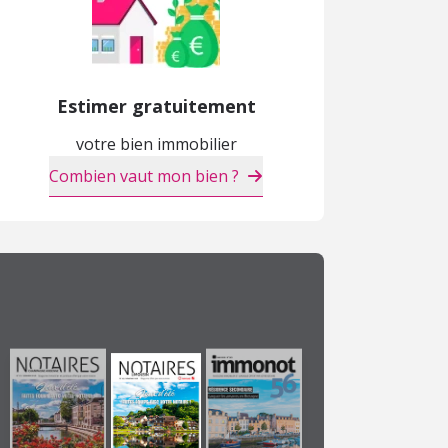
Estimer gratuitement
votre bien immobilier
Combien vaut mon bien ?