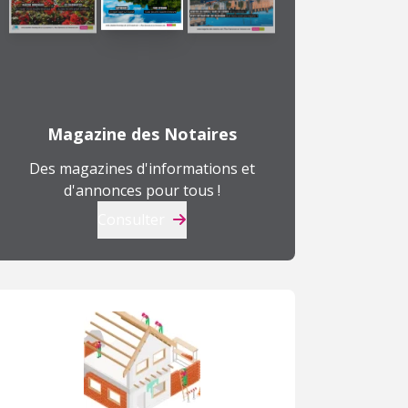
Magazine des Notaires
Des magazines d'informations et
d'annonces pour tous !
Consulter