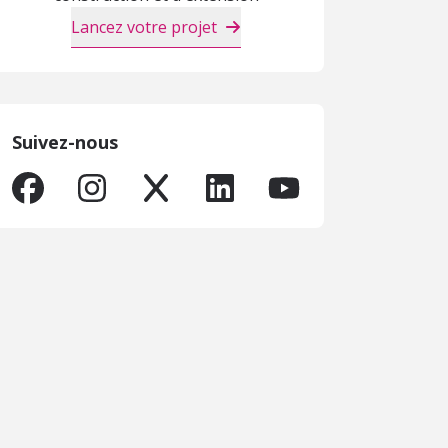
Lancez votre projet
Suivez-nous