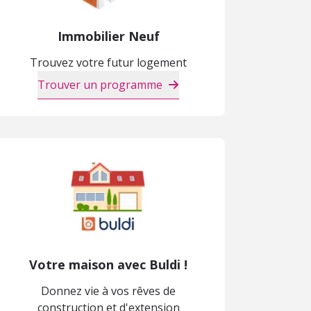
Immobilier Neuf
Trouvez votre futur logement
Trouver un programme
Votre maison avec Buldi !
Donnez vie à vos rêves de
construction et d'extension