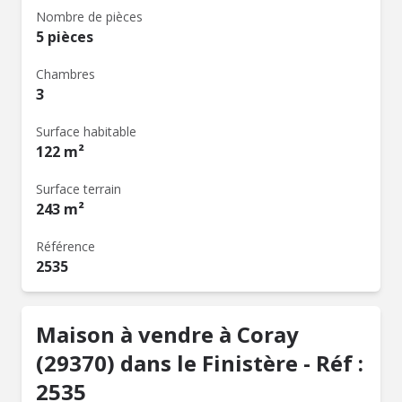
Nombre de pièces
5 pièces
Chambres
3
Surface habitable
122 m²
Surface terrain
243 m²
Référence
2535
Maison à vendre à Coray
(29370) dans le Finistère - Réf :
2535