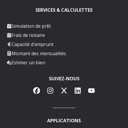
SERVICES & CALCULETTES
Simulation de prêt
Frais de notaire
Capacité d'emprunt
Montant des mensualités
Estimer un bien
SUIVEZ-NOUS
Facebook
Instagram
X
LinkedIn
YouTube
APPLICATIONS