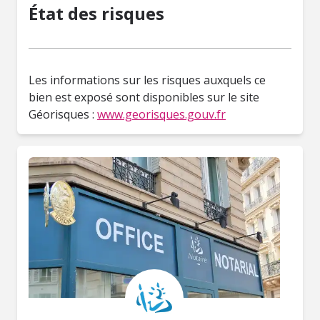
État des risques
Les informations sur les risques auxquels ce
bien est exposé sont disponibles sur le site
Géorisques :
www.georisques.gouv.fr