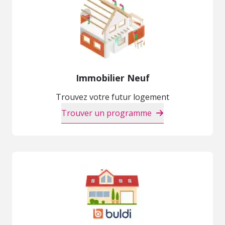
Immobilier Neuf
Trouvez votre futur logement
Trouver un programme