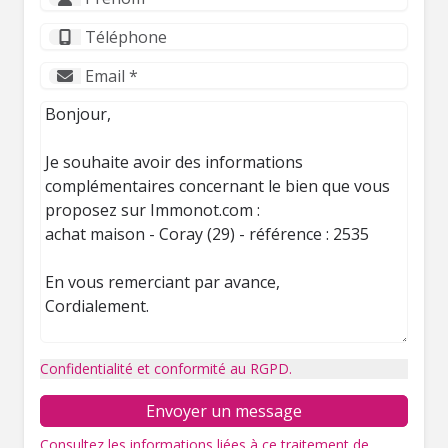
Confidentialité et conformité au RGPD.
Envoyer un message
Consultez les informations liées à ce traitement de