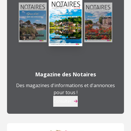
Magazine des Notaires
Des magazines d'informations et d'annonces
pour tous !
Consulter