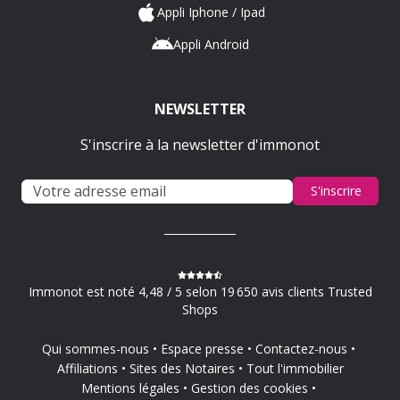
Appli Iphone / Ipad
Appli Android
NEWSLETTER
S'inscrire à la newsletter d'immonot
S'inscrire
Immonot est noté 4,48 / 5 selon 19 650 avis clients Trusted
Shops
Qui sommes-nous
Espace presse
Contactez-nous
Affiliations
Sites des Notaires
Tout l'immobilier
Mentions légales
Gestion des cookies