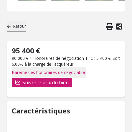
Retour
95 400 €
90 000 € + Honoraires de négociation TTC : 5 400 €. Soit
6.00% à la charge de l'acquéreur
Barème des honoraires de négociation
Suivre le prix du bien
Caractéristiques