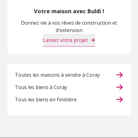
Votre maison avec Buldi !
Donnez vie à vos rêves de construction et
d'extension
Lancez votre projet
Toutes les maisons à vendre à Coray
Tous les biens à Coray
Tous les biens en Finistère