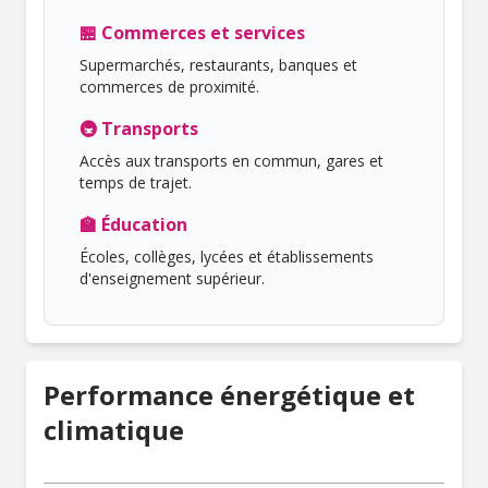
🏪 Commerces et services
Supermarchés, restaurants, banques et
commerces de proximité.
🚇 Transports
Accès aux transports en commun, gares et
temps de trajet.
🏫 Éducation
Écoles, collèges, lycées et établissements
d'enseignement supérieur.
Performance énergétique et
climatique