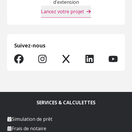
d'extension
Lancez votre projet
Suivez-nous
SERVICES & CALCULETTES
Simulation de prêt
Frais de notaire