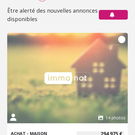
Être alerté des nouvelles annonces
disponibles
14 photos
ACHAT - MAISON
294 975 €