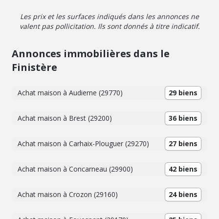
Les prix et les surfaces indiqués dans les annonces ne
valent pas pollicitation. Ils sont donnés à titre indicatif.
Annonces immobilières dans le
Finistère
Achat maison à Audierne (29770)
29 biens
Achat maison à Brest (29200)
36 biens
Achat maison à Carhaix-Plouguer (29270)
27 biens
Achat maison à Concarneau (29900)
42 biens
Achat maison à Crozon (29160)
24 biens