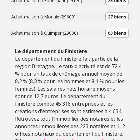
Achat maison à Fouesnant (29170)
25 biens
Achat maison à Morlaix (29600)
27 biens
Achat maison à Quimper (29000)
63 biens
Le département du Finistère
Le département du Finistère fait partie de la
région Bretagne. Le taux d'activité est de 72,4
% pour un taux de chômage annuel moyen de
8,2 % (8,3 % pour les hommes et 8,1 % pour les
femmes). Les salaires nets horaire moyens
sont de 12,7 euros. Le département du
Finistère compte 45 318 entreprises et les
créations d'entreprises sont estimées à 4 634.
Retrouvez tout l'immobilier des notaires et les
annonces immobilières des 223 notaires et 112
offices notariaux du département du Finistère.