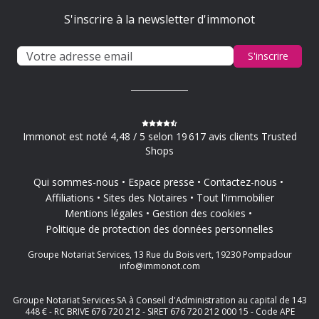
S'inscrire à la newsletter d'immonot
S'inscrire
Immonot est noté 4,48 / 5 selon 19 617 avis clients Trusted
Shops
Qui sommes-nous
Espace presse
Contactez-nous
Affiliations
Sites des Notaires
Tout l'immobilier
Mentions légales
Gestion des cookies
Politique de protection des données personnelles
Groupe Notariat Services, 13 Rue du Bois vert, 19230 Pompadour
info@immonot.com
Groupe Notariat Services SA à Conseil d'Administration au capital de 143
448 € - RC BRIVE 676 720 212 - SIRET 676 720 212 000 15 - Code APE