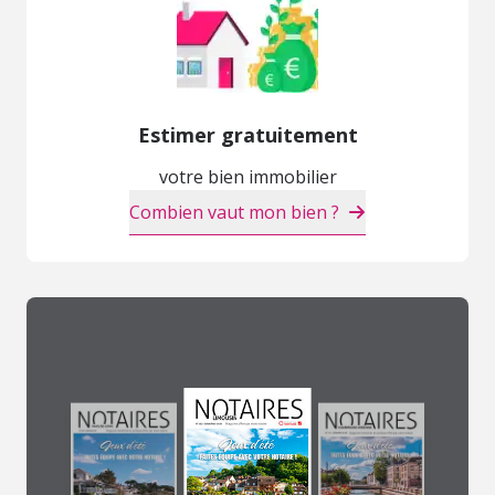
Estimer gratuitement
votre bien immobilier
Combien vaut mon bien ?