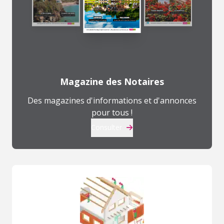
Magazine des Notaires
Des magazines d'informations et d'annonces
pour tous !
Consulter