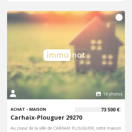
18 photos
ACHAT - MAISON
73 500 €
Carhaix-Plouguer 29270
Au coeur de la ville de CARHAIX PLOUGUER, cette maison