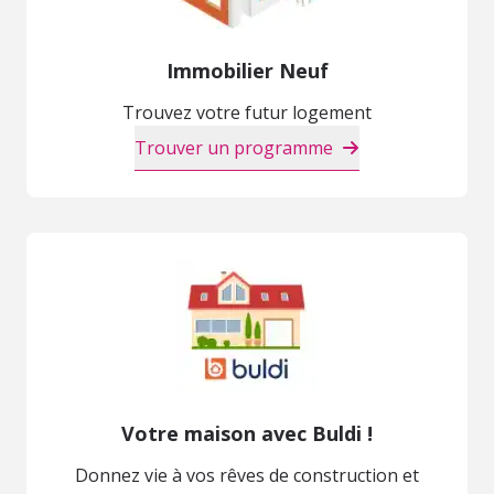
Immobilier Neuf
Trouvez votre futur logement
Trouver un programme
Votre maison avec Buldi !
Donnez vie à vos rêves de construction et