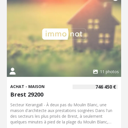
11 photos
ACHAT - MAISON
746 450 €
Brest 29200
Secteur Kerangall - À deux pas du Moulin Blanc, une
maison d'architecte aux prestations soignées Dans l'un
des secteurs les plus prisés de Brest, à seulement
quelques minutes à pied de la plage du Moulin Blanc,
découvrez cette élégante maison d'architecte qui séduira