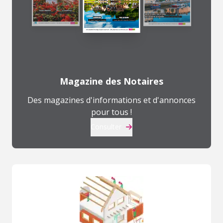
Magazine des Notaires
Des magazines d'informations et d'annonces
pour tous !
Consulter