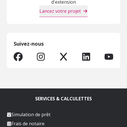
d'extension
Lancez votre projet
Suivez-nous
SERVICES & CALCULETTES
Simulation de prêt
Frais de notaire