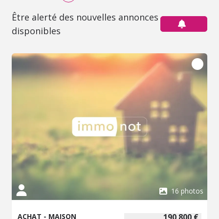
Être alerté des nouvelles annonces
disponibles
16 photos
ACHAT - MAISON
190 800 €