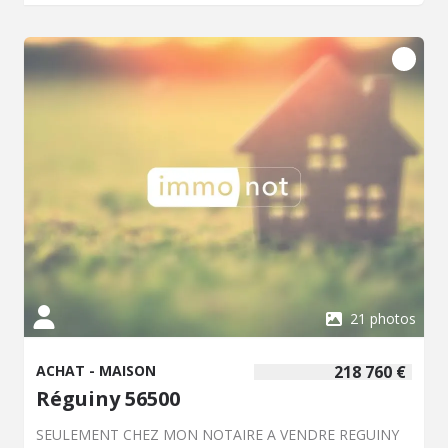
21 photos
ACHAT - MAISON
218 760 €
Réguiny 56500
SEULEMENT CHEZ MON NOTAIRE A VENDRE REGUINY