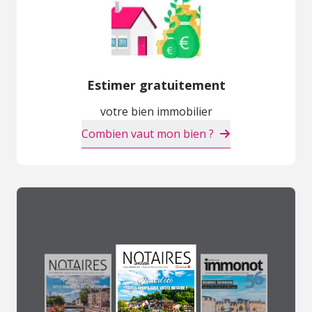
Estimer gratuitement
votre bien immobilier
Combien vaut mon bien ?