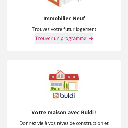
Immobilier Neuf
Trouvez votre futur logement
Trouver un programme
Votre maison avec Buldi !
Donnez vie à vos rêves de construction et