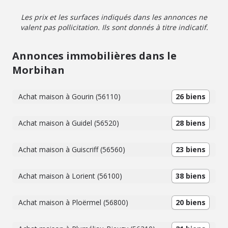
Les prix et les surfaces indiqués dans les annonces ne
valent pas pollicitation. Ils sont donnés à titre indicatif.
Annonces immobilières dans le
Morbihan
Achat maison à Gourin (56110)
26 biens
Achat maison à Guidel (56520)
28 biens
Achat maison à Guiscriff (56560)
23 biens
Achat maison à Lorient (56100)
38 biens
Achat maison à Ploërmel (56800)
20 biens