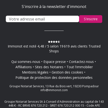
S'inscrire à la newsletter d'immonot
S'inscrire
Immonot est noté 4,48 / 5 selon 19 619 avis clients Trusted
Shops
Qui sommes-nous
Espace presse
Contactez-nous
Affiliations
Sites des Notaires
Tout l'immobilier
Mentions légales
Gestion des cookies
Politique de protection des données personnelles
Groupe Notariat Services, 13 Rue du Bois vert, 19230 Pompadour
info@immonot.com
Groupe Notariat Services SA à Conseil d'Administration au capital de 143
448 € - RC BRIVE 676 720 212 - SIRET 676 720 212 000 15 - Code APE