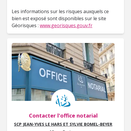
Les informations sur les risques auxquels ce
bien est exposé sont disponibles sur le site
Géorisques :
www.georisques.gouv.fr
Contacter l'office notarial
SCP JEAN-YVES LE HARS ET SYLVIE BOMEL-BEYER