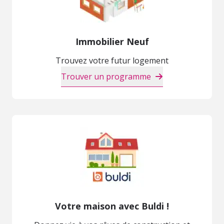
Immobilier Neuf
Trouvez votre futur logement
Trouver un programme
Votre maison avec Buldi !