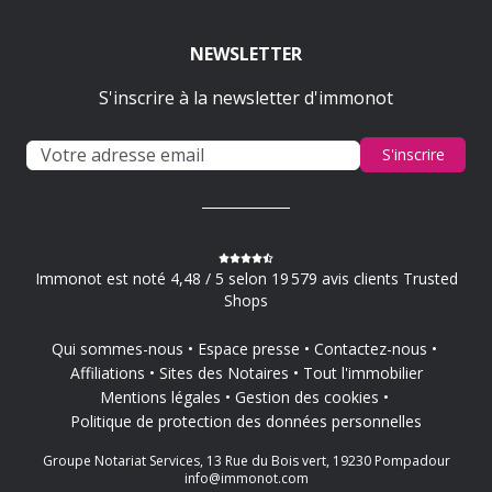
NEWSLETTER
S'inscrire à la newsletter d'immonot
S'inscrire
Immonot est noté 4,48 / 5 selon 19 579 avis clients Trusted
Shops
Qui sommes-nous
Espace presse
Contactez-nous
Affiliations
Sites des Notaires
Tout l'immobilier
Mentions légales
Gestion des cookies
Politique de protection des données personnelles
Groupe Notariat Services, 13 Rue du Bois vert, 19230 Pompadour
info@immonot.com