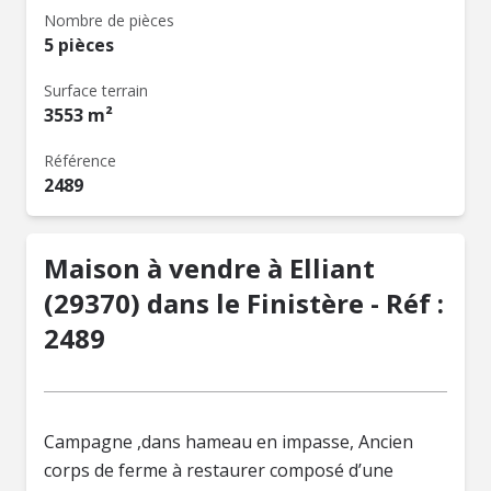
Nombre de pièces
5 pièces
Surface terrain
3553 m²
Référence
2489
Maison à vendre à Elliant
(29370) dans le Finistère - Réf :
2489
Campagne ,dans hameau en impasse, Ancien
corps de ferme à restaurer composé d’une