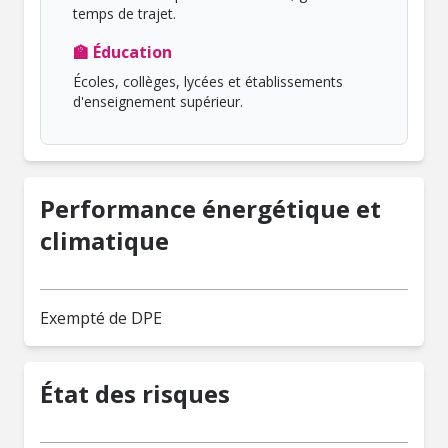
temps de trajet.
🏫 Éducation
Écoles, collèges, lycées et établissements
d'enseignement supérieur.
Performance énergétique et
climatique
Exempté de DPE
État des risques