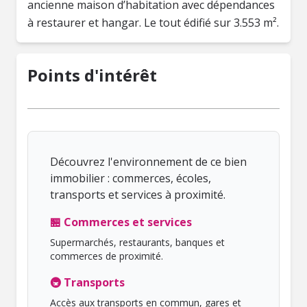
ancienne maison d’habitation avec dépendances
à restaurer et hangar. Le tout édifié sur 3.553 m².
Points d'intérêt
Découvrez l'environnement de ce bien
immobilier : commerces, écoles,
transports et services à proximité.
🏪 Commerces et services
Supermarchés, restaurants, banques et
commerces de proximité.
🚇 Transports
Accès aux transports en commun, gares et