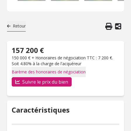
Retour
157 200 €
150 000 € + Honoraires de négociation TTC : 7 200 €.
Soit 4.80% à la charge de l'acquéreur
Barème des honoraires de négociation
Suivre le prix du bien
Caractéristiques