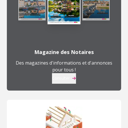
Magazine des Notaires
Des magazines d'informations et d'annonces
pour tous !
Consulter