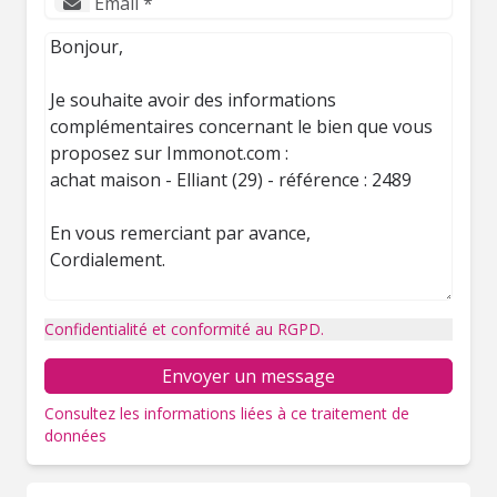
Confidentialité et conformité au RGPD.
Envoyer un message
Consultez les informations liées à ce traitement de
données