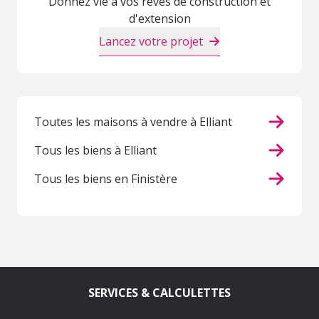
Donnez vie à vos rêves de construction et
d'extension
Lancez votre projet
Toutes les maisons à vendre à Elliant
Tous les biens à Elliant
Tous les biens en Finistère
SERVICES & CALCULETTES