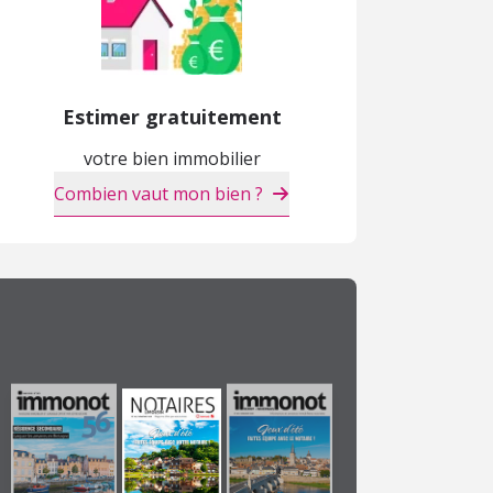
Estimer gratuitement
votre bien immobilier
Combien vaut mon bien ?