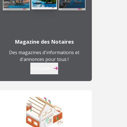
Magazine des Notaires
Des magazines d'informations et
d'annonces pour tous !
Consulter