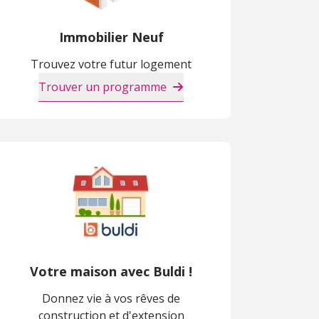
Immobilier Neuf
Trouvez votre futur logement
Trouver un programme
Votre maison avec Buldi !
Donnez vie à vos rêves de
construction et d'extension