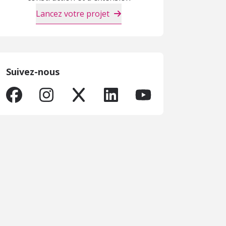
Lancez votre projet
Suivez-nous