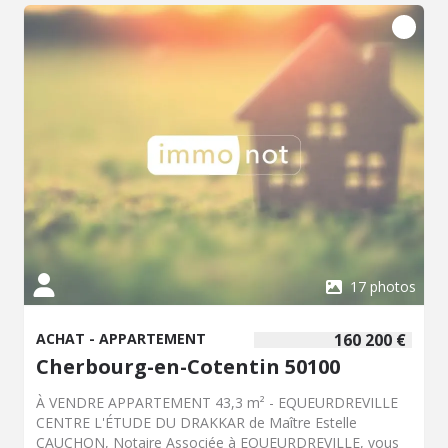
17 photos
ACHAT - APPARTEMENT
160 200 €
Cherbourg-en-Cotentin 50100
À VENDRE APPARTEMENT 43,3 m² - EQUEURDREVILLE
CENTRE L'ÉTUDE DU DRAKKAR de Maître Estelle
CAUCHON, Notaire Associée à EQUEURDREVILLE, vous