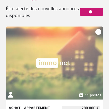
Être alerté des nouvelles annonces
disponibles
11 photos
ACHAT - APPARTEMENT
289 000 €