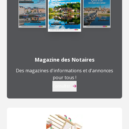
Magazine des Notaires
Des magazines d'informations et d'annonces
pour tous !
Consulter