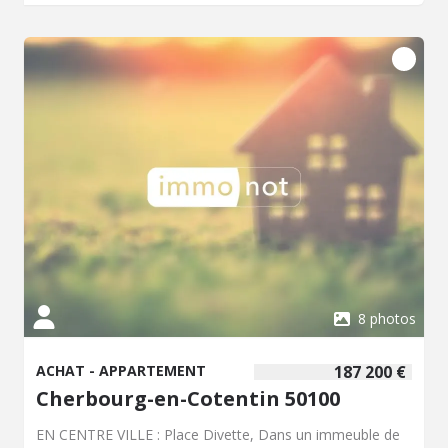
8 photos
ACHAT - APPARTEMENT
187 200 €
Cherbourg-en-Cotentin 50100
EN CENTRE VILLE : Place Divette, Dans un immeuble de