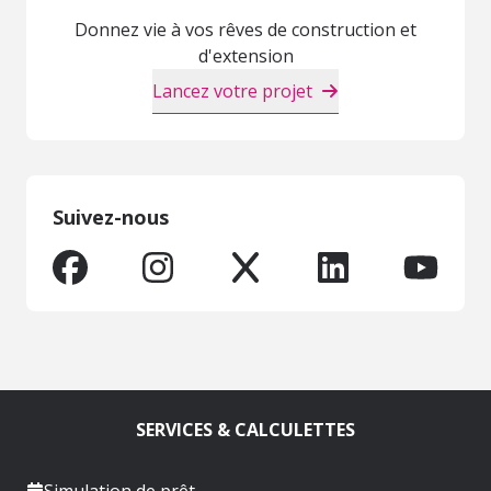
Donnez vie à vos rêves de construction et
d'extension
Lancez votre projet
Suivez-nous
SERVICES & CALCULETTES
Simulation de prêt