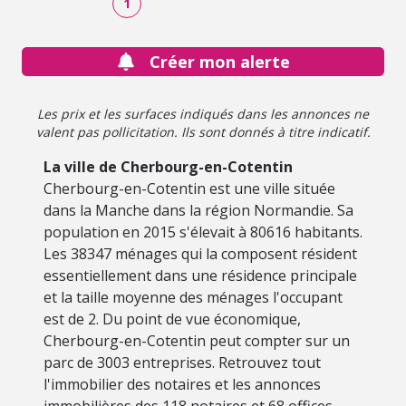
1
Créer mon alerte
Les prix et les surfaces indiqués dans les annonces ne
valent pas pollicitation. Ils sont donnés à titre indicatif.
La ville de Cherbourg-en-Cotentin
Cherbourg-en-Cotentin est une ville située
dans la Manche dans la région Normandie. Sa
population en 2015 s'élevait à 80616 habitants.
Les 38347 ménages qui la composent résident
essentiellement dans une résidence principale
et la taille moyenne des ménages l'occupant
est de 2. Du point de vue économique,
Cherbourg-en-Cotentin peut compter sur un
parc de 3003 entreprises. Retrouvez tout
l'immobilier des notaires et les annonces