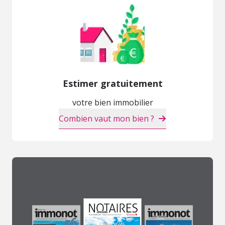
Estimer gratuitement
votre bien immobilier
Combien vaut mon bien ?