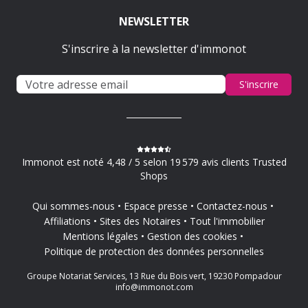
NEWSLETTER
S'inscrire à la newsletter d'immonot
S'inscrire
Immonot est noté 4,48 / 5 selon 19 579 avis clients Trusted
Shops
Qui sommes-nous
Espace presse
Contactez-nous
Affiliations
Sites des Notaires
Tout l'immobilier
Mentions légales
Gestion des cookies
Politique de protection des données personnelles
Groupe Notariat Services, 13 Rue du Bois vert, 19230 Pompadour
info@immonot.com