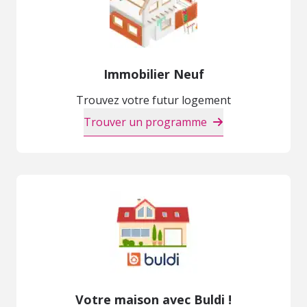
Immobilier Neuf
Trouvez votre futur logement
Trouver un programme
Votre maison avec Buldi !