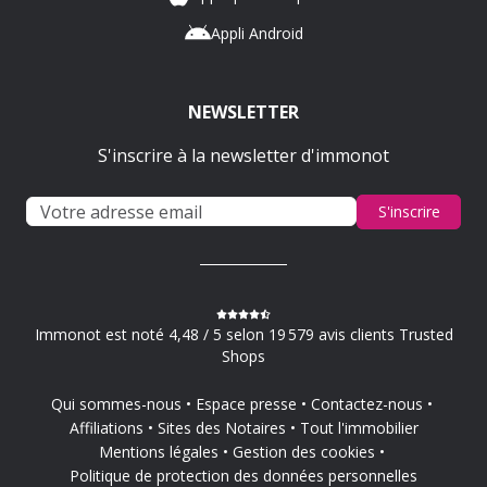
Appli Android
NEWSLETTER
S'inscrire à la newsletter d'immonot
S'inscrire
Immonot est noté 4,48 / 5 selon 19 579 avis clients Trusted
Shops
Qui sommes-nous
Espace presse
Contactez-nous
Affiliations
Sites des Notaires
Tout l'immobilier
Mentions légales
Gestion des cookies
Politique de protection des données personnelles