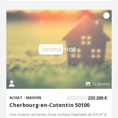
12 photos
ACHAT - MAISON
233 200 €
Cherbourg-en-Cotentin 50100
Une maison ancienne d'une surface habitable de 84 m² à