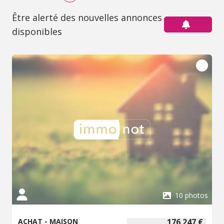
Être alerté des nouvelles annonces
disponibles
10 photos
ACHAT - MAISON
176 247 €