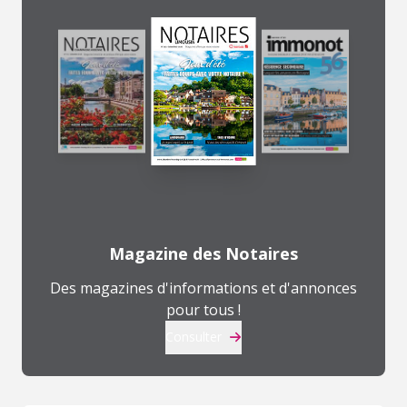
Magazine des Notaires
Des magazines d'informations et d'annonces
pour tous !
Consulter