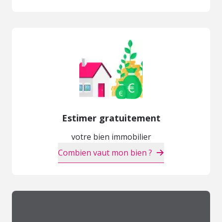
Estimer gratuitement
votre bien immobilier
Combien vaut mon bien ?