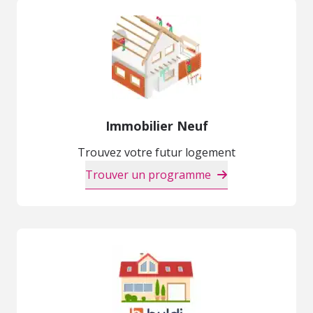
Immobilier Neuf
Trouvez votre futur logement
Trouver un programme