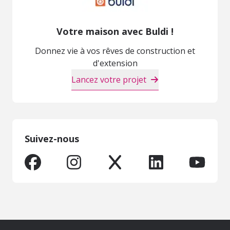
Votre maison avec Buldi !
Donnez vie à vos rêves de construction et
d'extension
Lancez votre projet
Suivez-nous