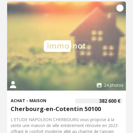
24 photos
ACHAT - MAISON
382 600 €
Cherbourg-en-Cotentin 50100
L'ETUDE NAPOLEON CHERBOURG vous propose à la
vente une maison de ville entièrement rénovée en 2023
offrant le confort moderne allié au charme de l'ancien