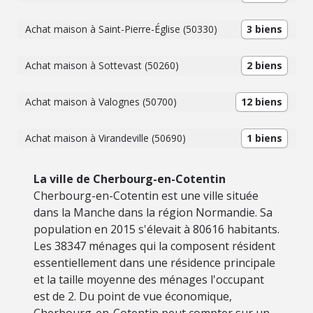
Achat maison à Saint-Pierre-Église (50330)
3 biens
Achat maison à Sottevast (50260)
2 biens
Achat maison à Valognes (50700)
12 biens
Achat maison à Virandeville (50690)
1 biens
La ville de Cherbourg-en-Cotentin
Cherbourg-en-Cotentin est une ville située
dans la Manche dans la région Normandie. Sa
population en 2015 s'élevait à 80616 habitants.
Les 38347 ménages qui la composent résident
essentiellement dans une résidence principale
et la taille moyenne des ménages l'occupant
est de 2. Du point de vue économique,