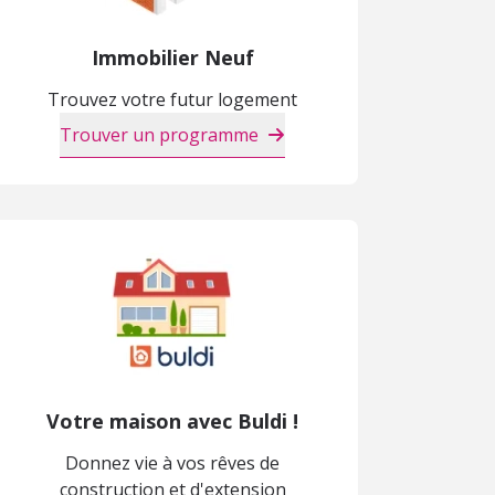
Immobilier Neuf
Trouvez votre futur logement
Trouver un programme
Votre maison avec Buldi !
Donnez vie à vos rêves de
construction et d'extension