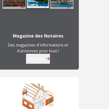
Magazine des Notaires
Des magazines d'informations et
d'annonces pour tous !
Consulter