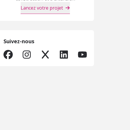
Lancez votre projet
Suivez-nous