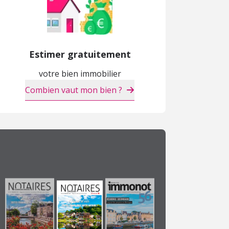
Estimer gratuitement
votre bien immobilier
Combien vaut mon bien ?