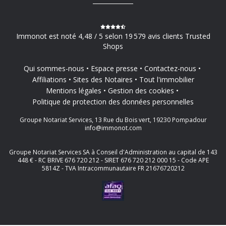
Immonot est noté 4,48 / 5 selon 19 579 avis clients Trusted
Shops
Qui sommes-nous
Espace presse
Contactez-nous
Affiliations
Sites des Notaires
Tout l'immobilier
Mentions légales
Gestion des cookies
Politique de protection des données personnelles
Groupe Notariat Services, 13 Rue du Bois vert, 19230 Pompadour
info@immonot.com
Groupe Notariat Services SA à Conseil d'Administration au capital de 143
448 € - RC BRIVE 676 720 212 - SIRET 676 720 212 000 15 - Code APE
5814Z - TVA Intracommunautaire FR 21676720212