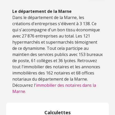
Le département de la Marne
Dans le département de la Marne, les
créations d'entreprises s'élèvent à 3 138. Ce
qui s'accompagne d'un bon tissu économique
avec 27 876 entreprises au total. Les 121
hypermarchés et supermarchés témoignent
de ce dynamisme. Tout cela participe au
maintien des services publics avec 153 bureaux
de poste, 61 collèges et 36 lycées. Retrouvez
tout l'immobilier des notaires et les annonces
immobilières des 162 notaires et 68 offices
notariaux du département de la Marne.
Découvrez l'
immobilier des notaires dans la
Marne.
Calculettes