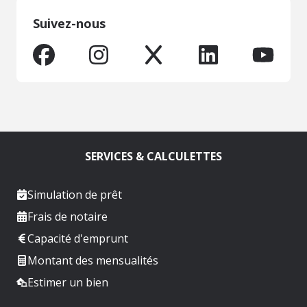
Suivez-nous
SERVICES & CALCULETTES
Simulation de prêt
Frais de notaire
Capacité d'emprunt
Montant des mensualités
Estimer un bien