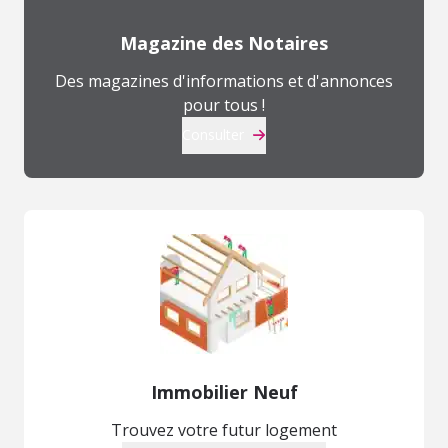
Magazine des Notaires
Des magazines d'informations et d'annonces
pour tous !
Consulter
Immobilier Neuf
Trouvez votre futur logement