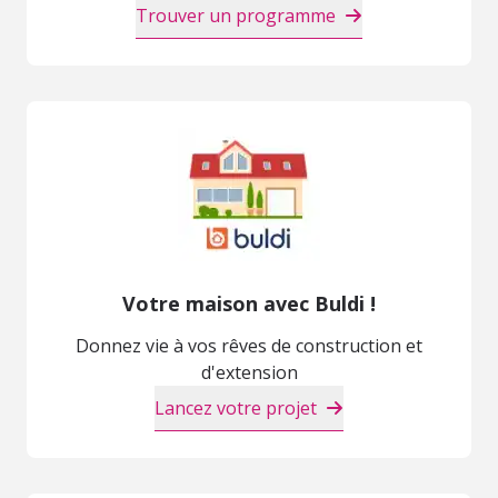
Trouver un programme
Votre maison avec Buldi !
Donnez vie à vos rêves de construction et
d'extension
Lancez votre projet